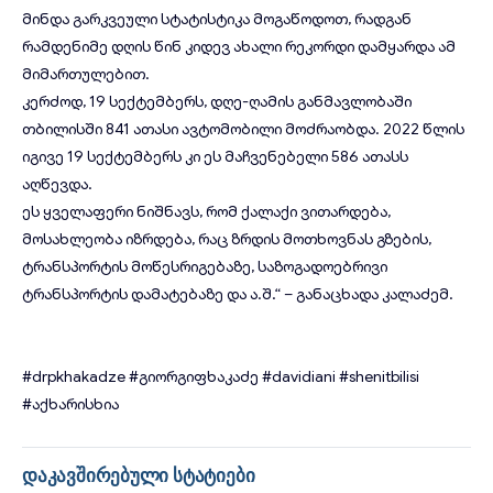
მინდა გარკვეული სტატისტიკა მოგაწოდოთ, რადგან
რამდენიმე დღის წინ კიდევ ახალი რეკორდი დამყარდა ამ
მიმართულებით.
კერძოდ, 19 სექტემბერს, დღე-ღამის განმავლობაში
თბილისში 841 ათასი ავტომობილი მოძრაობდა. 2022 წლის
იგივე 19 სექტემბერს კი ეს მაჩვენებელი 586 ათასს
აღწევდა.
ეს ყველაფერი ნიშნავს, რომ ქალაქი ვითარდება,
მოსახლეობა იზრდება, რაც ზრდის მოთხოვნას გზების,
ტრანსპორტის მოწესრიგებაზე, საზოგადოებრივი
ტრანსპორტის დამატებაზე და ა.შ.“ – განაცხადა კალაძემ.
#drpkhakadze
#გიორგიფხაკაძე
#davidiani
#shenitbilisi
#აქხარისხია
დაკავშირებული სტატიები