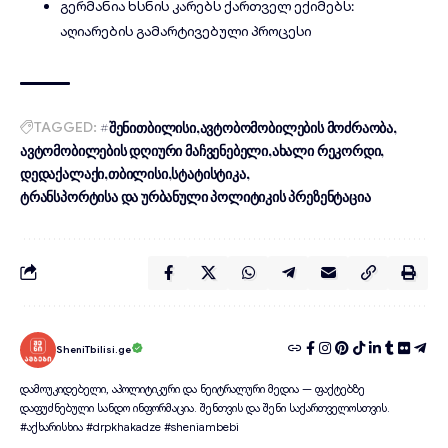
გერმანია ხსნის კარებს ქართველ ექიმებს:
აღიარების გამარტივებული პროცესი
TAGGED:
#შენითბილისი
ავტობომობილების მოძრაობა
ავტომობილების დღიური მაჩვენებელი
ახალი რეკორდი
დედაქალაქი
თბილისი
სტატისტიკა
ტრანსპორტისა და ურბანული პოლიტიკის პრეზენტაცია
SheniTbilisi.ge
დამოუკიდებელი, აპოლიტიკური და ნეიტრალური მედია — ფაქტებზე
დაფუძნებული სანდო ინფორმაცია. შენთვის და შენი საქართველოსთვის.
#აქხარისხია #drpkhakadze #sheniambebi