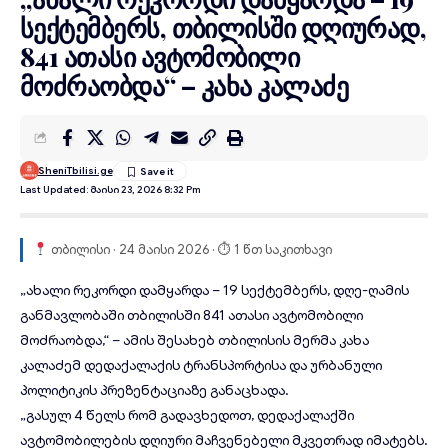
სექტემბერს, თბილისში დღიურად,
841 ათასი ავტომობილი
მოძრაობდა“ – კახა კალაძე
SheniTbilisi.ge
Last Updated: Მაისი 23, 2026 8:32 Pm
თბილისი · 24 მაისი 2026 · ⏱ 1 წთ საკითხავი
„
ახალი რეკორდი
დამყარდა – 19 სექტემბერს, დღე-ღამის
განმავლობაში თბილისში 841 ათასი ავტომობილი
მოძრაობდა
,“ – ამის შესახებ თბილისის მერმა კახა
კალაძემ დედაქალაქის ტრანსპორტისა და ურბანული
პოლიტიკის პრეზენტაციაზე განაცხადა.
„გასულ 4 წელს რომ გადავხედოთ, დედაქალაქში
ავტომობილების დღიური მაჩვენებელი მკვეთრად იმატებს.