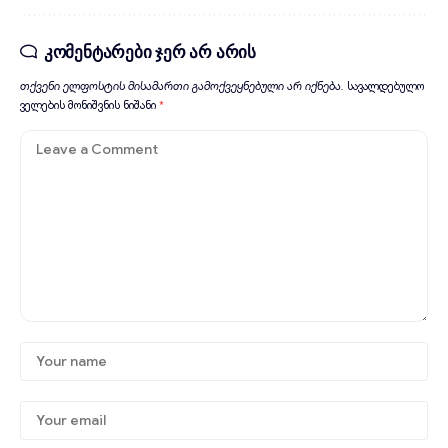
კომენტარები ჯერ არ არის
თქვენი ელფოსტის მისამართი გამოქვეყნებული არ იქნება.
სავალდებულო
ველების მონიშვნის ნიშანი
*