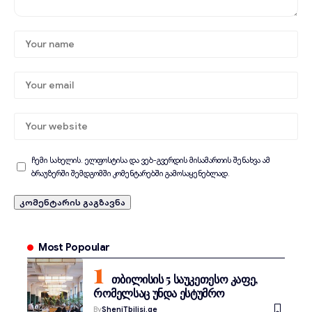
ჩემი სახელის. ელფოსტისა და ვებ-გვერდის მისამართის შენახვა ამ
ბრაუზერში შემდგომში კომენტარებში გამოსაყენებლად.
Most Popoular
თბილისის 5 საუკეთესო კაფე,
რომელსაც უნდა ესტუმრო
By
SheniTbilisi.ge