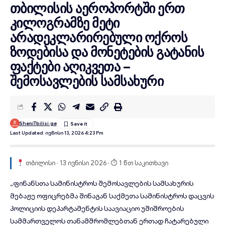
თბილისის აეროპორტში ერთ
კილოგრამზე მეტი
არადეკლარირებული ოქროს
ზოდებისა და მონეტების გატანის
ფაქტები აღიკვეთა –
შემოსავლების სამსახური
SheniTbilisi.ge
Last Updated: Ივნისი 13, 2026 4:23 Pm
თბილისი · 13 ივნისი 2026 · ⏱ 1 წთ საკითხავი
„ფინანსთა სამინისტროს შემოსავლების სამსახურის
მებაჟე ოფიცრებმა შინაგან საქმეთა
სამინისტროს
დაცვის
პოლიციის დეპარტამენტის საავიაციო უშიშროების
სამმართველოს თანამშრომლებთან ერთად ჩატარებული