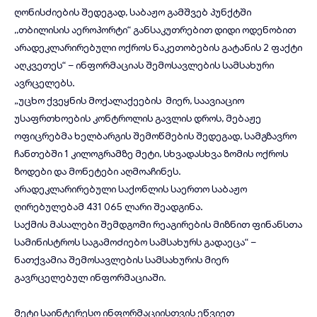
ღონისძიების შედეგად, საბაჟო გამშვებ პუნქტში
,,თბილისის აეროპორტი“ განსაკუთრებით დიდი ოდენობით
არადეკლარირებული
ოქროს
ნაკეთობების გატანის 2 ფაქტი
აღკვეთეს“ – ინფორმაციას შემოსავლების სამსახური
ავრცელებს.
„უცხო ქვეყნის მოქალაქეების მიერ, საავიაციო
უსაფრთხოების კონტროლის გავლის დროს, მებაჟე
ოფიცრებმა ხელბარგის შემოწმების შედეგად, სამგზავრო
ჩანთებში 1 კილოგრამზე მეტი, სხვადასხვა ზომის ოქროს
ზოდები და მონეტები აღმოაჩინეს.
არადეკლარირებული საქონლის საერთო საბაჟო
ღირებულებამ 431 065 ლარი შეადგინა.
საქმის მასალები შემდგომი რეაგირების მიზნით ფინანსთა
სამინისტროს საგამოძიებო სამსახურს გადაეცა“ –
ნათქვამია შემოსავლების სამსახურის მიერ
გავრცელებულ ინფორმაციაში.
მეტი საინტერესო ინფორმაციისთვის ეწვიეთ