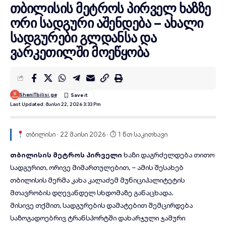
თბილისის მეტროს პირველ ხაზზე
ორი სადგური აშენდება – ახალი
სადგურები გლდანსა და
ვარკეთილში მოეწყობა
SheniTbilisi.ge
Last Updated: Მაისი 22, 2026 3:33 Pm
თბილისი · 22 მაისი 2026 · ⏱ 1 წთ საკითხავი
თბილისის მეტროს პირველი
ხაზი
დაგრძელდება
თითო
სადგურით, ორივე მიმართულებით, – ამის შესახებ
თბილისის მერმა კახა კალაძემ მუნიციპალიტეტის
მთავრობის დღევანდელ სხდომაზე განაცხადა.
მისივე თქმით, სადგურების დამატებით შემცირდება
საზოგადოებრივ ტრანსპორტში დახარჯული ჯამური