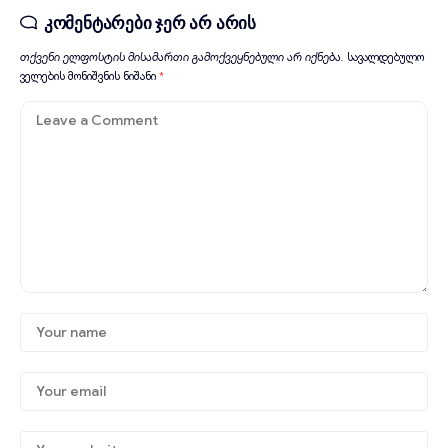
კომენტარები ჯერ არ არის
თქვენი ელფოსტის მისამართი გამოქვეყნებული არ იქნება.
სავალდებულო
ველების მონიშვნის ნიშანი
*