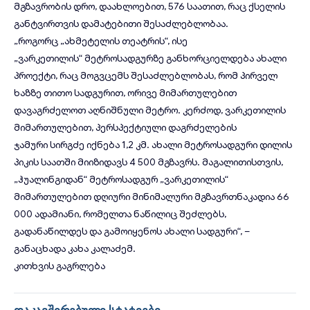
მგზავრობის დრო, დაახლოებით, 576 საათით, რაც ქსელის
განტვირთვის დამატებითი შესაძლებლობაა.
„როგორც „ახმეტელის თეატრის“, ისე
„ვარკეთილის“
მეტროსადგურზე
განხორციელდება ახალი
პროექტი, რაც მოგვცემს შესაძლებლობას, რომ პირველ
ხაზზე თითო სადგურით, ორივე მიმართულებით
დავაგრძელოთ აღნიშნული მეტრო. კერძოდ, ვარკეთილის
მიმართულებით, პერსპექტიული დაგრძელების
ჯამური
სირგძე
იქნება 1,2 კმ. ახალი
მეტროსადგური
დილის
პიკის საათში მიიზიდავს 4 500 მგზავრს. მაგალითისთვის,
„
ჰუალინგიდან
“ მეტროსადგურ „ვარკეთილის“
მიმართულებით დღიური მინიმალური მგზავრთნაკადია 66
000 ადამიანი, რომელთა ნაწილიც შეძლებს,
გადანაწილდეს და გამოიყენოს ახალი სადგური“, –
განაცხადა კახა კალაძემ.
კითხვის გაგრლება
დაკავშირებული სტატიები