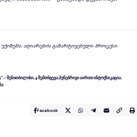
ლ ექიმებს: აღიარების გამარტივებული პროცესი
4“
#შენითბილისი
4 შემთხვევა
ბუნებრივი აირით ინტოქსიკაცია
ბა
Facebook