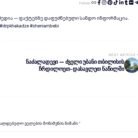
Follow:
ედია — ფაქტებზე დაფუძნებული სანდო ინფორმაცია.
rpkhakadze #sheniambebi
NEXT ARTICLE
ნაძალადევი — ძველი უბანი თბილისის
ჩრდილოეთ-დასავლეთ ნაწილში
ვალდებულო ველების მონიშვნის ნიშანი
*