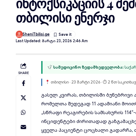
ინტოქსიკაციის 4 შ
თბილისი ენერჯი
SheniTbilisi.ge
Last Updated: Მარტი 23, 2026 2:46 Am
სამედიცინო ზედამხედველობა:
საქარ
SHARE
თბილისი · 23 მარტი 2026 · ⏱ 2 წთ საკითხა
გასულ კვირას, თბილისში
ბუნებრივი 
რომელთა შედეგად 11 ადამიანი მოით
„სწრაფი რეაგირების სამსახურის 114
ინციდენტები ძირითადად გაზგამაცხ
ყველა პაციენტი ცოცხალი გადარჩა, 