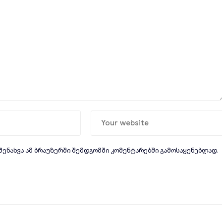
 შენახვა ამ ბრაუზერში შემდგომში კომენტარებში გამოსაყენებლად.