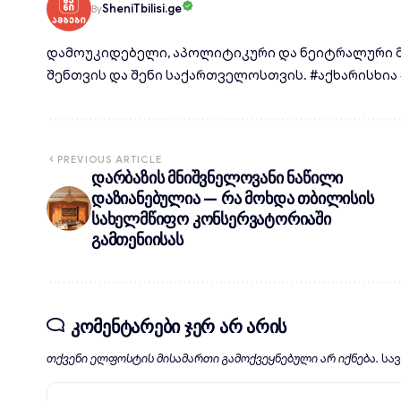
SheniTbilisi.ge
By
დამოუკიდებელი, აპოლიტიკური და ნეიტრალური მ
შენთვის და შენი საქართველოსთვის. #აქხარისხია #d
PREVIOUS ARTICLE
დარბაზის მნიშვნელოვანი ნაწილი
დაზიანებულია — რა მოხდა თბილისის
სახელმწიფო კონსერვატორიაში
გამთენიისას
კომენტარები ჯერ არ არის
თქვენი ელფოსტის მისამართი გამოქვეყნებული არ იქნება.
სა