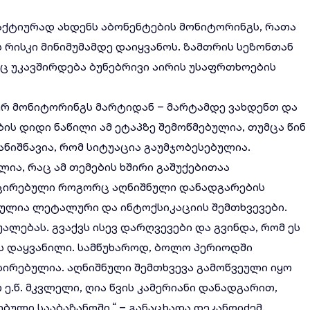
 აქტიურად ახდენს აბონენტების მონიტორინგს, რათა
 რისკი მინიმუმამდე დაიყვანოს. ზამთრის სეზონთან
აც უკავშირდება ბუნებრივი აირის უსაფრთხოების
იურ მონიტორინგს მარტიდან – მარტამდე ვახდენთ და
ის დიდი ნაწილი ამ ეტაპზე შემოწმებულია, თუმცა წინ
სანიშნავია, რომ სიტუაცია გაუმჯობესებულია.
ია, რაც ამ თემების ხშირი გაშუქებითაა
მცირებული როგორც აღნიშნული დანადგარების
ბულია ლეტალური და ინტოქსიკაციის შემთხვევები.
უალებას. გვაქვს ისევ დარღვევები და გვინდა, რომ ეს
ოს დაყვანილი. სამწუხაროდ, ბოლო პერიოდში
ირებულია. აღნიშნული შემთხვევა გამოწვეული იყო
ე.წ. მკვლელი, ღია წვის კამერიანი დანადგარით,
ული სააბაზანოში,“ – განაცხადა დეკანოიძემ.