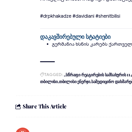
#drpkhakadze
#davidiani
#shenitbilisi
დაკავშირებული სტატიები
გერმანია ხსნის კარებს ქართვე
TAGGED:
„სწრაფი რეაგირების სამსახურის 11
თბილისი
თბილისი ენერჯი
სამედიცინო დახმარე
Share This Article