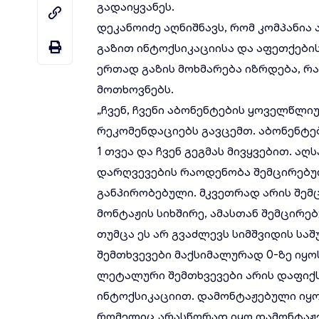
გადაიყვანეს.
დეკანოიძე აღნიშნავს, რომ კომპანია
გაზით ინტოქსიკაციისა და აფეთქების
ერთად გაზის მოხმარება იზრდება, რ
მოთხოვნებს.
„ჩვენ, ჩვენი აბონენტების ყოველწლ
რეკომენდაციებს გავცემთ. აბონენტებ
1 თვეა და ჩვენ გეგმას მივყვებით. აღ
დარღვევების რაოდენობა შემცირებულ
განპირობებული. მკვეთრად არის შე
მონტაჟის სიხშირე, ამასთან შემცირე
თუმცა ეს არ გვაძლევს სიმშვიდის საშ
შემთხვევები მაქსიმალურად 0-ზე იყ
ლეტალური შემთხვევები არის დაფიქს
ინტოქსიკაციით. დამონტაჟებული იყო 
რომელიც არასწორად იყო დამონტაჟებ