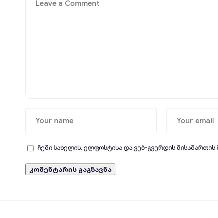
ჩემი სახელის. ელფოსტისა და ვებ-გვერდის მისამართის