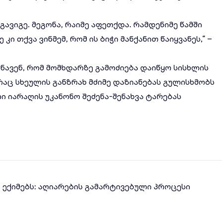
ავიგე. მეგონა, რაიმე აფეთქდა. რამდენიმე წამში
კი თქვა ვინმემ, რომ ის ბიჭი მანქანით წაიყვანეს,“ –
შნავენ, რომ მომხდარზე გამოძიება დაიწყო სისხლის
რაც სხეულის განზრახ მძიმე დაზიანებას გულისხმობს
 იარაღის უკანონო შეძენა-შენახვა ტარებას
ლ ექიმებს: აღიარების გამარტივებული პროცესი