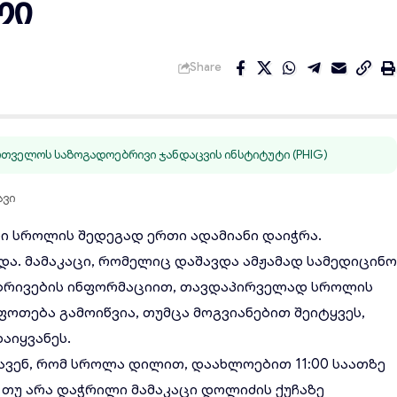
რი
Share
თველოს საზოგადოებრივი ჯანდაცვის ინსტიტუტი (PHIG)
ავი
რი
სროლის
შედეგად ერთი ადამიანი დაიჭრა.
ხდა. მამაკაცი, რომელიც დაშავდა ამჟამად სამედიცინ
ბრივების ინფორმაციით, თავდაპირველად სროლის
ფოთება გამოიწვია, თუმცა მოგვიანებით შეიტყვეს,
აიყვანეს.
ვენ, რომ სროლა დილით, დაახლოებით 11:00 საათზე
ო თუ არა დაჭრილი მამაკაცი დოლიძის ქუჩაზე