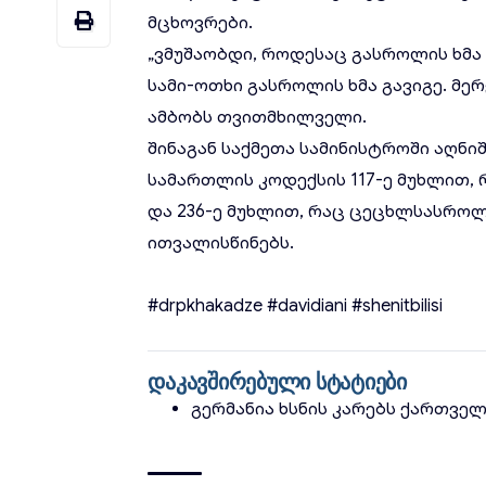
მცხოვრები.
„ვმუშაობდი, როდესაც გასროლის ხმა გ
სამი-ოთხი გასროლის ხმა გავიგე. მერე 
ამბობს თვითმხილველი.
შინაგან საქმეთა სამინისტროში აღნი
სამართლის კოდექსის 117-ე მუხლით, 
და 236-ე მუხლით, რაც ცეცხლსასროლი
ითვალისწინებს.
#drpkhakadze
#davidiani
#shenitbilisi
დაკავშირებული სტატიები
გერმანია ხსნის კარებს ქართვე