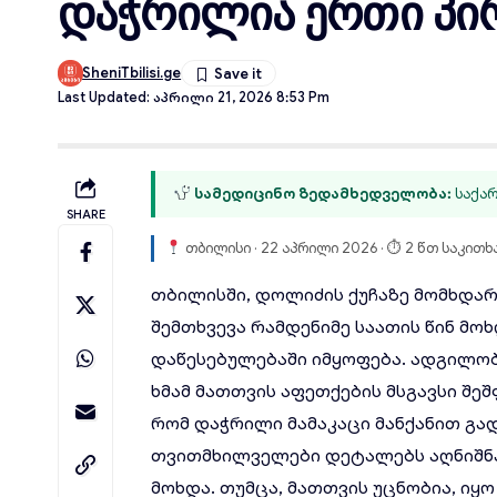
დაჭრილია ერთი პი
SheniTbilisi.ge
Last Updated: Აპრილი 21, 2026 8:53 Pm
სამედიცინო ზედამხედველობა:
საქარ
SHARE
თბილისი · 22 აპრილი 2026 · ⏱ 2 წთ საკითხ
თბილისში, დოლიძის ქუჩაზე მომხდა
შემთხვევა რამდენიმე საათის წინ მო
დაწესებულებაში იმყოფება. ადგილო
ხმამ მათთვის აფეთქების მსგავსი შეშ
რომ დაჭრილი მამაკაცი მანქანით გად
თვითმხილველები დეტალებს აღნიშნა
მოხდა. თუმცა, მათთვის უცნობია, იყ