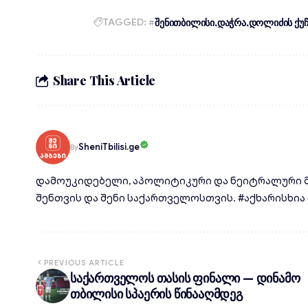
TAGGED:
#შენითბილისი
დაჭრა
დოლიძის ქუჩ
Share This Article
SheniTbilisi.ge
By
დამოუკიდებელი, აპოლიტიკური და ნეიტრალური მ
შენთვის და შენი საქართველოსთვის. #აქხარისხია #d
PREVIOUS ARTICLE
საქართველოს თასის ფინალი — დინამო
თბილისი სპაერის წინააღმდეგ