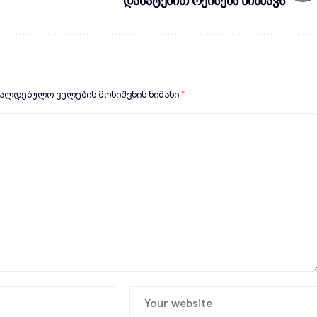
დამატებით რეისებს ნიშნავს
ვალდებულო ველების მონიშვნის ნიშანი
*