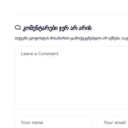
კომენტარები ჯერ არ არის
თქვენი ელფოსტის მისამართი გამოქვეყნებული არ იქნება.
სა