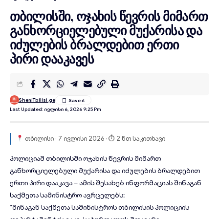
თბილისში, ოჯახის წევრის მიმართ
განხორციელებული მუქარისა და
იძულების ბრალდებით ერთი
პირი დააკავეს
SheniTbilisi.ge
Last Updated: Ივლისი 6, 2026 9:25 Pm
თბილისი · 7 ივლისი 2026 · ⏱ 2 წთ საკითხავი
პოლიციამ
თბილისში
ოჯახის წევრის მიმართ
განხორციელებული მუქარისა და იძულების ბრალდებით
ერთი პირი
დააკავა
– ამის შესახებ ინფორმაციას შინაგან
საქმეთა სამინისტრო ავრცელებს:
“შინაგან საქმეთა სამინისტროს თბილისის პოლიციის