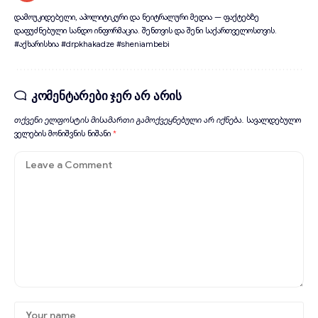
დამოუკიდებელი, აპოლიტიკური და ნეიტრალური მედია — ფაქტებზე
დაფუძნებული სანდო ინფორმაცია. შენთვის და შენი საქართველოსთვის.
#აქხარისხია #drpkhakadze #sheniambebi
კომენტარები ჯერ არ არის
თქვენი ელფოსტის მისამართი გამოქვეყნებული არ იქნება.
სავალდებულო
ველების მონიშვნის ნიშანი
*