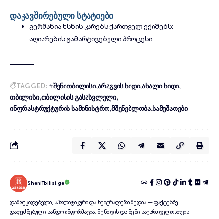
დაკავშირებული სტატიები
გერმანია ხსნის კარებს ქართველ ექიმებს:
აღიარების გამარტივებული პროცესი
TAGGED:
#შენითბილისი
არაგვის ხიდი
ახალი ხიდი
თბილისი
თბილისის გასასვლელი
ინფრასტრუქტურის სამინისტრო
მშენებლობა
სამუშაოები
SheniTbilisi.ge
დამოუკიდებელი, აპოლიტიკური და ნეიტრალური მედია — ფაქტებზე
დაფუძნებული სანდო ინფორმაცია. შენთვის და შენი საქართველოსთვის.