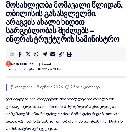
მოსახლეობა მომავალი წლიდან,
თბილისის გასასვლელში,
არაგვის ახალი ხიდით
სარგებლობას შეძლებს –
ინფრასტრუქტურის სამინისტრო
SheniTbilisi.ge
Last Updated: Ივნისი 18, 2026 6:03 Pm
თბილისი · 18 ივნისი 2026 · ⏱ 2 წთ საკითხავი
დასავლეთ საქართველოს მიმართულებით
თბილისის
გასასვლელში,
ახალი ხიდის
მშენებლობა გრძელდება,
სამუშაოებს ინფრასტრუქტურის მინისტრი რევაზ სოხაძე
ადგილზე. ამის შესახებ ინფორმაციას ინფრასტრუქტურის
სამინისტრო ავრცელებს.