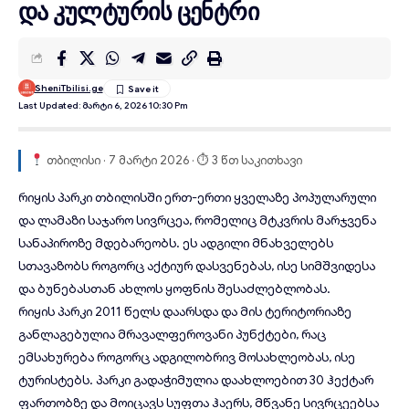
და კულტურის ცენტრი
SheniTbilisi.ge
Last Updated: Მარტი 6, 2026 10:30 Pm
თბილისი · 7 მარტი 2026 · ⏱ 3 წთ საკითხავი
რიყის პარკი
თბილისში ერთ-ერთი ყველაზე პოპულარული
და ლამაზი საჯარო სივრცეა, რომელიც მტკვრის მარჯვენა
სანაპიროზე მდებარეობს. ეს ადგილი მნახველებს
სთავაზობს როგორც აქტიურ დასვენებას, ისე სიმშვიდესა
და ბუნებასთან ახლოს ყოფნის შესაძლებლობას.
რიყის პარკი 2011 წელს დაარსდა და მის ტერიტორიაზე
განლაგებულია მრავალფეროვანი პუნქტები, რაც
ემსახურება როგორც ადგილობრივ მოსახლეობას, ისე
ტურისტებს. პარკი გადაჭიმულია დაახლოებით 30 ჰექტარ
ფართობზე და მოიცავს სუფთა ჰაერს, მწვანე სივრცეებსა