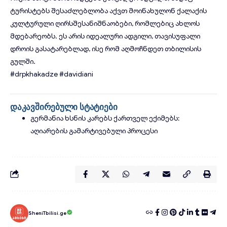
ტურისტებს შესაძლებლობა აქვთ მოინახულონ ქალაქის
კულტურული ღირსშესანიშნაობები, რომლებიც ახლოს
მდებარეობს. ეს არის იდეალური ადგილი, თავისუფალი
დროის გასატარებლად, ისე რომ აღმოჩნდეთ თბილისის
გულში.
#drpkhakadze
#davidiani
დაკავშირებული სტატიები
გერმანია ხსნის კარებს ქართველ ექიმებს:
აღიარების გამარტივებული პროცესი
SheniTbilisi.ge