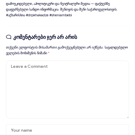
დამოუკიდებელი, აპოლიტიკური და ნეიტრალური მედია — ფაქტებზე
დაფუძნებული სანდო ინფორმაცია. შენთვის და შენი საქართველოსთვის.
#აქხარისხია #drpkhakadze #sheniambebi
კომენტარები ჯერ არ არის
თქვენი ელფოსტის მისამართი გამოქვეყნებული არ იქნება.
სავალდებულო
ველების მონიშვნის ნიშანი
*