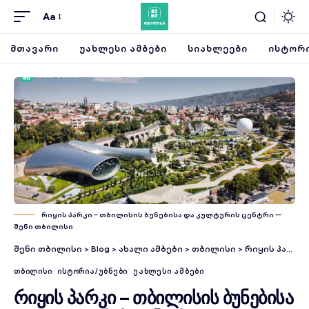
Aa
ᲛᲗᲐᲕᲐᲠᲘ
ᲣᲐᲮᲚᲔᲡᲘ ᲐᲛᲑᲔᲑᲘ
ᲡᲘᲐᲮᲚᲔᲔᲑᲘ
ᲘᲡᲢᲝᲠᲘ
რიყის პარკი – თბილისის ბუნებისა და კულტურის ცენტრი —
შენი თბილისი
შენი თბილისი
>
Blog
>
ახალი ამბები
>
თბილისი
>
რიყის პარკი – თბილისის ბუნებისა და კულტურის ცენტრი
ᲗᲑᲘᲚᲘᲡᲘ
ᲘᲡᲢᲝᲠᲘᲐ/ᲣᲑᲜᲔᲑᲘ
ᲣᲐᲮᲚᲔᲡᲘ ᲐᲛᲑᲔᲑᲘ
რიყის პარკი – თბილისის ბუნებისა