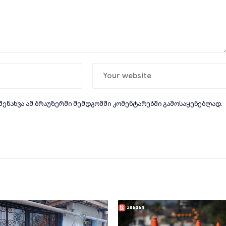
 შენახვა ამ ბრაუზერში შემდგომში კომენტარებში გამოსაყენებლად.