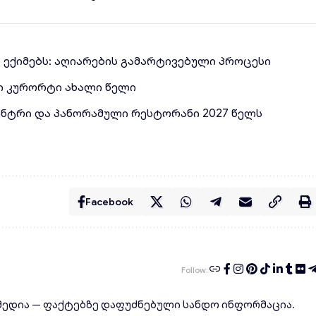
ლ ექიმებს: აღიარების გამარტივებული პროცესი
ი კურორტი ახალი წელი
ენტრი და პანორამული რესტორანი 2027 წელს
Facebook
Follow:
ედია — ფაქტებზე დაფუძნებული სანდო ინფორმაცია.