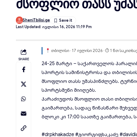
მსოფლიო თასს უმა
SheniTbilisi.ge
Last Updated: Ივლისი 16, 2026 11:19 Pm
თბილისი · 17 ივლისი 2026 · ⏱ 1 წთ საკითხა
SHARE
24-25 მარტი – საქართველოს
პარალი
სპორტის სამინისტროსა და თბილისი
მსოფლიო თასს
უმასპინძლებს. ტურნი
სპორტსმენი მიიღებს.
პარაძიუდოს მსოფლიო თასი თბილისი
გაიმართება, სადაც წინასწარი შეხვე
ბლოკი კი 17:00 საათზე გაიმართება,
#drpkhakadze
#გიორგიფხაკაძე
#davidi