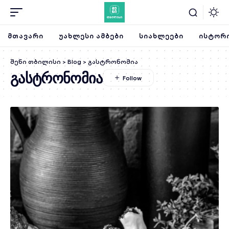
ᲛᲗᲐᲕᲐᲠᲘ
ᲣᲐᲮᲚᲔᲡᲘ ᲐᲛᲑᲔᲑᲘ
ᲡᲘᲐᲮᲚᲔᲔᲑᲘ
ᲘᲡᲢᲝᲠᲘ
შენი თბილისი
>
Blog
>
გასტრონომია
გასტრონომია