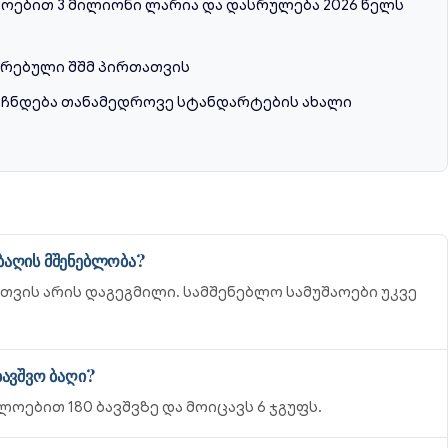
ებით 3 მილიონი ლარია და დასრულება 2026 წელს
ირებული შშმ პირთათვის
აჩნდება თანამედროვე სტანდარტების ახალი
ბაღის მშენებლობა?
ვის არის დაგეგმილი. სამშენებლო სამუშაოები უკვე
ბავშვო ბაღი?
ოებით 180 ბავშვზე და მოიცავს 6 ჯგუფს.