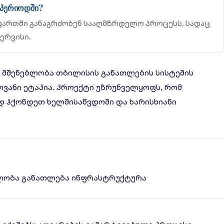
ს პერიოდში?
ართში განაგრძობენ სააღმზრდელო პროცესს, სადაც
ერვისი.
ის მშენებლობა თბილისის განათლების სისტემის
ოვანი ეტაპია. პროექტი უზრუნველყოფს, რომ
 ჰქონდეთ ხელმისაწვდომი და ხარისხიანი
ლობა
განათლება
ინფრასტრუქტურა