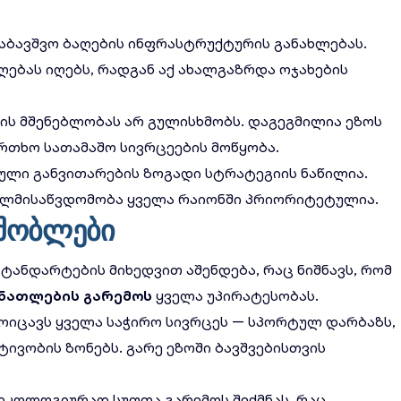
აბავშვო ბაღების ინფრასტრუქტურის განახლებას.
ღებას იღებს, რადგან აქ ახალგაზრდა ოჯახების
ის მშენებლობას არ გულისხმობს. დაგეგმილია ეზოს
ფრთხო სათამაშო სივრცეების მოწყობა.
ული განვითარების
ზოგადი სტრატეგიის ნაწილია.
ხელმისაწვდომობა ყველა რაიონში პრიორიტეტულია.
მშობლები
ტანდარტების მიხედვით აშენდება, რაც ნიშნავს, რომ
ნათლების გარემოს
ყველა უპირატესობას.
მოიცავს ყველა საჭირო სივრცეს — სპორტულ დარბაზს,
ტივობის ზონებს. გარე ეზოში ბავშვებისთვის
ეკოლოგიურად სუფთა გარემოს
შექმნას, რაც