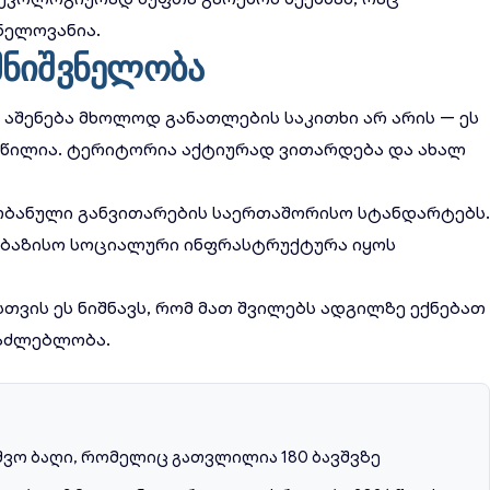
ნელოვანია.
მნიშვნელობა
ს აშენება მხოლოდ განათლების საკითხი არ არის — ეს
წილია. ტერიტორია აქტიურად ვითარდება და ახალ
რბანული განვითარების საერთაშორისო სტანდარტებს
საბაზისო სოციალური ინფრასტრუქტურა იყოს
თვის ეს ნიშნავს, რომ მათ შვილებს ადგილზე ექნებათ
საძლებლობა.
ვშვო ბაღი, რომელიც გათვლილია 180 ბავშვზე