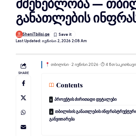
მშენებლობა — თბილ
განათლების ინფრა
SheniTbilisi.ge
Last Updated: Ივნისი 2, 2026 2:08 Am
თბილისი · 2 ივნისი 2026 · ⏱ 4 წთ საკითხავ
SHARE
Contents
პროექტის ძირითადი დეტალები
თბილისის განათლების ინფრასტრუქტურ
განვითარება