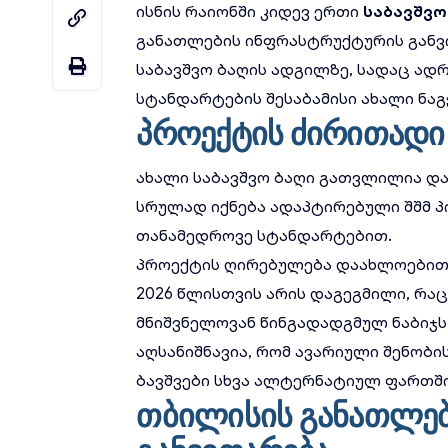
ისნის რაიონში კიდევ ერთი
საბავშვო
განათლების ინფრასტრუქტურის განვი
საბავშვო ბაღის ადგილზე, სადაც ად
სტანდარტების შესაბამისი ახალი ნაგ
პროექტის ძირითადი
ახალი საბავშვო ბაღი გათვლილია დაა
სრულად იქნება ადაპტირებული შშმ 
თანამედროვე სტანდარტებით.
პროექტის ღირებულება დაახლოებით 
2026 წლისთვის არის დაგეგმილი, რაც
მნიშვნელოვან წინგადადგმულ ნაბიჯს
აღსანიშნავია, რომ ავარიული შენობი
ბავშვები სხვა
ალტერნატიულ ფართშ
თბილისის განათლებ