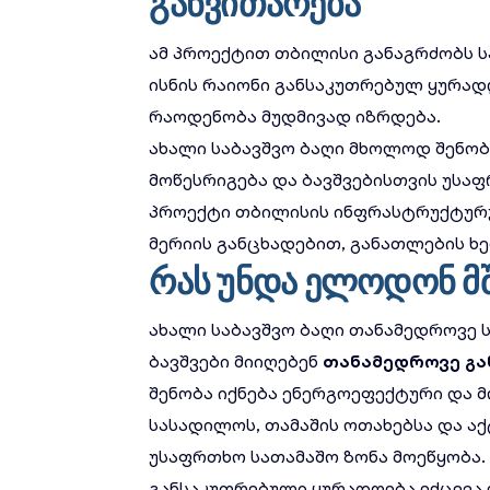
განვითარება
ამ პროექტით თბილისი განაგრძობს ს
ისნის რაიონი განსაკუთრებულ ყურად
რაოდენობა მუდმივად იზრდება.
ახალი საბავშვო ბაღი მხოლოდ შენობ
მოწესრიგება და ბავშვებისთვის უსა
პროექტი
თბილისის ინფრასტრუქტურ
მერიის განცხადებით, განათლების 
რას უნდა ელოდონ 
ახალი საბავშვო ბაღი თანამედროვე ს
ბავშვები მიიღებენ
თანამედროვე გა
შენობა იქნება ენერგოეფექტური და 
სასადილოს, თამაშის ოთახებსა და აქ
უსაფრთხო სათამაშო ზონა მოეწყობა.
განსაკუთრებული ყურადღება ექცევა