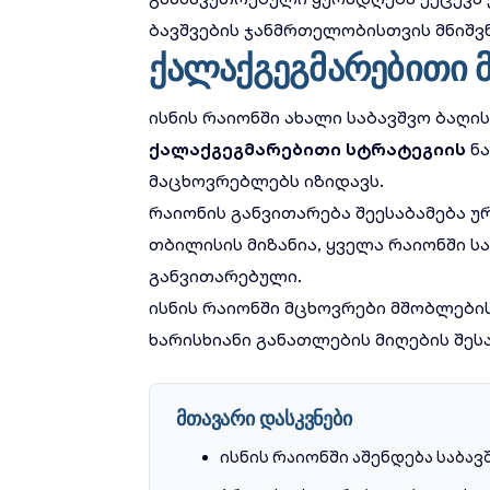
ბავშვების ჯანმრთელობისთვის მნიშვ
ქალაქგეგმარებითი 
ისნის რაიონში ახალი საბავშვო ბაღი
ქალაქგეგმარებითი სტრატეგიის
ნა
მაცხოვრებლებს იზიდავს.
რაიონის განვითარება შეესაბამება
უ
თბილისის მიზანია, ყველა რაიონში 
განვითარებული.
ისნის რაიონში მცხოვრები მშობლების
ხარისხიანი განათლების მიღების შე
მთავარი დასკვნები
ისნის რაიონში აშენდება საბა