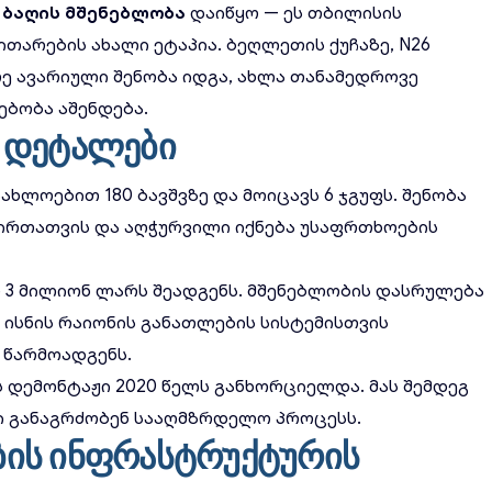
 ბაღის მშენებლობა
დაიწყო — ეს თბილისის
თარების ახალი ეტაპია. ბეღლეთის ქუჩაზე, N26
რე ავარიული შენობა იდგა, ახლა თანამედროვე
ებობა აშენდება.
 დეტალები
ხლოებით 180 ბავშვზე და მოიცავს 6 ჯგუფს. შენობა
პირთათვის და აღჭურვილი იქნება უსაფრთხოების
3 მილიონ ლარს შეადგენს. მშენებლობის დასრულება
 ისნის რაიონის განათლების სისტემისთვის
 წარმოადგენს.
ს დემონტაჟი 2020 წელს განხორციელდა. მას შემდეგ
ი
განაგრძობენ სააღმზრდელო პროცესს.
ის ინფრასტრუქტურის