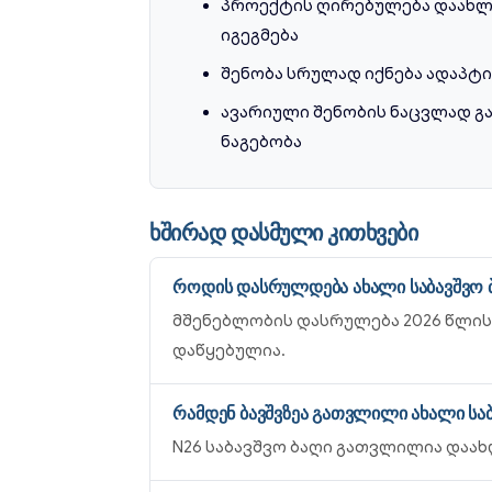
პროექტის ღირებულება დაახლო
იგეგმება
შენობა სრულად იქნება ადაპტ
ავარიული შენობის ნაცვლად გ
ნაგებობა
ხშირად დასმული კითხვები
როდის დასრულდება ახალი საბავშვო 
მშენებლობის დასრულება 2026 წლისთ
დაწყებულია.
რამდენ ბავშვზეა გათვლილი ახალი სა
N26 საბავშვო ბაღი გათვლილია დაახლ