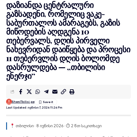
დაზიანდა ცენტრალური
გაზსადენი, რომელიც ვაკე-
საბურთალოს ამარაგებს, გაზის
მიწოდების აღდგენა 10
თებერვალს, დღის პირველი
ნახევრიდან დაიწყება და პროცესი
11 თებერვლის დღის ბოლომდე
დასრულდება — „თბილისი
ენერჯი“
SheniTbilisi.ge
Last Updated: Ივნისი 7, 2026 11:26 Pm
თბილისი · 8 ივნისი 2026 · ⏱ 2 წთ საკითხავი