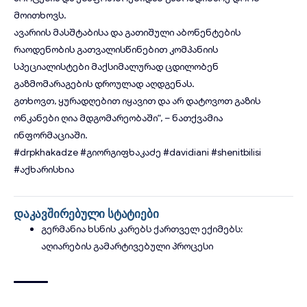
მოითხოვს.
ავარიის მასშტაბისა და გათიშული აბონენტების
რაოდენობის გათვალისწინებით კომპანიის
სპეციალისტები მაქსიმალურად ცდილობენ
გაზმომარაგების დროულად აღდგენას.
გთხოვთ, ყურადღებით იყავით და არ დატოვოთ გაზის
ონკანები ღია მდგომარეობაში“, – ნათქვამია
ინფორმაციაში.
#drpkhakadze
#გიორგიფხაკაძე
#davidiani
#shenitbilisi
#აქხარისხია
დაკავშირებული სტატიები
გერმანია ხსნის კარებს ქართველ ექიმებს:
აღიარების გამარტივებული პროცესი