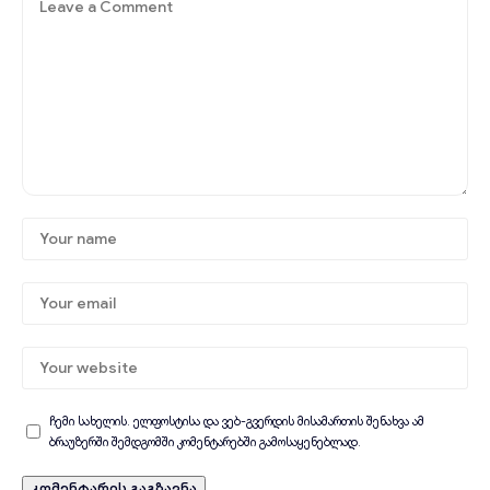
ჩემი სახელის. ელფოსტისა და ვებ-გვერდის მისამართის შენახვა ამ
ბრაუზერში შემდგომში კომენტარებში გამოსაყენებლად.