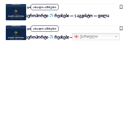
By
SheniTbilisi.ge
ახალი ამბები
თბილისის აეროპორტი
რეისები — 5 აგვისტო — დილა
By
SheniTbilisi.ge
ახალი ამბები
ქართული
თბილისის აეროპორტი
რეისები — 4 აგვისტო — საღამო
By
SheniTbilisi.ge
ახალი ამბები
თბილისის აეროპორტი
რეისები — 4 აგვისტო — საღამო
By
SheniTbilisi.ge
ახალი ამბები
თბილისი დღეს — 4 აგვისტო
By
SheniTbilisi.ge
ახალი ამბები
თბილისის აეროპორტი
რეისები — 4 აგვისტო — დილა
By
SheniTbilisi.ge
ახალი ამბები
თბილისის აეროპორტი
რეისები — 3 აგვისტო — საღამო