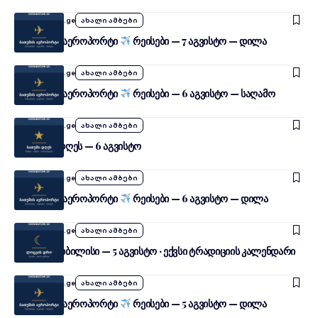
By
SheniTbilisi.ge
ახალი ამბები
თბილისის აეროპორტი
რეისები — 7 აგვისტო — დილა
By
SheniTbilisi.ge
ახალი ამბები
თბილისის აეროპორტი
რეისები — 6 აგვისტო — საღამო
By
SheniTbilisi.ge
ახალი ამბები
თბილისი დღეს — 6 აგვისტო
By
SheniTbilisi.ge
ახალი ამბები
თბილისის აეროპორტი
რეისები — 6 აგვისტო — დილა
By
SheniTbilisi.ge
ახალი ამბები
სულიერი თბილისი — 5 აგვისტო · ექვსი ტრადიციის კალენდარი
By
SheniTbilisi.ge
ახალი ამბები
თბილისის აეროპორტი
რეისები — 5 აგვისტო — დილა