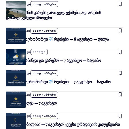
By
SheniTbilisi.ge
ახალი ამბები
გერმანია ხსნის კარებს ქართველ ექიმებს: აღიარების
გამარტივებული პროცესი
By
SheniTbilisi.ge
ახალი ამბები
თბილისის აეროპორტი
რეისები — 8 აგვისტო — დილა
By
SheniTbilisi.ge
ამინდი
თბილისის ამინდი და გარემო — 7 აგვისტო — საღამო
By
SheniTbilisi.ge
ახალი ამბები
თბილისის აეროპორტი
რეისები — 7 აგვისტო — საღამო
By
SheniTbilisi.ge
ახალი ამბები
თბილისი დღეს — 7 აგვისტო
By
SheniTbilisi.ge
ახალი ამბები
სულიერი თბილისი — 7 აგვისტო · ექვსი ტრადიციის კალენდარი