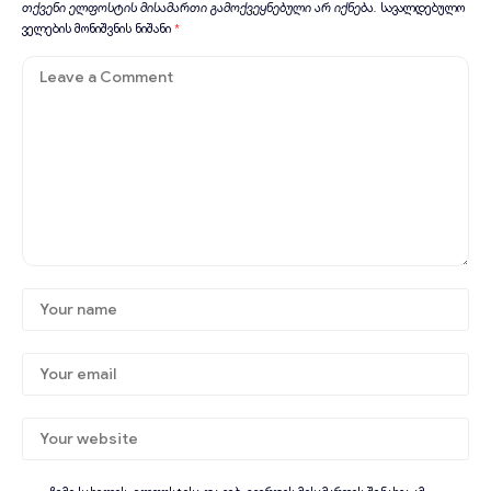
თქვენი ელფოსტის მისამართი გამოქვეყნებული არ იქნება.
სავალდებულო
ველების მონიშვნის ნიშანი
*