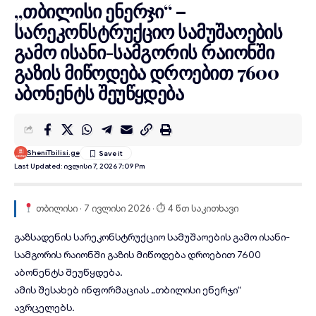
„თბილისი ენერჯი“ –
სარეკონსტრუქციო სამუშაოების
გამო ისანი-სამგორის რაიონში
გაზის მიწოდება დროებით 7600
აბონენტს შეუწყდება
SheniTbilisi.ge
Last Updated: Ივლისი 7, 2026 7:09 Pm
თბილისი · 7 ივლისი 2026 · ⏱ 4 წთ საკითხავი
გაზსადენის სარეკონსტრუქციო
სამუშაოების
გამო ისანი-
სამგორის რაიონში
გაზის მიწოდება
დროებით 7600
აბონენტს შეუწყდება.
ამის შესახებ ინფორმაციას „თბილისი ენერჯი“
ავრცელებს.