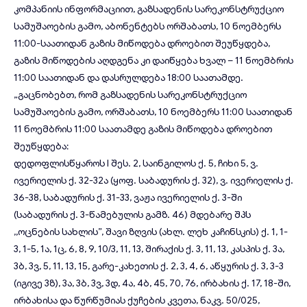
კომპანიის ინფორმაციით, გაზსადენის სარეკონსტრუქციო
სამუშაოების გამო, აბონენტებს ორშაბათს, 10 ნოემბერს
11:00-საათიდან გაზის მიწოდება დროებით შეუწყდება,
გაზის მიწოდების აღდგენა კი დაიწყება ხვალ – 11 ნოემბრის
11:00 საათიდან და დასრულდება 18:00 საათამდე.
„გაცნობებთ, რომ გაზსადენის სარეკონსტრუქციო
სამუშაოების გამო, ორშაბათს, 10 ნოემბერს 11:00 საათიდან
11 ნოემბრის 11:00 საათამდე გაზის მიწოდება დროებით
შეუწყდება:
დედოფლისწყაროს I შეს. 2, საინგილოს ქ. 5, ჩიხი 5, ვ.
ივერიელის ქ. 32-32ა (ყოფ. საბადურის ქ. 32), ვ. ივერიელის ქ.
36-38, საბადურის ქ. 31-33, ვაჟა ივერიელის ქ. 3-ში
(საბადურის ქ. 3-წამებულის გამზ. 46) მდებარე შპს
,,ოცნების სახლის”, შავი ზღვის (ახლ. ლეხ კაჩინსკის) ქ. 1, 1-
3, 1-5, 1ა, 1ც, 6, 8, 9, 10/3, 11, 13, შირაქის ქ. 3, 11, 13, კასპის ქ. 3ა,
3ბ, 3ვ, 5, 11, 13, 15, გარე-კახეთის ქ. 2, 3, 4, 6, აწყურის ქ. 3, 3-3
(იგივე 3ზ), 3ა, 3ბ, 3ვ, 3დ, 4ა, 4ბ, 45, 70, 76, ირბახის ქ. 17, 18-ში,
ირბახისა და წურწუმიას ქუჩების კვეთა, ნაკვ. 50/025,