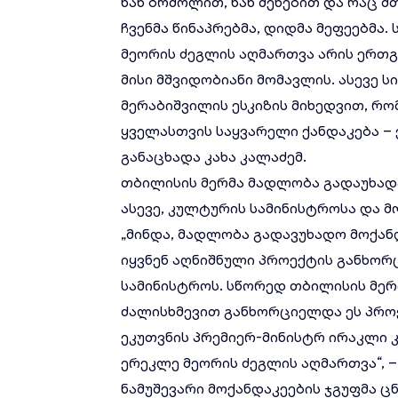
ხან ბრძოლით, ხან შენებით და რაც 
ჩვენმა წინაპრებმა, დიდმა მეფეებმა
მეორის ძეგლის აღმართვა არის ერთგ
მისი მშვიდობიანი მომავლის. ასევე ს
მერაბიშვილის ესკიზის მიხედვით, რო
ყველასთვის საყვარელი ქანდაკება – ე
განაცხადა კახა კალაძემ.
თბილისის მერმა მადლობა გადაუხადა
ასევე, კულტურის სამინისტროსა და მ
„მინდა, მადლობა გადავუხადო მოქა
იყვნენ აღნიშნული პროექტის განხო
სამინისტროს. სწორედ თბილისის მე
ძალისხმევით განხორციელდა ეს პრო
ეკუთვნის პრემიერ-მინისტრ ირაკლი 
ერეკლე მეორის ძეგლის აღმართვა“, –
ნამუშევარი მოქანდაკეების ჯგუფმა ც