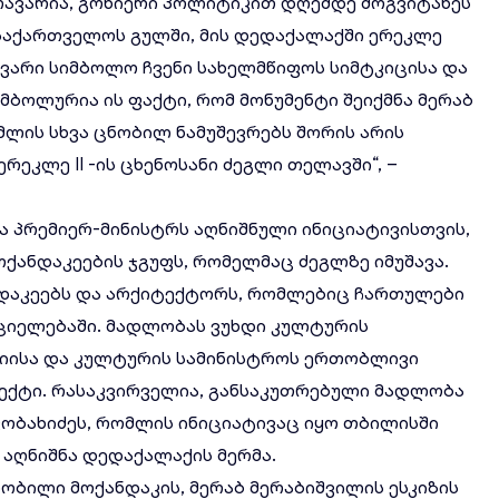
მთავარია, გონიერი პოლიტიკით დღემდე მოგვიტანეს
. საქართველოს გულში, მის დედაქალაქში ერეკლე
ვარი სიმბოლო ჩვენი სახელმწიფოს სიმტკიცისა და
იმბოლურია ის ფაქტი, რომ მონუმენტი შეიქმნა მერაბ
მლის სხვა ცნობილ ნამუშევრებს შორის არის
რეკლე II -ის ცხენოსანი ძეგლი თელავში“, –
 პრემიერ-მინისტრს აღნიშნული ინიციატივისთვის,
ოქანდაკეების ჯგუფს, რომელმაც ძეგლზე იმუშავა.
ნდაკეებს და არქიტექტორს, რომლებიც ჩართულები
რციელებაში. მადლობას ვუხდი კულტურის
რიისა და კულტურის სამინისტროს ერთობლივი
ექტი. რასაკვირველია, განსაკუთრებული მადლობა
კობახიძეს, რომლის ინიციატივაც იყო თბილისში
 აღნიშნა დედაქალაქის მერმა.
ნობილი მოქანდაკის, მერაბ მერაბიშვილის ესკიზის