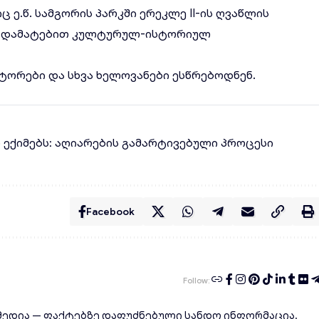
ც ე.წ. სამგორის პარკში ერეკლე II-ის ღვაწლის
ეს დამატებით კულტურულ-ისტორიულ
ქტორები და სხვა ხელოვანები
ესწრებოდნენ
.
ლ ექიმებს: აღიარების გამარტივებული პროცესი
Facebook
Follow:
ედია — ფაქტებზე დაფუძნებული სანდო ინფორმაცია.