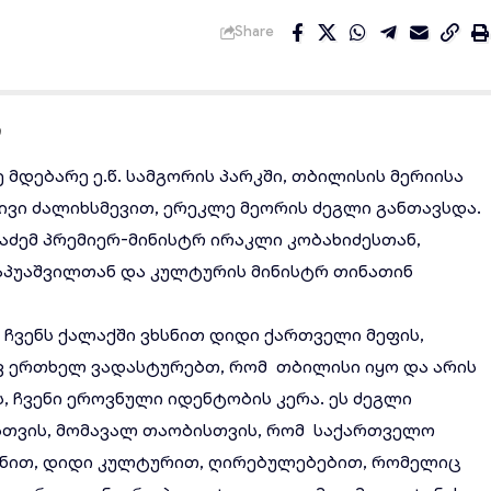
Share
ი
 მდებარე ე.წ. სამგორის პარკში, თბილისის მერიისა
ვი ძალიხსმევით, ერეკლე მეორის ძეგლი განთავსდა.
აძემ პრემიერ-მინისტრ ირაკლი კობახიძესთან,
აპუაშვილთან და კულტურის მინისტრ თინათინ
ჩვენს ქალაქში ვხსნით დიდი ქართველი მეფის,
ვ ერთხელ ვადასტურებთ, რომ თბილისი იყო და არის
 ჩვენი ეროვნული იდენტობის კერა. ეს ძეგლი
სთვის, მომავალ თაობისთვის, რომ საქართველო
ენით, დიდი კულტურით, ღირებულებებით, რომელიც