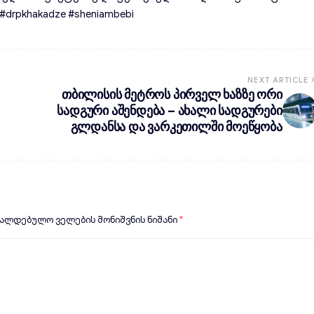
rpkhakadze #sheniambebi
NEXT ARTICLE
თბილისის მეტროს პირველ ხაზზე ორი
სადგური აშენდება – ახალი სადგურები
გლდანსა და ვარკეთილში მოეწყობა
ვალდებულო ველების მონიშვნის ნიშანი
*