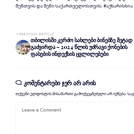
შენთვის და შენი საქართველოსთვის. #აქხარისხია #d
PREVIOUS ARTICLE
თბილისში კერძო სახლები ბინებზე მეტად
გაძვირდა – 2024 წლის უძრავი ქონების
ფასების ინდექსის ცვლილებები
კომენტარები ჯერ არ არის
თქვენი ელფოსტის მისამართი გამოქვეყნებული არ იქნება.
სა