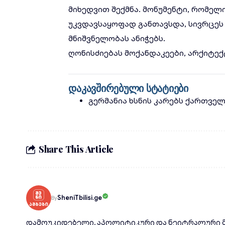
მიხედვით შექმნა. მონუმენტი, რომელი
უკვდავსაყოფად განთავსდა, სივრც
მნიშვნელობას ანიჭებს.
ღონისძიებას მოქანდაკეები, არქიტე
დაკავშირებული სტატიები
გერმანია ხსნის კარებს ქართვე
Share This Article
SheniTbilisi.ge
By
დამოუკიდებელი, აპოლიტიკური და ნეიტრალური მ