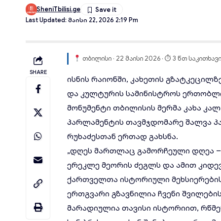
SheniTbilisi.ge
Last Updated: Მაისი 22, 2026 2:19 Pm
თბილისი · 22 მაისი 2026 · ⏱ 3 წთ საკითხავ
SHARE
ისნის რაიონში, კახეთის გზატკეცილზე
და კულტურის სამინისტროს ერთობლი
მონუმენტი თბილისის მერმა კახა კალ
პარლამენტის თავმჯდომარე შალვა პ
რუხაძესთან ერთად გახსნა.
„დღეს მართლაც გამორჩეული დღეა – 
ერეკლე მეორის ძეგლს და ამით კიდე
ქართველთა ისტორიული მეხსიერების,
ერთგვარი გზავნილია ჩვენი შვილები
მარადიულია თავისი ისტორიით, რწმ