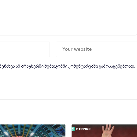
 შენახვა ამ ბრაუზერში შემდგომში კომენტარებში გამოსაყენებლად.