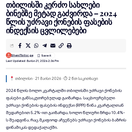
თბილისში კერძო სახლები
ბინებზე მეტად გაძვირდა – 2024
წლის უძრავი ქონების ფასების
ინდექსის ცვლილებები
SheniTbilisi.ge
Last Updated: Მაისი 21, 2026 2:36 Pm
თბილისი · 21 მაისი 2026 · ⏱ 2 წთ საკითხავი
2024 წლის ბოლო კვარტალში თბილისში უძრავი ქონების
ფასები განსაკუთრებულად გაიზარდა. საცხოვრებელი
უძრავი ქონების ფასების ინდექსი (RPPI) წინა კვარტალთან
შედარებით 5.2%-ით გაიზარდა, ხოლო წლიური ზრდა 10.4%-
ს შეადგინა, რაც მკაფიოდ აჩვენებს უძრავი ქონების ბაზრის
დინამიკას დედაქალაქში.