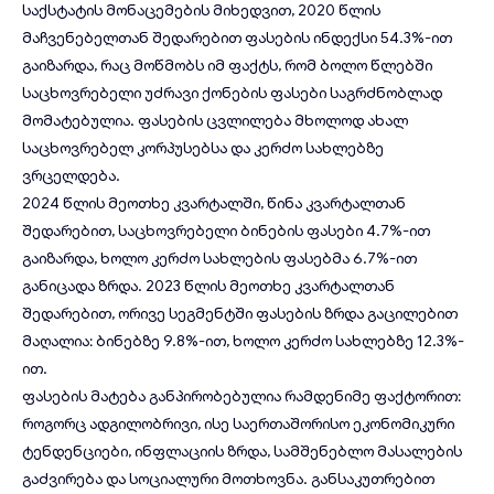
საქსტატის მონაცემების მიხედვით, 2020 წლის
მაჩვენებელთან შედარებით ფასების ინდექსი 54.3%-ით
გაიზარდა, რაც მოწმობს იმ ფაქტს, რომ ბოლო წლებში
საცხოვრებელი უძრავი ქონების ფასები საგრძნობლად
მომატებულია. ფასების ცვლილება მხოლოდ ახალ
საცხოვრებელ კორპუსებსა და
კერძო სახლებზე
ვრცელდება.
2024 წლის მეოთხე კვარტალში, წინა კვარტალთან
შედარებით, საცხოვრებელი ბინების ფასები 4.7%-ით
გაიზარდა, ხოლო კერძო სახლების ფასებმა 6.7%-ით
განიცადა ზრდა. 2023 წლის მეოთხე კვარტალთან
შედარებით, ორივე სეგმენტში ფასების ზრდა გაცილებით
მაღალია: ბინებზე 9.8%-ით, ხოლო კერძო სახლებზე 12.3%-
ით.
ფასების მატება განპირობებულია რამდენიმე ფაქტორით:
როგორც ადგილობრივი, ისე საერთაშორისო ეკონომიკური
ტენდენციები, ინფლაციის ზრდა, სამშენებლო მასალების
გაძვირება და სოციალური მოთხოვნა. განსაკუთრებით