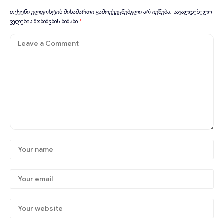
თქვენი ელფოსტის მისამართი გამოქვეყნებული არ იქნება.
სავალდებულო
ველების მონიშვნის ნიშანი
*