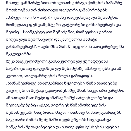
მისივე განმარტებით, თბილისის უძრავი ქონების ბაზარზე
მოთხოვნას ორ ძირითადი ფაქტორი განაპირობებს.
„პირველი არის – საჭიროებაზე დაფუძნებული შენაძენი,
რომელსაც ფუნდამენტური ფაქტორები განსაზღვრავს და
მეორე – საინვესტიციო შენაძენია, რომელსაც ქირით
მიღებული შემოსავალი და კაპიტალის ნამატი
განსაზღვრავს“, – აღნიშნა Galt & Taggart-ის ასოცირებულმა
მკვლევარმა.
ზუკა თავყელიშვილი განსაკუთრებულ ყურადღებას
საჭიროებაზე დაფუძნებულ შენაძენზე ამახვილებს და ამ
კუთხით, ახალგაზრდების როლს გამოყოფს.
„თანამედროვე ახალგაზრდა წყვილები წინა თაობებზე
გაცილებით მეტად ცდილობენ, შექმნან საკუთარი გარემო,
ამისთვის მათ მეტი ფინანსური შესაძლებლობები და
შეთავაზებებიც აქვთ, ვიდრე ეს წინამორბედების
შემთხვევაში ხდებოდა. მაგალითისთვის, ახალგაზრდებს
საკუთარი ბინის შეძენაში ხელს უწყობს სხვადასხვა
ბანკების შეთავაზებები და იპოთეკური სესხების აღების