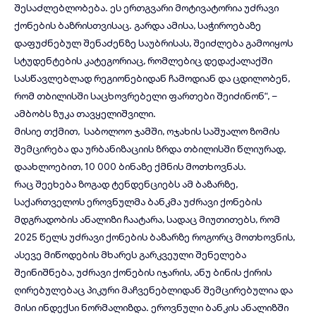
შესაძლებლობება. ეს ერთგვარი მოტივატორია უძრავი
ქონების ბაზრისთვისაც. გარდა ამისა, საჭიროებაზე
დაფუძნებულ შენაძენზე საუბრისას, შეიძლება გამოიყოს
სტუდენტების კატეგორიაც, რომლებიც დედაქალაქში
სასწავლებლად რეგიონებიდან ჩამოდიან და ცდილობენ,
რომ თბილისში საცხოვრებელი ფართები შეიძინონ“, –
ამბობს ზუკა თავყელიშვილი.
მისიე თქმით, საბოლოო ჯამში, ოჯახის საშუალო ზომის
შემცირება და ურბანიზაციის ზრდა თბილისში წლიურად,
დაახლოებით, 10 000 ბინაზე ქმნის მოთხოვნას.
რაც შეეხება ზოგად ტენდენციებს ამ ბაზარზე,
საქართველოს ეროვნულმა ბანკმა უძრავი ქონების
მდგრადობის ანალიზი ჩაატარა, სადაც მიუთითებს, რომ
2025 წელს უძრავი ქონების ბაზარზე როგორც მოთხოვნის,
ასევე მიწოდების მხარეს გარკვეული შენელება
შეინიშნება, უძრავი ქონების იჯარის, ანუ ბინის ქირის
ღირებულებაც პიკური მაჩვენებლიდან შემცირებულია და
მისი ინდექსი ნორმალიზდა. ეროვნული ბანკის ანალიზში