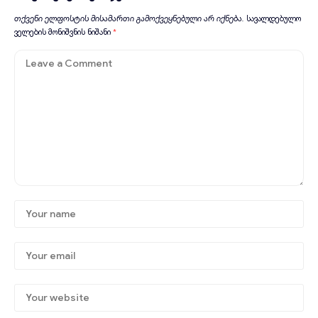
თქვენი ელფოსტის მისამართი გამოქვეყნებული არ იქნება.
სავალდებულო
ველების მონიშვნის ნიშანი
*