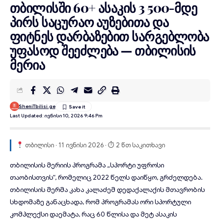
თბილისში 60+ ასაკის 3 500-მდე
პირს საცურაო აუზებითა და
ფიტნეს დარბაზებით სარგებლობა
უფასოდ შეეძლება — თბილისის
მერია
SheniTbilisi.ge
Last Updated: Ივნისი 10, 2026 9:46 Pm
თბილისი · 11 ივნისი 2026 · ⏱ 2 წთ საკითხავი
თბილისის მერიის
პროგრამა „სპორტი უფროსი
თაობისთვის“, რომელიც 2022 წელს დაიწყო, გრძელდება.
თბილისის მერმა კახა კალაძემ დედაქალაქის მთავრობის
სხდომაზე განაცხადა, რომ პროგრამას ორი სპორტული
კომპლექსი დაემატა, რაც
60 წლისა
და მეტ ასაკის