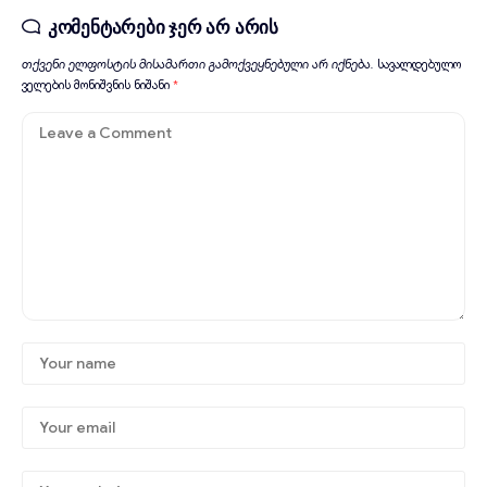
კომენტარები ჯერ არ არის
თქვენი ელფოსტის მისამართი გამოქვეყნებული არ იქნება.
სავალდებულო
ველების მონიშვნის ნიშანი
*