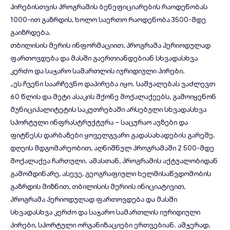
პირებისთვის პროგრამის ბენეფიციარების რაოდენობას
1000-ით გაზრდის, ხოლო საერთო რაოდენობა 3500-მდე
გაიზრდება.
თბილისის მერის ინფორმაციით, პროგრამა პერიოდულად
ფართოვდება და მასში გაერთიანდებიან სხვადასხვა
კერძო და საჯარო სამართლის იურიდიული პირები.
„ეს ჩვენი საარჩევნო დაპირება იყო. საშუალებას ვაძლევთ
60 წლის და მეტი ასაკის მქონე მოქალაქეებს, გამოიყენონ
მუნიციპალიტეტის საკუთრებაში არსებული სხვადასხვა
სპორტული ინფრასტრუქტურა – საცურაო აუზები და
ფიტნესს დარბაზები ყოველგვარი გადასახადების გარეშე.
დღეის მდგომარეობით, აღნიშნულ პროგრამაში 2 500-მდე
მოქალაქეა ჩართული. ამასთან, პროგრამის აქტუალობიდან
გამომდინარე, ასევე, გეოგრაფიული ხელმისაწვდომობის
გაზრდის მიზნით, თბილისის მერიის ინიციატივით,
პროგრამა პერიოდულად ფართოვდება და მასში
სხვადასხვა კერძო და საჯარო სამართლის იურიდიული
პირები, სპორტული ორგანიზაციები ერთვებიან. ამჯერად,