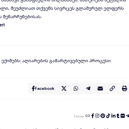
ასახავს გაზაფხულის სილამაზეს. ნათურებს მეტალის
ხლი, შეუძლიათ თქვენს სივრცეს გლამურულ ელფერს
 შენარჩუნებისას.
eri
ლ ექიმებს: აღიარების გამარტივებული პროცესი
Facebook
Follow: