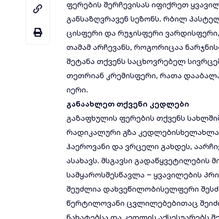
ფერების შერჩევისას იფიქრეთ ყვავილ
განსაზღვრავენ სეზონს. რბილ პასტელ
ცისფერი და რუჯისფერი ვარდისფერი
თამამ არჩევანს, როგორიცაა ნარჯნის
შეტანა თქვენს საცხოვრებელ სივრცე
თეთრიან კრემისფერი, რათა დააბალ
იერი.
განაახლეთ
თქვენი
კედლები
გაზაფხულის ფერების თქვენს სახლში
რადიკალური გზა კედლებისხელახლა 
ჰაეროვანი და ვრცელი გახდეს, აარჩ
ასახავს. მსგავსი გადაწყვეტილების 
სამყაროსშესწავლა – ყვავილების პრ
შეუძლია დახვეწილობისელფერი შესძი
წერტილოვანი ცვლილებებითაც შეიძლ
ნახატებსა და კედლის აქსესუარებს 