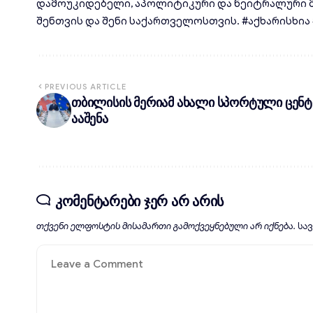
დამოუკიდებელი, აპოლიტიკური და ნეიტრალური მ
შენთვის და შენი საქართველოსთვის. #აქხარისხია #d
PREVIOUS ARTICLE
თბილისის მერიამ ახალი სპორტული ცენ
ააშენა
კომენტარები ჯერ არ არის
თქვენი ელფოსტის მისამართი გამოქვეყნებული არ იქნება.
სა