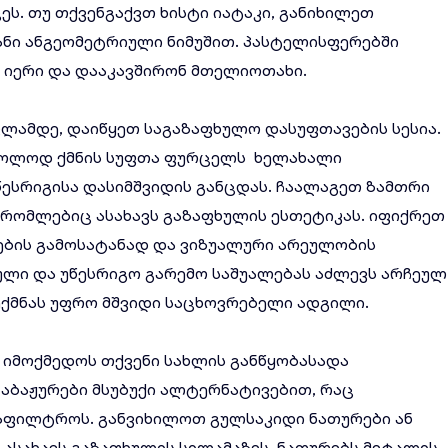
ს. თუ თქვენგაქვთ ხისტი იატაკი, განიხილეთ
ნი ანგეომეტრიული ნიმუშით. პასტელისფერებში
 იერი და დააკავშირონ მთელიოთახი.
ვლამდე, დაიწყეთ საგაზაფხულო დასუფთავების სესია.
მხოლოდ ქმნის სუფთა ფურცელს ხელახალი
წესრიგისა დასიმშვიდის განცდას. ჩაალაგეთ ზამთრი
 რომლებიც ასახავს გაზაფხულის ესთეტიკას. იფიქრეთ
ბის გამოსატანად და ვიზუალური არეულობის
ლი და უწესრიგო გარემო საშუალებას აძლევს არჩეულ
ქმნას უფრო მშვიდი საცხოვრებელი ადგილი.
 იმოქმედოს თქვენი სახლის განწყობასადა
 აბაჟურები მსუბუქი ალტერნატივებით, რაც
გაფილტროს. განვიხილოთ გულსაკიდი ნათურები ან