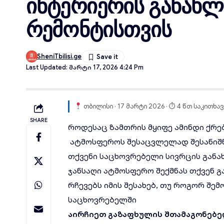
ინტერიერის განახლ
რემონტისთვის
SheniTbilisi.ge
Last Updated: Მარტი 17, 2026 4:24 Pm
თბილისი · 17 მარტი 2026 · ⏱ 4 წთ საკითხავ
SHARE
როდესაც ზამთრის მყიფე ამინდი ქრებ
ატმოსფეროს შესაცვლელად შესანიშნ
თქვენი საცხოვრებელი სივრცის განა
ჯანსაღი ატმოსფერო შექმნას თქვენ 
რჩევებს იმის შესახებ, თუ როგორ შ
საცხოვრებელში
აირჩიეთ
გაზაფხულის
შთ
ამაგონებე