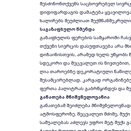
შესძინონთქვენს საცხოვრებელ სივრცე
დიდიფარდაგის დამატება ყვავილოვა
ხალიჩებს შეუძლიათ შექმნანშეკრული
საგაზაფხულო
წმენდა
გაზაფხულის ფერების სამყაროში ჩას
თქვენი სივრცის დასუფთავება არა 
დიზაინისთვის, არამედ ხელს უწყობს 
სდეკორი და შეცვალეთ ის ნივთებით,
ღია თაროებზე დეკორატიული ნაწილე
შესამცირებლად. კარგად ორგანიზებუ
ფერთა პალიტრას გაბრწყინდეს და შე
განათება მნიშვნელოვანია
განათებამ შეიძლება მნიშვნელოვნად
ატმოსფეროზე. შეცვალეთ მძიმე, მუქი
საშუალებას აძლევს უფრო მეტ შუქს 