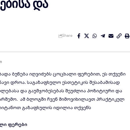
ებისა და
Share
ი
ადა ბუნება იღვიძებს ცოცხალი ფერებით, ეს თქვენი
ავი დროა. საგაზაფხულო ესთეტიკის შესაბამისად
ხლებასა და გაუმჯობესებას შეუძლია პოზიტიური და
გარშემო. ამ ბლოგში ჩვენ მიმოვიხილავთ პრაქტიკულ
ემოიტანოთ გაზაფხულის იდილია თქვენს
ლი ფერები