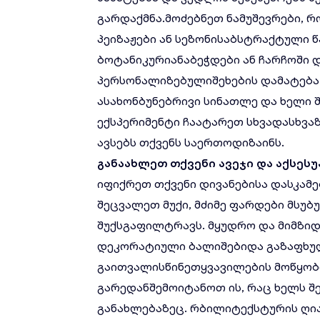
გარდაქმნა.მოძებნეთ ნამუშევრები, 
პეიზაჟები ან სეზონისაბსტრაქტული 
ბოტანიკურიანაბეჭდები ან ჩარჩოში 
პერსონალიზებულიშეხების დამატება
ასახონბუნებრივი სინათლე და ხელი 
ექსპერიმენტი ჩაატარეთ სხვადასხვა
ავსებს თქვენს საერთოდიზაინს.
განაახლეთ
თქვენი
ავეჯი
და
აქსესუ
იფიქრეთ თქვენი დივანებისა დასკამ
შეცვალეთ მუქი, მძიმე ფარდები მსუბ
შუქსგაფილტრავს. მყუდრო და მიმზ
დეკორატიული ბალიშებიდა გაზაფხული
გაითვალისწინეთყვავილების მოწყობი
გარედანშემოიტანოთ ის, რაც ხელს შე
განახლებაზეც. რბილიტექსტურის ღი