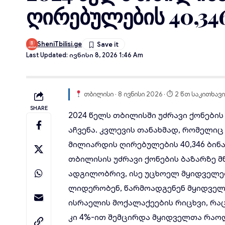
ღირებულების 40,346
SheniTbilisi.ge
Last Updated: Ივნისი 8, 2026 1:46 Am
თბილისი · 8 ივნისი 2026 · ⏱ 2 წთ საკითხავ
SHARE
2024 წელს
თბილისში
უძრავი ქონების
აჩვენა. კვლევის თანახმად, რომელიც 
მილიარდის ღირებულების 40,346
ბინ
თბილისის უძრავი ქონების ბაზარზე
ადგილობრივ, ისე უცხოელ მყიდველე
ლიდერობენ, წარმოადგენენ მყიდველთ
ისრაელის მოქალაქეების რიცხვი, რაც
კი 4%-ით შემცირდა მყიდველთა რაო