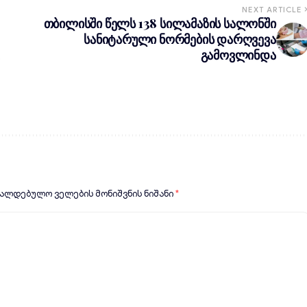
NEXT ARTICLE
თბილისში წელს 138 სილამაზის სალონში
სანიტარული ნორმების დარღვევა
,
გამოვლინდა
ვალდებულო ველების მონიშვნის ნიშანი
*