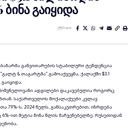
 ბინა გაიყიდა
Share
ი
 ბაზარმა განვითარების სტაბილური ტენდენცია
“გალტ & თაგარტმა” გამოაქვეყნა, ქალაქში $3.1
ა
გაიყიდა.
 მნიშვნელოვანი ადგილები დაკავებულია როგორც
ბთან. საქართველოს მოქალაქეები კვლავ
ა 79%-ს. 2024 წელს, განსაკუთრებით, იზრდება
 6%-ით მეტია წინა წლის მაჩვენებელზე. რუსეთიდან
დენობა.