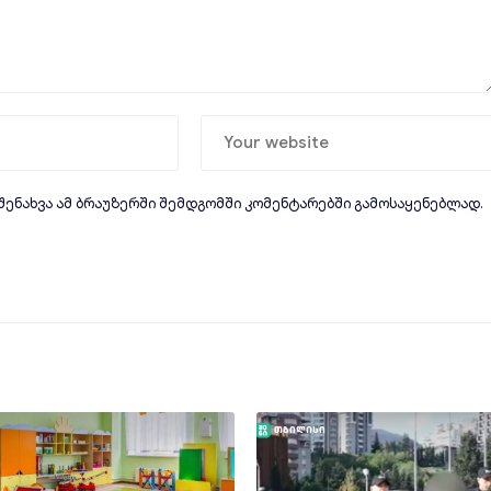
 შენახვა ამ ბრაუზერში შემდგომში კომენტარებში გამოსაყენებლად.