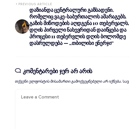
PREVIOUS ARTICLE
დაზიანდა ცენტრალური გაზსადენი,
რომელიც ვაკე-საბურთალოს ამარაგებს,
გაზის მიწოდების აღდგენა 10 თებერვალს
დღის პირველი ნახევრიდან დაიწყება და
პროცესი 11 თებერვლის დღის ბოლომდე
დასრულდება — „თბილისი ენერჯი“
კომენტარები ჯერ არ არის
თქვენი ელფოსტის მისამართი გამოქვეყნებული არ იქნება.
სა