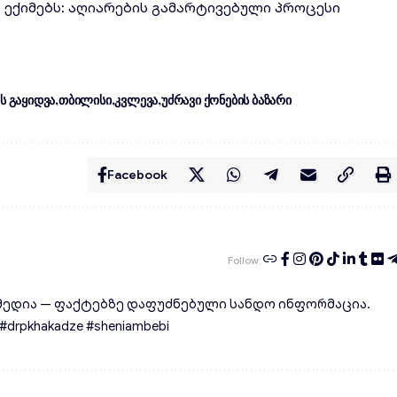
ლ ექიმებს: აღიარების გამარტივებული პროცესი
ის გაყიდვა
თბილისი
კვლევა
უძრავი ქონების ბაზარი
Facebook
Follow:
ედია — ფაქტებზე დაფუძნებული სანდო ინფორმაცია.
rpkhakadze #sheniambebi