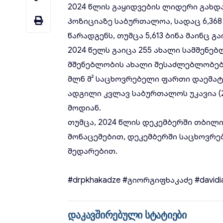
2024 წლის გაყიდვების ლიდერი გახდა
პოზიციაზე საბურთალოა, სადაც 6,368
წარადგენს, თუმცა 5,613 ბინა მაინც 
2024 წელს გაიცა 255 ახალი სამშენ
მშენებლობის ახალი შესაძლებლობების
მლნ მ² საცხოვრებელი ფართი დაემატ
ადგილი კვლავ საბურთალოს უკავია (23
მოდიან.
თუმცა, 2024 წლის დეკემბერში თბილი
მონაცემებით, დეკემბერში საცხოვრე
შედარებით.
#drpkhakadze
#გიორგიფხაკაძე
#davidi
დაკავშირებული სტატიები