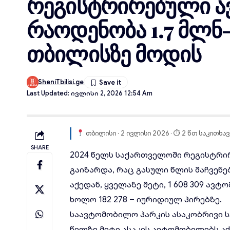
რეგისტრირებული ა
რაოდენობა 1.7 მლნ-
თბილისზე მოდის
SheniTbilisi.ge
Last Updated: Ივლისი 2, 2026 12:54 Am
თბილისი · 2 ივლისი 2026 · ⏱ 2 წთ საკითხავ
SHARE
2024 წელს საქართველოში რეგისტრ
გაიზარდა, რაც გასული წლის მაჩვენებ
აქედან, ყველაზე მეტი, 1 608 309
ავტო
ხოლო 182 278 – იურიდიულ პირებზე.
საავტომობილო პარკის ასაკობრივი ს
წელზე მეტი ასაკის ავტომობილებს აქვ