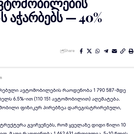
ვტომობილების
ს აჭარბებს — 40%
Share
ი
ირებული
ავტომობილების რაოდენობა
1 790 587-მდე
ელს 6.5%-ით (110 151 ავტომობილით) აღემატება.
მობილი
ფიზიკურ პირებზეა დარეგისტრირებული,
ტრუქტურა გვიჩვენებს, რომ ყველაზე დიდი წილი 10
თ. მათი რაოდენობა 1 462 631 ერთეულია. 5-10 წლის