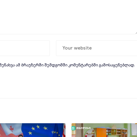
 შენახვა ამ ბრაუზერში შემდგომში კომენტარებში გამოსაყენებლად.