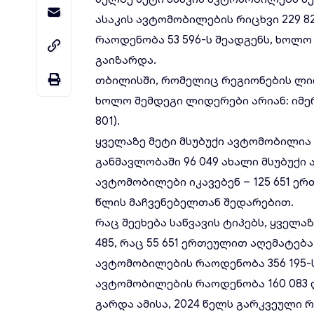
ასაკის ავტომობილების რიცხვი 229 8
რაოდენობა 53 596-ს შეადგენს, ხოლო 
გაიზარდა.
თბილისში, რომელიც რეგიონების ლი
ხოლო შემდეგი ლიდერები არიან: იმერეთ
801).
ყველაზე მეტი მსუბუქი ავტომობილია 
განმავლობაში 96 049 ახალი მსუბუქ
ავტომობილები იკავებენ – 125 651 ერ
წლის მაჩვენებელთან შედარებით.
რაც შეეხება საწვავის ტიპებს, ყველა
485, რაც 55 651 ერთეულით აღემატებ
ავტომობილების რაოდენობა 356 195
ავტომობილების რაოდენობა 160 083 
გარდა ამისა, 2024 წელს გარკვეული 