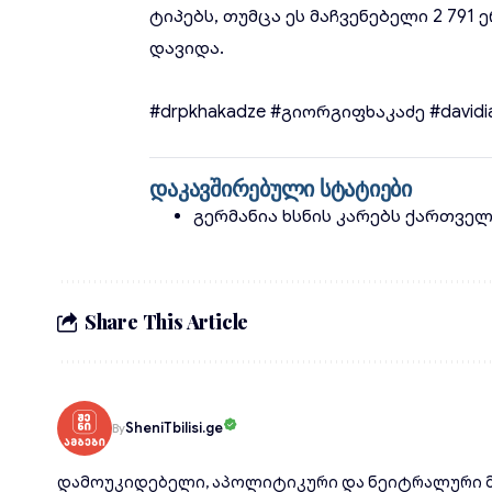
ტიპებს, თუმცა ეს მაჩვენებელი 2 79
დავიდა.
#drpkhakadze
#გიორგიფხაკაძე
#davidi
დაკავშირებული სტატიები
გერმანია ხსნის კარებს ქართვე
Share This Article
SheniTbilisi.ge
By
დამოუკიდებელი, აპოლიტიკური და ნეიტრალური მ