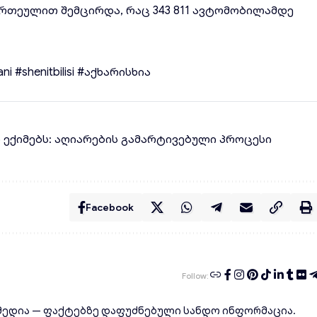
1 ერთეულით შემცირდა, რაც 343 811 ავტომობილამდე
ani
#shenitbilisi
#აქხარისხია
ლ ექიმებს: აღიარების გამარტივებული პროცესი
Facebook
Follow:
ედია — ფაქტებზე დაფუძნებული სანდო ინფორმაცია.