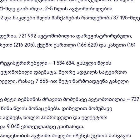
21-მდე გაიზარდა, 2-5 წლის ავტომობილების
2 და ნაკლები წლის მანქანების რაოდენობა 37 195-მდ
დერია, 721 992 ავტომობილია დარეგისტრირებული,
ი (216 205), ქვემო ქართლი (166 629) და კახეთი (151
რეგისტრირებული – 1 534 634. გასული წლის
ი ავტომობილი დაემატა. მეორე ადგილს სატვირთო
თეული, რასაც 7 665-ით მეტი წარმოადგენა გასული
ზე მეტი ბენზინის ძრავით მომუშავე ავტომობილია – 737
ა წინა წლის მონაცემებს. დიზელით მომუშავე
-ს აღწევს, ხოლო ჰიბრიდული და ელექტრო
და 9 045 ერთეულამდე გაიზარდა.
რაოდენობის ავტომობილები იჩენენ უცნობ საწვავის