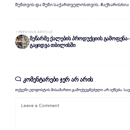
შენთვის და შენი საქართველოსთვის. #აქხარისხია #d
PREVIOUS ARTICLE
მეწარმე ქალების პროდუქციის გამოფენა-
გაყიდვა თბილისში
კომენტარები ჯერ არ არის
თქვენი ელფოსტის მისამართი გამოქვეყნებული არ იქნება.
სა