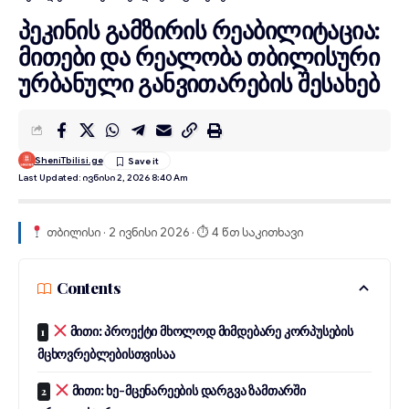
პეკინის გამზირის რეაბილიტაცია:
მითები და რეალობა თბილისური
ურბანული განვითარების შესახებ
SheniTbilisi.ge
Last Updated: Ივნისი 2, 2026 8:40 Am
თბილისი · 2 ივნისი 2026 · ⏱ 4 წთ საკითხავი
Contents
მითი: პროექტი მხოლოდ მიმდებარე კორპუსების
მცხოვრებლებისთვისაა
მითი: ხე-მცენარეების დარგვა ზამთარში