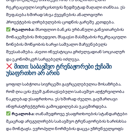
რეკრეაციული სივრცისთვის ზედმეტად მაღალი თანხაა. ეს
შეფასება ხშირად სხვა ქვეყნების ანალოგიური
პროექტების ღირებულების ცოდნის გარეშე კეთდება.
რეალობა:
მსოფლიო ბანკის ურბანული განვითარების
მონაცემების მიხედვით
, მსგავსი მასშტაბის რეკრეაციული
ზონების მოწყობის ხარჯი საშუალო მაჩვენებელს
შეესაბამება. ასეთი ინვესტიცია გრძელვადიან სოციალურ
და ეკონომიკურ სარგებელს იძლევა.
მითი: საბავშვო ტრენაჟორები ქუჩაში
უსაფრთხო არ არის
ყოფილ საბჭოთა სივრცეში გავრცელებულია მოსაზრება,
რომ ღია ცის ქვეშ განთავსებული საბავშვო აღჭურვილობა
ნაკლებად უსაფრთხოა. ეს ხშირად ძველი, გაუმართავი
ინფრასტრუქტურის გამოცდილებას უკავშირდება.
რეალობა:
თანამედროვე უსაფრთხოების სტანდარტები
მკაცრად არეგულირებს საბავშვო ტრენაჟორების ხარისხსა
და მონტაჟს. ევროპული ნორმების დაცვა უზრუნველყოფს