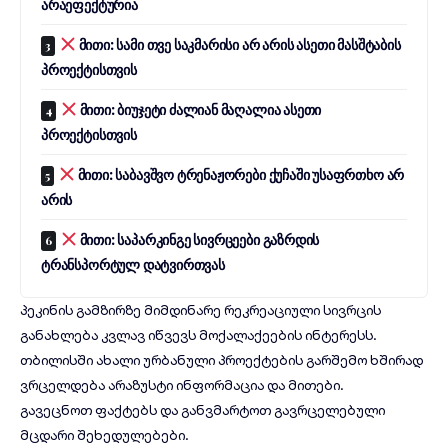
არაეფექტურია
მითი: სამი თვე საკმარისი არ არის ასეთი მასშტაბის
პროექტისთვის
მითი: ბიუჯეტი ძალიან მაღალია ასეთი
პროექტისთვის
მითი: საბავშვო ტრენაჟორები ქუჩაში უსაფრთხო არ
არის
მითი: საპარკინგე სივრცეები გაზრდის
ტრანსპორტულ დატვირთვას
პეკინის გამზირზე მიმდინარე რეკრეაციული სივრცის
განახლება კვლავ იწვევს მოქალაქეების ინტერესს.
თბილისში ახალი ურბანული პროექტების გარშემო ხშირად
ვრცელდება არაზუსტი ინფორმაცია და მითები.
გავეცნოთ ფაქტებს და განვმარტოთ გავრცელებული
მცდარი შეხედულებები.