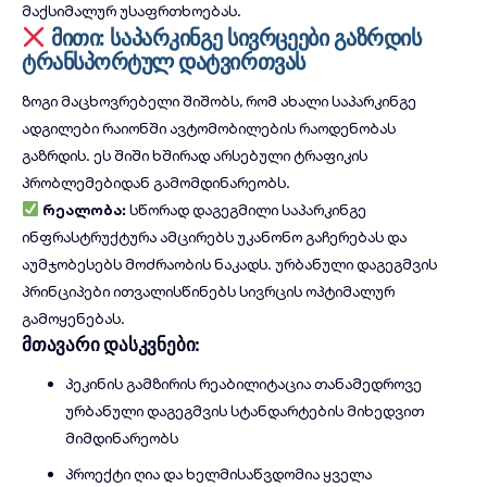
მაქსიმალურ უსაფრთხოებას.
მითი: საპარკინგე სივრცეები გაზრდის
ტრანსპორტულ დატვირთვას
ზოგი მაცხოვრებელი შიშობს, რომ ახალი საპარკინგე
ადგილები რაიონში ავტომობილების რაოდენობას
გაზრდის. ეს შიში ხშირად არსებული ტრაფიკის
პრობლემებიდან გამომდინარეობს.
რეალობა:
სწორად დაგეგმილი საპარკინგე
ინფრასტრუქტურა ამცირებს უკანონო გაჩერებას და
აუმჯობესებს მოძრაობის ნაკადს.
ურბანული დაგეგმვის
პრინციპები
ითვალისწინებს სივრცის ოპტიმალურ
გამოყენებას.
მთავარი დასკვნები:
პეკინის გამზირის რეაბილიტაცია თანამედროვე
ურბანული დაგეგმვის სტანდარტების მიხედვით
მიმდინარეობს
პროექტი ღია და ხელმისაწვდომია ყველა