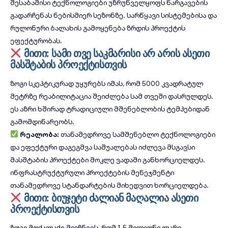
შესაბამისი ტექნოლოგიები უზრუნველყოფს ნარგავების
გადარჩენას ნებისმიერ სეზონზე. სარწყავი სისტემებისა და
რულონური ბალახის გამოყენება ზრდის პროექტის
ეფექტურობას.
მითი: სამი თვე საკმარისი არ არის ასეთი
მასშტაბის პროექტისთვის
ზოგი სკეპტიკურად უყურებს იმას, რომ 5000 კვადრატულ
მეტრზე რეაბილიტაცია შეიძლება სამ თვეში დასრულდეს.
ეს აზრი ხშირად ტრადიციული მშენებლობის ტემპებიდან
გამომდინარეობს.
რეალობა:
თანამედროვე სამშენებლო ტექნოლოგიები
და ეფექტური დაგეგმვა საშუალებას იძლევა მსგავსი
მასშტაბის პროექტები მოკლე ვადაში განხორციელდეს.
ინფრასტრუქტურული პროექტების მენეჯმენტი
თანამედროვე სტანდარტების მიხედვით ხორციელდება.
მითი: ბიუჯეტი ძალიან მაღალია ასეთი
პროექტისთვის
ზოგი მოქალაქე მიიჩნევს, რომ 1.5 მილიონი ლარი