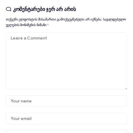
კომენტარები ჯერ არ არის
თქვენი ელფოსტის მისამართი გამოქვეყნებული არ იქნება.
სავალდებულო
ველების მონიშვნის ნიშანი
*