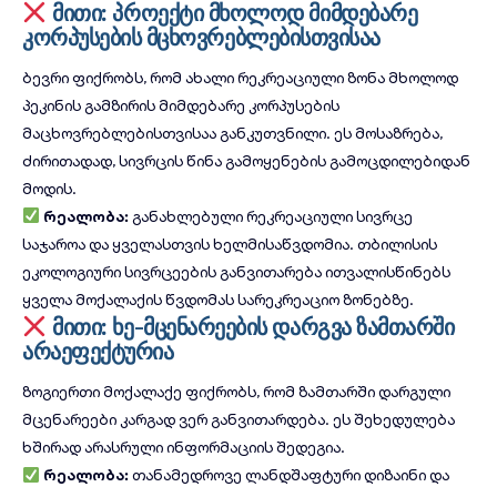
მითი: პროექტი მხოლოდ მიმდებარე
კორპუსების მცხოვრებლებისთვისაა
ბევრი ფიქრობს, რომ ახალი რეკრეაციული ზონა მხოლოდ
პეკინის გამზირის მიმდებარე კორპუსების
მაცხოვრებლებისთვისაა განკუთვნილი. ეს მოსაზრება,
ძირითადად, სივრცის წინა გამოყენების გამოცდილებიდან
მოდის.
რეალობა:
განახლებული რეკრეაციული სივრცე
საჯაროა და ყველასთვის ხელმისაწვდომია.
თბილისის
ეკოლოგიური სივრცეების განვითარება
ითვალისწინებს
ყველა მოქალაქის წვდომას სარეკრეაციო ზონებზე.
მითი: ხე-მცენარეების დარგვა ზამთარში
არაეფექტურია
ზოგიერთი მოქალაქე ფიქრობს, რომ ზამთარში დარგული
მცენარეები კარგად ვერ განვითარდება. ეს შეხედულება
ხშირად არასრული ინფორმაციის შედეგია.
რეალობა:
თანამედროვე ლანდშაფტური დიზაინი და