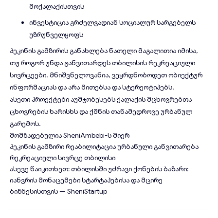
მოქალაქისთვის
ინვესტიცია გრძელვადიან სოციალურ სარგებელს
უზრუნველყოფს
პეკინის გამზირის განახლება ნათელი მაგალითია იმისა,
თუ როგორ უნდა განვითარდეს თბილისის რეკრეაციული
სივრცეები. მნიშვნელოვანია, ვეყრდნობოდეთ ობიექტურ
ინფორმაციას და არა მითებსა და სტერეოტიპებს.
ასეთი პროექტები აუმჯობესებს ქალაქის მცხოვრებთა
ცხოვრების ხარისხს და ქმნის თანამედროვე ურბანულ
გარემოს.
მომზადებულია
SheniAmbebi
-ს მიერ
პეკინის გამზირი
რეაბილიტაცია
ურბანული განვითარება
რეკრეაციული სივრცე
თბილისი
ასევე წაიკითხეთ:
თბილისში უძრავი ქონების ბაზარი:
იანვრის მონაცემები სტარტაპებისა და მცირე
ბიზნესისთვის
— SheniStartup