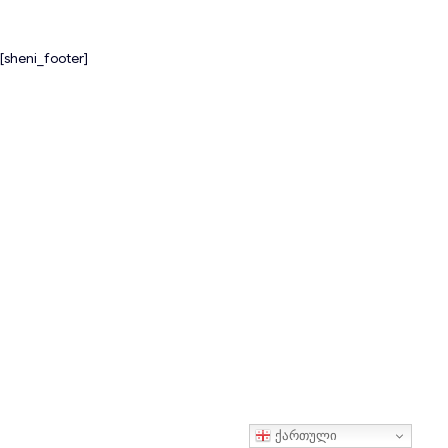
[sheni_footer]
ქართული