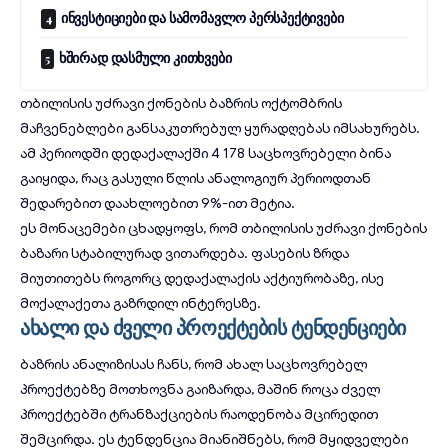
ინვესტიციები და სამომავლო პერსპექტივები
ხშირად დასმული კითხვები
თბილისის უძრავი ქონების ბაზრის ოქტომბრის
მაჩვენებლები განსაკუთრებულ ყურადღებას იმსახურებს.
ამ პერიოდში დედაქალაქში 4 178 საცხოვრებელი ბინა
გაიყიდა, რაც გასული წლის ანალოგიურ პერიოდთან
შედარებით დაახლოებით 9%-ით მეტია.
ეს მონაცემები ცხადყოფს, რომ თბილისის უძრავი ქონების
ბაზარი სტაბილურად ვითარდება. ფასების ზრდა
მიუთითებს როგორც დედაქალაქის აქტიურობაზე, ისე
მოქალაქეთა გაზრდილ ინტერესზე.
ახალი და ძველი პროექტების ტენდენციები
ბაზრის ანალიზისას ჩანს, რომ ახალ საცხოვრებელ
პროექტებზე მოთხოვნა გაიზარდა, მაშინ როცა ძველ
პროექტებში ტრანზაქციების რაოდენობა მცირედით
შემცირდა. ეს ტენდენცია მიანიშნებს, რომ მყიდველები