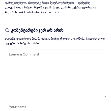
დამოუკიდებელი, აპოლიტიკური და ნეიტრალური მედია — ფაქტებზე
დაფუძნებული სანდო ინფორმაცია. შენთვის და შენი საქართველოსთვის.
#აქხარისხია #drpkhakadze #sheniambebi
კომენტარები ჯერ არ არის
თქვენი ელფოსტის მისამართი გამოქვეყნებული არ იქნება.
სავალდებულო
ველების მონიშვნის ნიშანი
*