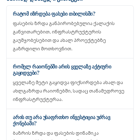
რატომ იზრდება ფასები თბილისში?
ფასების ზრდა განპირობებულია ქალაქის
განვითარებით, ინფრასტრუქტურის
გაუმჯობესებით და ახალ პროექტებზე
გაზრდილი მოთხოვნით.
რომელ რაიონებში არის ყველაზე აქტიური
გაყიდვები?
ყველაზე მეტი გაყიდვა ფიქსირდება ახალ და
ახლგაზრდა რაიონებში, სადაც თანამედროვე
ინფრასტრუქტურაა.
არის თუ არა უსაფრთხო ინვესტიცია უძრავ
ქონებაში?
ბაზრის ზრდა და ფასების დინამიკა