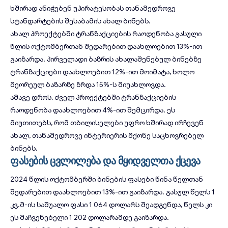
ხშირად ანიჭებენ უპირატესობას თანამედროვე
სტანდარტების შესაბამის ახალ ბინებს.
ახალ პროექტებში ტრანზაქციების რაოდენობა გასული
წლის ოქტომბერთან შედარებით დაახლოებით 13%-ით
გაიზარდა. პირველადი ბაზრის ახალაშენებულ ბინებზე
ტრანზაქციები დაახლოებით 12%-ით მოიმატა, ხოლო
მეორეულ ბაზარზე ზრდა 15%-ს მიუახლოვდა.
ამავე დროს, ძველ პროექტებში ტრანზაქციების
რაოდენობა დაახლოებით 4%-ით შემცირდა. ეს
მიუთითებს, რომ თბილისელები უფრო ხშირად ირჩევენ
ახალ, თანამედროვე ინტერიერის მქონე
საცხოვრებელ
ბინებს
.
ფასების ცვლილება და მყიდველთა ქცევა
2024 წლის ოქტომბერში ბინების ფასები წინა წელთან
შედარებით დაახლოებით 13%-ით გაიზარდა. გასულ წელს 1
კვ.მ-ის საშუალო ფასი 1 064 დოლარს შეადგენდა, წელს კი
ეს მაჩვენებელი 1 202 დოლარამდე გაიზარდა.