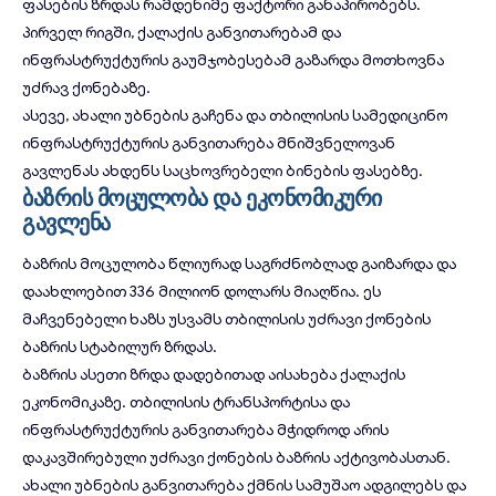
ფასების ზრდას რამდენიმე ფაქტორი განაპირობებს.
პირველ რიგში,
ქალაქის განვითარებამ
და
ინფრასტრუქტურის გაუმჯობესებამ გაზარდა მოთხოვნა
უძრავ ქონებაზე.
ასევე, ახალი უბნების გაჩენა და
თბილისის სამედიცინო
ინფრასტრუქტურის
განვითარება მნიშვნელოვან
გავლენას ახდენს საცხოვრებელი ბინების ფასებზე.
ბაზრის მოცულობა და ეკონომიკური
გავლენა
ბაზრის მოცულობა წლიურად საგრძნობლად გაიზარდა და
დაახლოებით 336 მილიონ დოლარს მიაღწია. ეს
მაჩვენებელი ხაზს უსვამს თბილისის უძრავი ქონების
ბაზრის სტაბილურ ზრდას.
ბაზრის ასეთი ზრდა დადებითად აისახება ქალაქის
ეკონომიკაზე.
თბილისის ტრანსპორტისა და
ინფრასტრუქტურის
განვითარება მჭიდროდ არის
დაკავშირებული უძრავი ქონების ბაზრის აქტივობასთან.
ახალი უბნების განვითარება ქმნის სამუშაო ადგილებს და