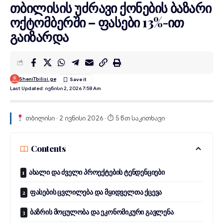
თბილისის უძრავი ქონების ბაზარი
ოქტომბერში – ფასები 13%-ით
გაიზარდა
SheniTbilisi.ge
Last Updated: Ივნისი 2, 2026 7:58 Am
თბილისი · 2 ივნისი 2026 · ⏱ 5 წთ საკითხავი
Contents
ახალი და ძველი პროექტების ტენდენციები
ფასების ცვლილება და მყიდველთა ქცევა
ბაზრის მოცულობა და ეკონომიკური გავლენა