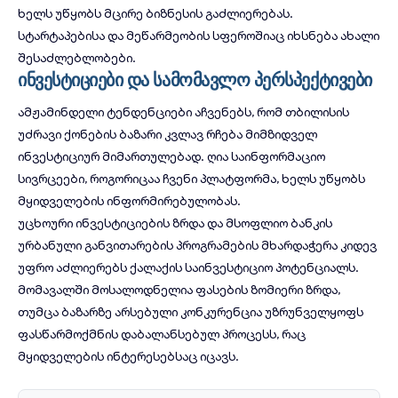
ხელს უწყობს მცირე ბიზნესის გაძლიერებას.
სტარტაპებისა და მეწარმეობის
სფეროშიაც იხსნება ახალი
შესაძლებლობები.
ინვესტიციები და სამომავლო პერსპექტივები
ამჟამინდელი ტენდენციები აჩვენებს, რომ თბილისის
უძრავი ქონების ბაზარი კვლავ რჩება მიმზიდველ
ინვესტიციურ მიმართულებად. ღია საინფორმაციო
სივრცეები, როგორიცაა
ჩვენი პლატფორმა
, ხელს უწყობს
მყიდველების ინფორმირებულობას.
უცხოური ინვესტიციების ზრდა და
მსოფლიო ბანკის
ურბანული განვითარების პროგრამების
მხარდაჭერა კიდევ
უფრო აძლიერებს ქალაქის საინვესტიციო პოტენციალს.
მომავალში მოსალოდნელია ფასების ზომიერი ზრდა,
თუმცა ბაზარზე არსებული კონკურენცია უზრუნველყოფს
ფასწარმოქმნის დაბალანსებულ პროცესს, რაც
მყიდველების ინტერესებსაც იცავს.