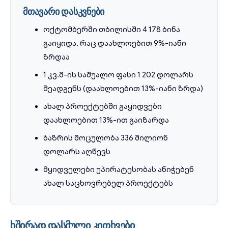
მთავარი დასკვნები
ოქტომბერში თბილისში 4 178 ბინა
გაიყიდა, რაც დაახლოებით 9%-იანი
ზრდაა
1 კვ.მ-ის საშუალო ფასი 1 202 დოლარს
შეადგენს (დაახლოებით 13%-იანი ზრდა)
ახალ პროექტებში გაყიდვები
დაახლოებით 13%-ით გაიზარდა
ბაზრის მოცულობა 336 მილიონ
დოლარს აღწევს
მყიდველები უპირატესობას ანიჭებენ
ახალ საცხოვრებელ პროექტებს
ხშირად დასმული კითხვები