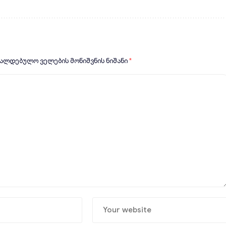
ვალდებულო ველების მონიშვნის ნიშანი
*