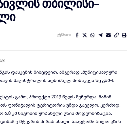
აივლის თბილისი-
ალი
Share
ავი
გის დასკვნის მიხედვით, ამჯერად „მუნიციპალური
თავის მაგისტრალის
აღნიშნულ მონაკვეთზე გზშ-ს
სტის გამო, პროექტი 2019 წელს შეჩერდა. მაშინ
ეთს ფონიჭალის ტერიტორია უნდა გაევლო. კერძოდ,
6.8 კმ სიგრძის ურბანული გზის მოდერნიზაცია.
მდინარე მტკვრის პირას ახალი საავტომობილო გზის