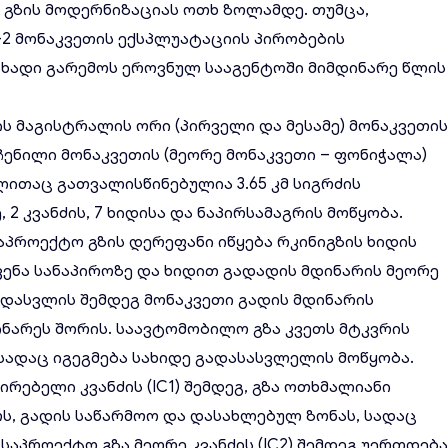
გზის მოდერნიზაციას ოთხ ზოლამდე. თუმცა,
2 მონაკვეთის ექსპლუატაციის პირობების
ხადი გარემოს ეროვნულ სააგენტოში მიმდინარე წლის
ს მაგისტრალის ორი (პირველი და მესამე) მონაკვეთი
ნილი მონაკვეთის (მეორე მონაკვეთი – ფონიჭალა)
ლითაც გათვალისწინებულია 3.65 კმ სიგრძის
 2 კვანძის, 7 ხიდისა და ნაპირსამაგრის მოწყობა.
აპროექტო გზის დერეფანი იწყება რკინიგზის ხიდის
ენა სანაპიროზე და ხიდით გადადის მდინარის მეორე
ადასვლის შემდეგ მონაკვეთი გადის მდინარის
ინარეს შორის. საავტომობილო გზა კვეთს მტკვრის
 სადაც იგეგმება სახიდე გადასასვლელის მოწყობა.
რებელი კვანძის (IC1) შემდეგ, გზა ოთხმალიანი
ოს, გადის საწარმოო და დასახლებულ ზონას, სადაც
საპროექტო გზა მეორე კვანძის (IC2) შემდეგ უერთდებ