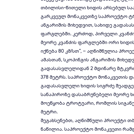
თბილისი-წითელი ხიდის არსებულ სა
გარკვეულ მონაკვეთზე საპროექტო ტრ
ანგარიშის მიხედვით, სახიდე გადასა
ფარგლებში. კერძოდ, პირველი კვან
მეორე კვანძის ფარგლებში ორი ხიდის
იქნება 80 კმ/სთ“, – აღნიშნულია პროე
ამასთან, სკოპინგის ანგარიშის მიხე
გადასასვლელიდან 2 მდინარე მტკვრი
378 მეტრს. საპროექტო მონაკვეთის დ
გადასასვლელი ხიდის სიგრძე შეადგე
სანაპიროზე დასაბრუნებელი მეორე ხი
მოეწყობა ტროტუარი, რომლის სიგანე 
მეტრი.
შეგახსენებთ, აღნიშნული პროექტი თბ
ნაწილია. საპროექტო მონაკვეთი რა