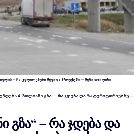
ივლის – რა ცვლილებები შევიდა პროექტში — შენი თბილისი
ნდება 4-ზოლიანი გზა“ – რა ჯდება და რა ტერიტორიებზე გაივლის თბილისი-რუსთავის მაგისტრალი
ი გზა“ – რა ჯდება და