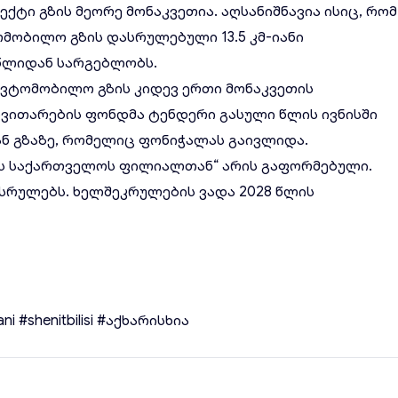
ტი გზის მეორე მონაკვეთია. აღსანიშნავია ისიც, რომ
ომობილო გზის დასრულებული 13.5 კმ-იანი
წლიდან სარგებლობს.
ავტომობილო გზის კიდევ ერთი მონაკვეთის
ვითარების ფონდმა ტენდერი გასული წლის ივნისში
ან გზაზე, რომელიც ფონიჭალას გაივლიდა.
-ს საქართველოს ფილიალთან“ არის გაფორმებული.
 ასრულებს. ხელშეკრულების ვადა 2028 წლის
ani
#shenitbilisi
#აქხარისხია