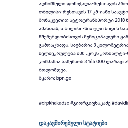
აღნიშნული ფონიჭალა-რუსთავის პროექ
თბილისი-რუსთავის 17 კმ-იანი საავტ
მონაკვეთით ავტოტრანსპორტი 2018 
ამასთან, თბილისი-წითელი ხიდის სა
მშენებლობისთვის მუნიციპალური გან
გამოაცხადა. საუბარია 3 კილომეტრი
ხელშეკრულება შპს „კოკს კონსალტი
კომპანია სამუშაოს 3 165 000 ლარად
ბოლომდეა.
წყარო:
bpn.ge
#drpkhakadze
#გიორგიფხაკაძე
#davidi
დაკავშირებული სტატიები