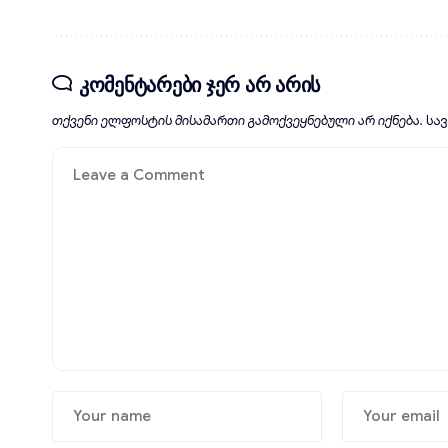
კომენტარები ჯერ არ არის
თქვენი ელფოსტის მისამართი გამოქვეყნებული არ იქნება.
სა