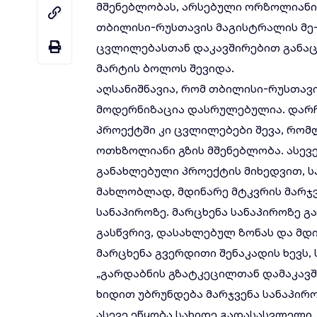
მშენებლობას, არსებული ორზოლიანი 
თბილისი-რუსთავის მაგისტრალის მე-
ცვლილებასთან დაკავშირებით განაც
მარტის ბოლოს შევიდა.
აღსანიშნავია, რომ თბილისი-რუსთავი
მოდერნიზაცია დასრულებულია. დარჩე
პროექტში კი ცვლილებები შევა, რომ
ოთხზოლიანი გზის მშენებლობა. ასევე,
განახლებული პროექტის მიხედვით, ს
მახლობლად, მდინარე მტკვრის მარჯვ
სანაპიროზე. მარცხენა სანაპიროზე გ
გასწვრივ, დასახლებულ ზონას და მდ
მარცხენა გვერდითი შენაკადის ხევს,
„გარდაბნის გზატკეცილთან დამაკავში
ხიდით უბრუნდება მარჯვენა სანაპირ
ასევე ეწყობა სახიდე გადასასვლელი. 