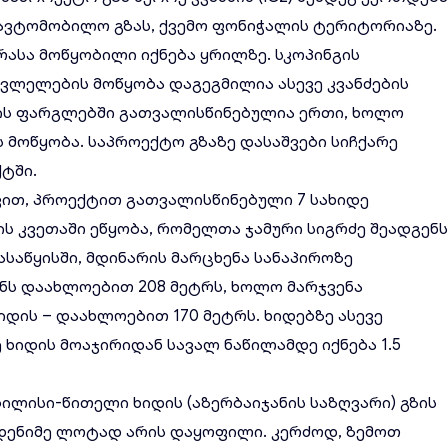
ავტომობილო გზას, ქვემო ფონიჭალის ტერიტორიაზე.
ასა მოწყობილი იქნება ყრილზე. სკოპინგის
სვლელების მოწყობა დაგეგმილია ასევე კვანძების
ძის ფარგლებში გათვალისწინებულია ერთი, ხოლო
 მოწყობა. საპროექტო გზაზე დასაშვები სიჩქარე
ქტში.
დვით, პროექტით გათვალისწინებული 7 სახიდე
ს კვეთაში ეწყობა, რომელთა ჯამური სიგრძე შეადგენ
ასაწყისში, მდინარის მარცხენა სანაპიროზე
ნს დაახლოებით 208 მეტრს, ხოლო მარჯვენა
დის – დაახლოებით 170 მეტრს. ხიდებზე ასევე
ხიდის მოაჯირიდან სავალ ნაწილამდე იქნება 1.5
ილისი-წითელი ხიდის (აზერბაიჯანის საზღვარი) გზის
მდენიმე ლოტად არის დაყოფილი. კერძოდ, ზემოთ