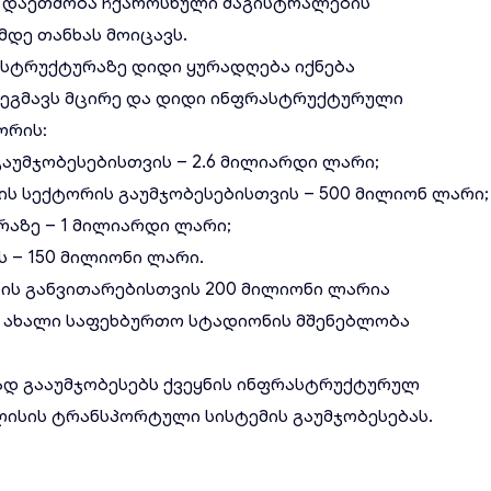
 დაეთმობა ჩქაროსნული მაგისტრალების
მდე თანხას მოიცავს.
რასტრუქტურაზე დიდი ყურადღება იქნება
გეგმავს მცირე და დიდი ინფრასტრუქტურული
ორის:
აუმჯობესებისთვის – 2.6 მილიარდი ლარი;
ის სექტორის გაუმჯობესებისთვის – 500 მილიონ ლარი;
აზე – 1 მილიარდი ლარი;
 – 150 მილიონი ლარი.
ის განვითარებისთვის 200 მილიონი ლარია
ი ახალი საფეხბურთო სტადიონის მშენებლობა
ად გააუმჯობესებს ქვეყნის ინფრასტრუქტურულ
ისის ტრანსპორტული სისტემის გაუმჯობესებას.