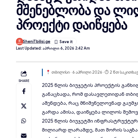
მშენებლობა და ლი
პროექტი დაიწყება
SheniTbilisi.ge
Last Updated: Აპრილი 6, 2026 2:42 Am
თბილისი · 6 აპრილი 2026 · ⏱ 2 წთ საკითხა
SHARE
2025 წლის ბიუჯეტის
პროექტის
განხი
განაცხადა, რომ
დასავლეთიდან
თბილ
აშენდება, რაც მნიშვნელოვნად გაუმ
გარდა ამისა, დაიწყება ლილოს შემო
2025 წლის ბიუჯეტში ინფრასტრუქტურ
მილიარდ ლარამდე, მათ შორის საგზა