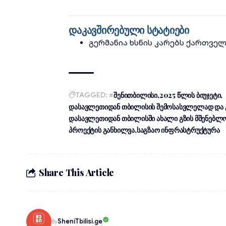
დაკავშირებული სტატიები
გერმანია ხსნის კარებს ქართვე
TAGGED:
#შენითბილისი
2025 წლის ბიუჯეტი
დასავლეთიდან თბილისის შემოსასვლელად და 
დასავლეთიდან თბილისში ახალი გზის მშენებლ
პროექტის განხილვა
საგზაო ინფრასტრუქტურა
Share This Article
SheniTbilisi.ge
By