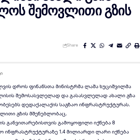
ლოს შემოვლითი გზის
Share
ვი
ლვის დროს ფინანსთა მინისტრმა ლაშა ხუციშვილმა
ისის შემოსასვლელად და გასასვლელად ახალი გზა
ჯობესებს დედაქალაქის საგზაო ინფრასტრუქტურას.
ვლითი გზის მშენებლობაც.
ის განვითარებისთვის გამოყოფილი იქნება 8
ო ინფრასტრუქტურაზე 1.4 მილიარდი ლარი იქნება