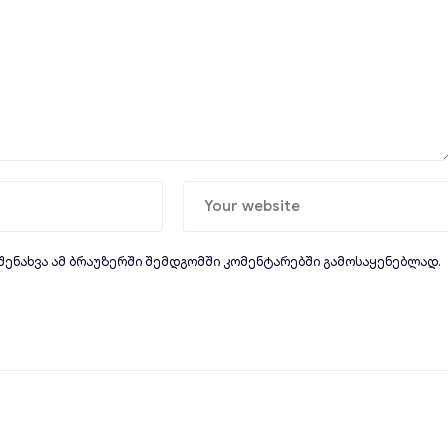
 შენახვა ამ ბრაუზერში შემდგომში კომენტარებში გამოსაყენებლად.