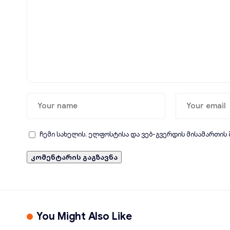
ჩემი სახელის. ელფოსტისა და ვებ-გვერდის მისამართის
You Might Also Like