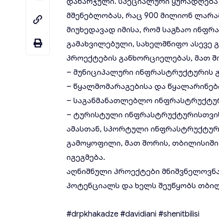
დახარჯული. სპეციალური ყურადღება
მშენებლობას, რაც 900 მილიონ ლარა
მიუხედავად იმისა, რომ საგზაო ინფ
გამახვილებული, სახელმწიფო ასევე 
პროექტების განხორციელებას, მათ შ
– მუნიციპალური ინფრასტრუქტურის გ
– წყალმომარაგებისა და წყალარინებ
– საგანმანათლებლო ინფრასტრუქტურ
– ტურისტული ინფრასტრუქტურისთვის
ამასთან, სპორტული ინფრასტრუქტურ
გამოყოფილი, მათ შორის, თბილისიშ
იგეგმება.
აღნიშნული პროექტები მნიშვნელოვნ
პოტენციალს და ხელს შეუწყობს თბილ
#drpkhakadze
#davidiani
#shenitbilisi