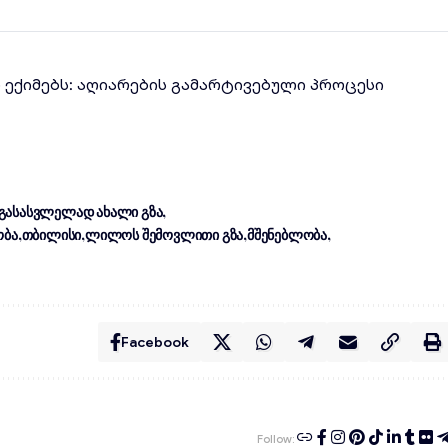
ლ ექიმებს: აღიარების გამარტივებული პროცესი
გასასვლელად ახალი გზა
ობა
თბილისი
ლილოს შემოვლითი გზა
მშენებლობა
Facebook
Follow: