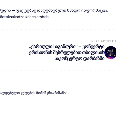
ედია — ფაქტებზე დაფუძნებული სანდო ინფორმაცია.
rpkhakadze #sheniambebi
NEXT ARTICLE
„ქართული საგანძური“ – კონცერტი
ერისიონის შესრულებით თბილისის
საკონცერტო დარბაზში
ვალდებულო ველების მონიშვნის ნიშანი
*