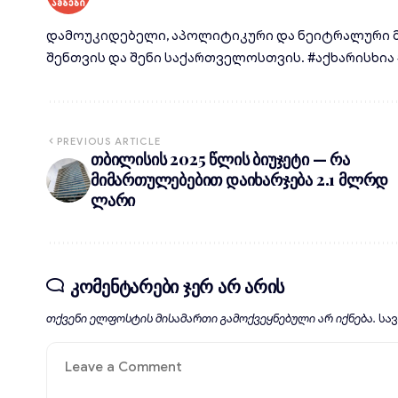
დამოუკიდებელი, აპოლიტიკური და ნეიტრალური მ
შენთვის და შენი საქართველოსთვის. #აქხარისხია #d
PREVIOUS ARTICLE
თბილისის 2025 წლის ბიუჯეტი — რა
მიმართულებებით დაიხარჯება 2.1 მლრდ
ლარი
კომენტარები ჯერ არ არის
თქვენი ელფოსტის მისამართი გამოქვეყნებული არ იქნება.
სა