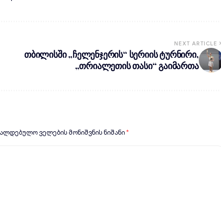
NEXT ARTICLE
თბილისში „ჩელენჯერის“ სერიის ტურნირი,
„თრიალეთის თასი“ გაიმართა
ვალდებულო ველების მონიშვნის ნიშანი
*