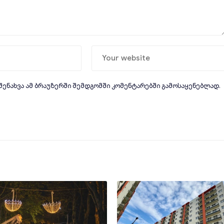
 შენახვა ამ ბრაუზერში შემდგომში კომენტარებში გამოსაყენებლად.