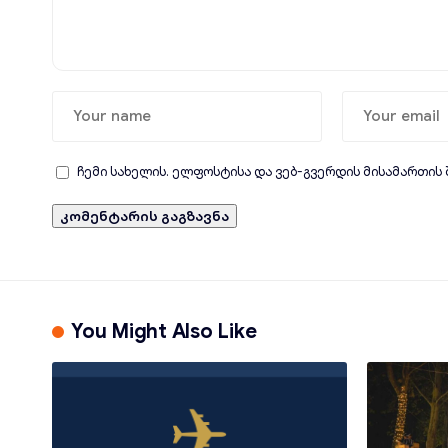
ჩემი სახელის. ელფოსტისა და ვებ-გვერდის მისამართის
You Might Also Like