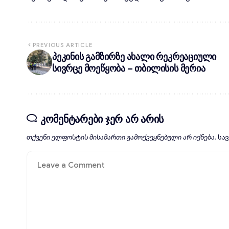
PREVIOUS ARTICLE
პეკინის გამზირზე ახალი რეკრეაციული
სივრცე მოეწყობა – თბილისის მერია
კომენტარები ჯერ არ არის
თქვენი ელფოსტის მისამართი გამოქვეყნებული არ იქნება.
სა