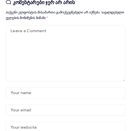
კომენტარები ჯერ არ არის
თქვენი ელფოსტის მისამართი გამოქვეყნებული არ იქნება.
სავალდებულო
ველების მონიშვნის ნიშანი
*