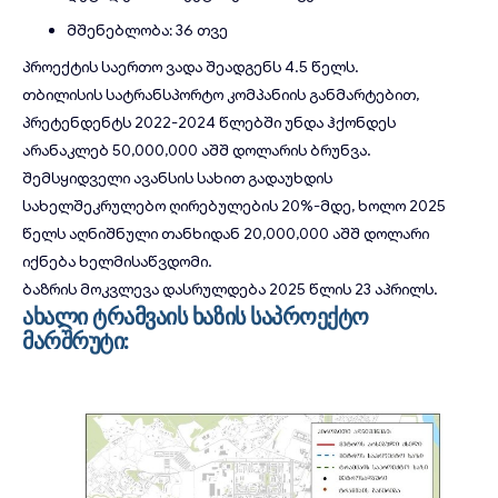
მშენებლობა: 36 თვე
პროექტის საერთო ვადა შეადგენს 4.5 წელს.
თბილისის სატრანსპორტო კომპანიის განმარტებით,
პრეტენდენტს 2022-2024 წლებში უნდა ჰქონდეს
არანაკლებ 50,000,000 აშშ დოლარის ბრუნვა.
შემსყიდველი ავანსის სახით გადაუხდის
სახელშეკრულებო ღირებულების 20%-მდე, ხოლო 2025
წელს აღნიშნული თანხიდან 20,000,000 აშშ დოლარი
იქნება ხელმისაწვდომი.
ბაზრის მოკვლევა დასრულდება 2025 წლის 23 აპრილს.
ახალი ტრამვაის ხაზის საპროექტო
მარშრუტი: