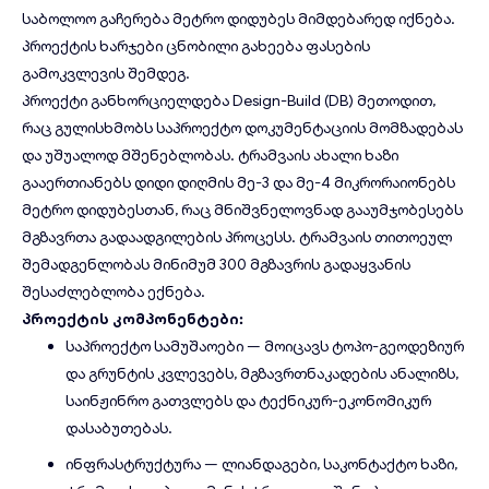
საბოლოო გაჩერება მეტრო დიდუბეს მიმდებარედ იქნება.
პროექტის ხარჯები ცნობილი გახეება ფასების
გამოკვლევის შემდეგ.
პროექტი განხორციელდება Design-Build (DB) მეთოდით,
რაც გულისხმობს საპროექტო დოკუმენტაციის მომზადებას
და უშუალოდ მშენებლობას. ტრამვაის ახალი ხაზი
გააერთიანებს დიდი დიღმის მე-3 და მე-4 მიკრორაიონებს
მეტრო დიდუბესთან, რაც მნიშვნელოვნად გააუმჯობესებს
მგზავრთა გადაადგილების პროცესს. ტრამვაის თითოეულ
შემადგენლობას მინიმუმ 300 მგზავრის გადაყვანის
შესაძლებლობა ექნება.
პროექტის კომპონენტები:
საპროექტო სამუშაოები — მოიცავს ტოპო-გეოდეზიურ
და გრუნტის კვლევებს, მგზავრთნაკადების ანალიზს,
საინჟინრო გათვლებს და ტექნიკურ-ეკონომიკურ
დასაბუთებას.
ინფრასტრუქტურა — ლიანდაგები, საკონტაქტო ხაზი,