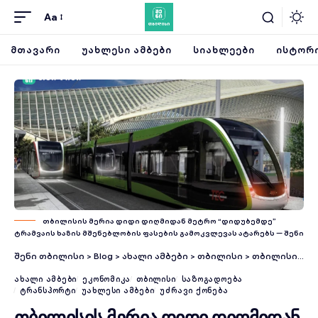
Aa
ᲛᲗᲐᲕᲐᲠᲘ
ᲣᲐᲮᲚᲔᲡᲘ ᲐᲛᲑᲔᲑᲘ
ᲡᲘᲐᲮᲚᲔᲔᲑᲘ
ᲘᲡᲢᲝᲠᲘ
თბილისის მერია დიდი დიღმიდან მეტრო “დიდუბემდე”
ტრამვაის ხაზის მშენებლობის ფასების გამოკვლევას ატარებს — შენი
შენი თბილისი
>
Blog
>
ახალი ამბები
>
თბილისი
>
თბილისის მერია დიდი დიღმიდან მეტრო “დიდუბემდე” ტრამვაის ხაზის მშენებლობის ფასების გამოკვლევას ატარებს
ᲐᲮᲐᲚᲘ ᲐᲛᲑᲔᲑᲘ
ᲔᲙᲝᲜᲝᲛᲘᲙᲐ
ᲗᲑᲘᲚᲘᲡᲘ
ᲡᲐᲖᲝᲒᲐᲓᲝᲔᲑᲐ
ᲢᲠᲐᲜᲡᲞᲝᲠᲢᲘ
ᲣᲐᲮᲚᲔᲡᲘ ᲐᲛᲑᲔᲑᲘ
ᲣᲫᲠᲐᲕᲘ ᲥᲝᲜᲔᲑᲐ
თბილისის მერია დიდი დიღმიდან