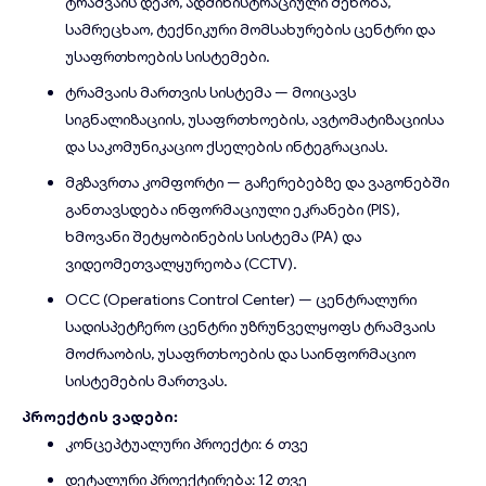
ტრამვაის დეპო, ადმინისტრაციული შენობა,
სამრეცხაო, ტექნიკური მომსახურების ცენტრი და
უსაფრთხოების სისტემები.
ტრამვაის მართვის სისტემა — მოიცავს
სიგნალიზაციის, უსაფრთხოების, ავტომატიზაციისა
და საკომუნიკაციო ქსელების ინტეგრაციას.
მგზავრთა კომფორტი — გაჩერებებზე და ვაგონებში
განთავსდება ინფორმაციული ეკრანები (PIS),
ხმოვანი შეტყობინების სისტემა (PA) და
ვიდეომეთვალყურეობა (CCTV).
OCC (Operations Control Center) — ცენტრალური
სადისპეტჩერო ცენტრი უზრუნველყოფს ტრამვაის
მოძრაობის, უსაფრთხოების და საინფორმაციო
სისტემების მართვას.
პროექტის ვადები:
კონცეპტუალური პროექტი: 6 თვე
დეტალური პროექტირება: 12 თვე