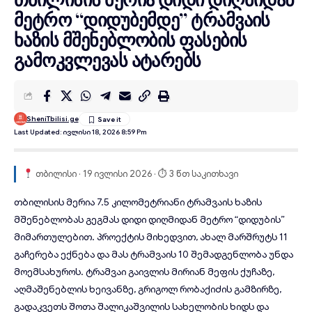
მეტრო “დიდუბემდე” ტრამვაის
ხაზის მშენებლობის ფასების
გამოკვლევას ატარებს
SheniTbilisi.ge
Last Updated: Ივლისი 18, 2026 8:59 Pm
თბილისი · 19 ივლისი 2026 · ⏱ 3 წთ საკითხავი
თბილისის მერია 7.5 კილომეტრიანი
ტრამვაის ხაზის
მშენებლობას გეგმას დიდი დიღმიდან მეტრო “დიდუბის”
მიმართულებით. პროექტის მიხედვით, ახალ მარშრუტს 11
გაჩერება ექნება და მას
ტრამვაის
10 შემადგენლობა უნდა
მოემსახუროს. ტრამვაი გაივლის მირიან მეფის ქუჩაზე,
აღმაშენებლის ხეივანზე, გრიგოლ რობაქიძის გამზირზე,
გადაკვეთს შოთა შალიკაშვილის სახელობის ხიდს და