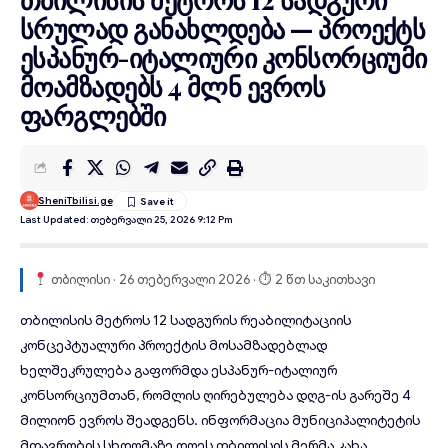
სრულად განახლდება — პროექტს
ესპანურ-იტალიური კონსორციუმი
მოამზადებს 4 მლნ ევროს
ფარგლებში
SheniTbilisi.ge
Last Updated: Თებერვალი 25, 2026 9:12 Pm
თბილისი · 26 თებერვალი 2026 · ⏱ 2 წთ საკითხავი
თბილისის მეტროს 12
სადგურის
რეაბილიტაციის
კონცეპტუალური პროექტის მოსამზადებლად
ხელშეკრულება გაფორმდა ესპანურ-იტალიურ
კონსორციუმთან, რომლის ღირებულება დღგ-ის გარეშე 4
მილიონ ევროს შეადგენს. ინფორმაცია მუნიციპალიტეტის
მთავრობის სხდომაზე დღეს თბილისის მერმა კახა