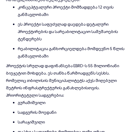
კონცეპტუალური პროექტი მომზადდება 12 თვის
განმავლობაში
ეს პროექტი საფუძვლად დაედება დეტალური
პროექტირების და სარეაბილიტაციო სამუშაოების
ტენდერებს
რეაბილიტაცია განხორციელდება მომდევნო 5 წლის
განმავლობაში
პროექტის სრულად დაფინანსება EBRD-ს 55 მილიონიანი
ბიუჯეტით მოხდება. ეს თანხა წარმოადგენს სესხს,
რომელიც თბილისის მუნიციპალიტეტს აქვს მიღებული
მეტროს ინფრასტრუქტურის განახლებისთვის.
პრიორიტეტული სადგურებია:
გურამიშვილი
სადგურის მოედანი
სარაჯიშვილი
და სხვა სადგურები, რომლებიც ფიზიკურად