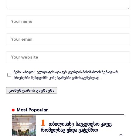
ჩემი სახელის. ელფოსტისა და ვებ-გვერდის მისამართის შენახვა ამ
ბრაუზერში შემდგომში კომენტარებში გამოსაყენებლად.
Most Popoular
თბილისის 5 საუკეთესო კაფე,
რომელსაც უნდა ესტუმრო