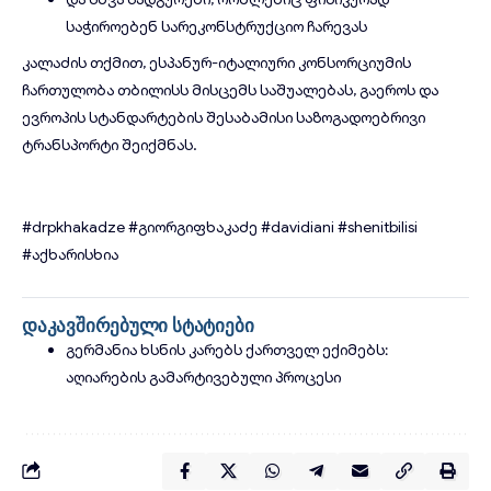
საჭიროებენ სარეკონსტრუქციო ჩარევას
კალაძის თქმით, ესპანურ-იტალიური კონსორციუმის
ჩართულობა თბილისს მისცემს საშუალებას, გაეროს და
ევროპის სტანდარტების შესაბამისი საზოგადოებრივი
ტრანსპორტი შეიქმნას.
#drpkhakadze
#გიორგიფხაკაძე
#davidiani
#shenitbilisi
#აქხარისხია
დაკავშირებული სტატიები
გერმანია ხსნის კარებს ქართველ ექიმებს:
აღიარების გამარტივებული პროცესი