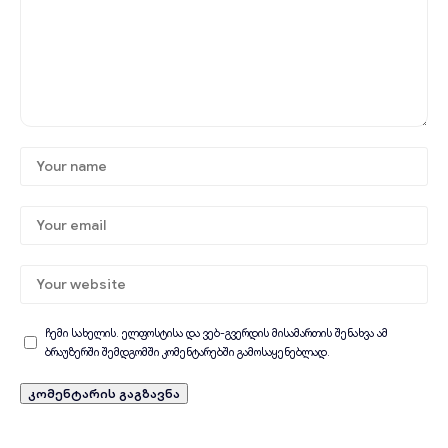
ჩემი სახელის. ელფოსტისა და ვებ-გვერდის მისამართის შენახვა ამ
ბრაუზერში შემდგომში კომენტარებში გამოსაყენებლად.