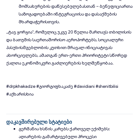
მომსახურების დაწესებულებასთან – ბენეფიციართა
საზოგადოებაში ინტეგრაციისა და დასაქმების
მხარდაჭერისთვის.
„ტავ ჯორჯია“, რომელიც უკვე 20 წელია მართავს თბილისის
და ბათუმის საერთაშორისო აეროპორტებს, სოციალური
პასუხისმგებლობის კუთხით მრავალ ინიციატივას
ახორციელებს, ამათგან ერთ-ერთი პრიორიტეტი სწორედ
ქალთა ეკონომიკური გაძლიერების ხელშეწყობაა.
#drpkhakadze
#გიორგიფხაკაძე
#davidiani
#shenitbilisi
#აქხარისხია
დაკავშირებული სტატიები
გერმანია ხსნის კარებს ქართველ ექიმებს:
აღიარების გამარტივებული პროცესი