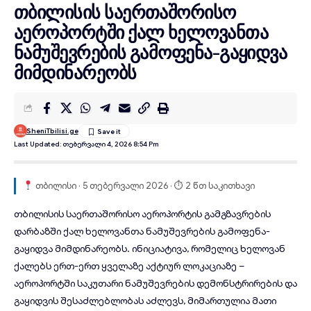
თბილისის საერთაშორისო
აეროპორტში ქალ ხელოვანთა
ნამუშევრების გამოფენა-გაყიდვა
მიმდინარეობს
SheniTbilisi.ge
Last Updated: Თებერვალი 4, 2026 8:54 Pm
თბილისი · 5 თებერვალი 2026 · ⏱ 2 წთ საკითხავი
თბილისის საერთაშორისო
აეროპორტის
გამგზავრების
დარბაზში ქალ ხელოვანთა ნამუშევრების გამოფენა-
გაყიდვა მიმდინარეობს. ინიციატივა, რომელიც ხელოვან
ქალებს ერთ-ერთ ყველაზე აქტიურ ლოკაციაზე –
აეროპორტში საკუთარი ნამუშევრების დემონსტრირების და
გაყიდვის შესაძლებლობას აძლევს, მიმართულია მათი