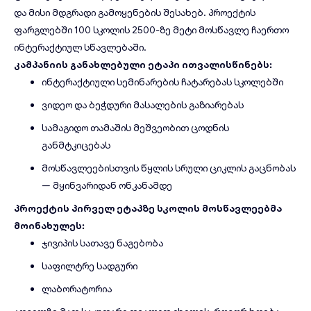
და მისი მდგრადი გამოყენების შესახებ. პროექტის
ფარგლებში 100 სკოლის 2500-ზე მეტი მოსწავლე ჩაერთო
ინტერაქტიულ სწავლებაში.
კამპანიის განახლებული ეტაპი ითვალისწინებს:
ინტერაქტიული სემინარების ჩატარებას სკოლებში
ვიდეო და ბეჭდური მასალების გაზიარებას
სამაგიდო თამაშის მეშვეობით ცოდნის
განმტკიცებას
მოსწავლეებისთვის წყლის სრული ციკლის გაცნობას
— მყინვარიდან ონკანამდე
პროექტის პირველ ეტაპზე სკოლის მოსწავლეებმა
მოინახულეს:
ჯივიპის სათავე ნაგებობა
საფილტრე სადგური
ლაბორატორია