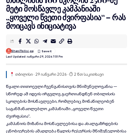
მეტი მოსწავლე კამპანიაში
„ყოველი წვეთი ძვირფასია“ – რას
მოიცავს ინიციატივა
SheniTbilisi.ge
Last Updated: Იანვარი 29, 2026 7:51 Pm
თბილისი · 29 იანვარი 2026 · ⏱ 2 წთ საკითხავი
წყალი თითოეული ჩვენგანისთვის მნიშვნელოვანია —
სწორედ ამ იდეის ირგვლივ გაერთიანდნენ თბილისის
სკოლების მოსწავლეები, რომლებიც
მონაწილეობენ
საგანმანათლებლო კამპანიაში „ყოველი წვეთი
ძვირფასია“.
კამპანიის მიზანია მოსწავლეებისა და ახალგაზრდების
ცნობიერების ამაღლება წყლის რესურსის მნიშვნელობისა