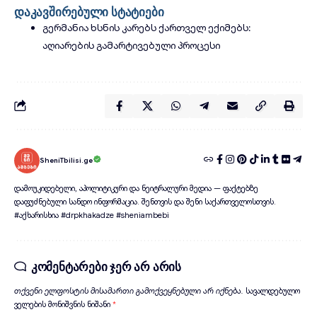
დაკავშირებული სტატიები
გერმანია ხსნის კარებს ქართველ ექიმებს:
აღიარების გამარტივებული პროცესი
SheniTbilisi.ge
დამოუკიდებელი, აპოლიტიკური და ნეიტრალური მედია — ფაქტებზე
დაფუძნებული სანდო ინფორმაცია. შენთვის და შენი საქართველოსთვის.
#აქხარისხია #drpkhakadze #sheniambebi
კომენტარები ჯერ არ არის
თქვენი ელფოსტის მისამართი გამოქვეყნებული არ იქნება.
სავალდებულო
ველების მონიშვნის ნიშანი
*