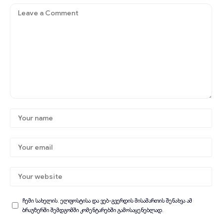
ჩემი სახელის. ელფოსტისა და ვებ-გვერდის მისამართის შენახვა ამ
ბრაუზერში შემდგომში კომენტარებში გამოსაყენებლად.