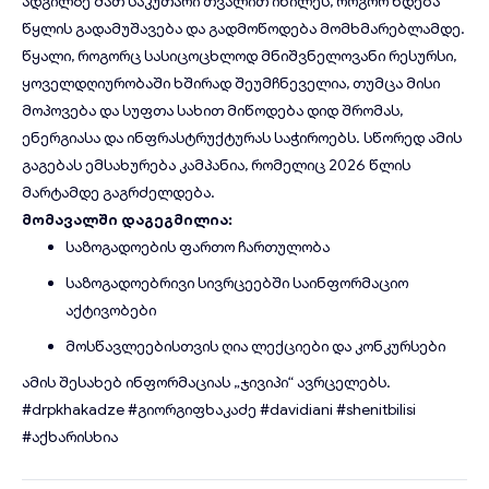
ადგილზე მათ საკუთარი თვალით იხილეს, როგორ ხდება
წყლის გადამუშავება და გადმოწოდება მომხმარებლამდე.
წყალი, როგორც სასიცოცხლოდ მნიშვნელოვანი რესურსი,
ყოველდღიურობაში ხშირად შეუმჩნეველია, თუმცა მისი
მოპოვება და სუფთა სახით მიწოდება დიდ შრომას,
ენერგიასა და ინფრასტრუქტურას საჭიროებს. სწორედ ამის
გაგებას ემსახურება კამპანია, რომელიც 2026 წლის
მარტამდე გაგრძელდება.
მომავალში დაგეგმილია:
საზოგადოების ფართო ჩართულობა
საზოგადოებრივი სივრცეებში საინფორმაციო
აქტივობები
მოსწავლეებისთვის ღია ლექციები და კონკურსები
ამის შესახებ ინფორმაციას „ჯივიპი“ ავრცელებს.
#drpkhakadze
#გიორგიფხაკაძე
#davidiani
#shenitbilisi
#აქხარისხია