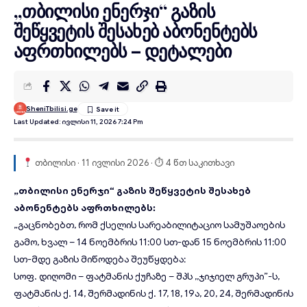
„თბილისი ენერჯი“ გაზის
შეწყვეტის შესახებ აბონენტებს
აფრთხილებს – დეტალები
SheniTbilisi.ge
Last Updated: Ივლისი 11, 2026 7:24 Pm
თბილისი · 11 ივლისი 2026 · ⏱ 4 წთ საკითხავი
„თბილისი ენერჯი“
გაზის შეწყვეტის შესახებ
აბონენტებს
აფრთხილებს
:
„გაცნობებთ, რომ ქსელის სარეაბილიტაციო სამუშაოების
გამო, ხვალ – 14 ნოემბრის 11:00 სთ-დან 15 ნოემბრის 11:00
სთ-მდე გაზის მიწოდება შეუწყდება:
სოფ. დიღომი – ფატმანის ქუჩაზე – შპს ,,ჯიჯიელ გრუპი”-ს,
ფატმანის ქ. 14, შერმადინის ქ. 17, 18, 19ა, 20, 24, შერმადინის