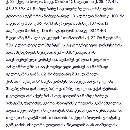
ქ. 23 (ქედის ბოლო, ნაკვ. 036/264), ხატაეთის ქ. 38, 42, 44,
48, 39, 39ა, 41-ში მდებარე საცხოვრებელი კორპუსების,
ტოიოტას ცენტრის მიმდებარედ: 13 ასურელი მამის ქ. 103-ში
მდებარე შპს ,,უმბ”-ს, 13 ასურელი მამის ქ. 107-ში, 13
ასურელი მამის ქ. 126 (სოფ. დიღომი, ნაკვ. 034/140)
მდებარე შპს ,,ლაგი ჯგუფის” თინათინის ქ. 22-ში მდებარე
შპს “ელიტ დეველოპმენტი”-ს საცხოვრებელი კორპუსების,
აღმაშენებლის ხეივანი 6კმ – შპს “კაშკაში”-ს
საცხოვრებელი კორპუსის, აღმაშენებლის ხეივანი –
სასტუმრო უშბას საცხოვრებელი კორპუსის,მარშალ
გელოვანის გამზ. 62-ში მდებარე შპს ,,დანიალ
ქონსთრაქშენის“ საცხ. კორპუსის, ასევე, სოფ. დიღომი
(ნატბეურის დასახლება) – გ. ბრწყინვალის, გ,ჭანტურიას,
გ.გოდოლაძის ქუჩების, სოფ. დიღომის მიმდებარედ –
ვახტანგ ჭელიძის, კვირაცხოვლის, ერედვის, ჯანიაშვილის,
ილია შეყლაშვილის, ტოიოტას მიმდებარედ – შერმადინის,
ხატაეთის, ფატმანის, თინათინის, ქედის ბოლოს, ვახტანგ
ცინცაძის, ისიდორე დოლიძის, ნიკოლოზ ბარათაშვილის,