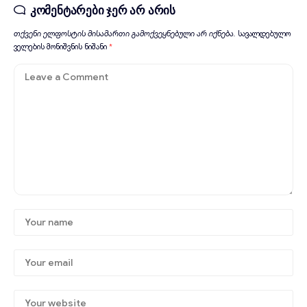
კომენტარები ჯერ არ არის
თქვენი ელფოსტის მისამართი გამოქვეყნებული არ იქნება.
სავალდებულო
ველების მონიშვნის ნიშანი
*