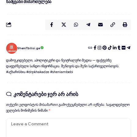
წამყვანი მიმართულება
SheniTbilisi.ge
დამოუკიდებელი, აპოლიტიკური და ნეიტრალური მედია — ფაქტებზე
დაფუძნებული სანდო ინფორმაცია. შენთვის და შენი საქართველოსთვის.
#აქხარისხია #drpkhakadze #sheniambebi
კომენტარები ჯერ არ არის
თქვენი ელფოსტის მისამართი გამოქვეყნებული არ იქნება.
სავალდებულო
ველების მონიშვნის ნიშანი
*