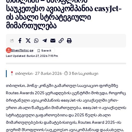
საუკეთესო ავიაკომპანია easyJet-
ის ახალი სტრატეგიული
მიმართულება
SheniTbilisi.ge
Last Updated: Მაისი 27, 2026 7:15 Pm
თბილისი · 27 მაისი 2026 · ⏱ 3 წთ საკითხავი
თბილისი
, ჰონგ-კონგში გამართულ საავიაციო ფორუმზე
Routes Awards 2025 ყურადღების ცენტრში მოხვდა, როგორც
ბრიტანული ავიაკომპანიის
easyJet-ის
ავიაქსელში ერთ-
ერთი ახალი წამყვანი მიმართულება. easyJet-ი ავიაქსელის
სტრატეგიული გაფართოებითა და 2025 წელს ახალი
მიმართულებების დამატებისთვის, Routes Award 2025-ის
ჟიურიმ მსოფლიოს საუკეთესო ავიაკომპანიად დაასახელა,