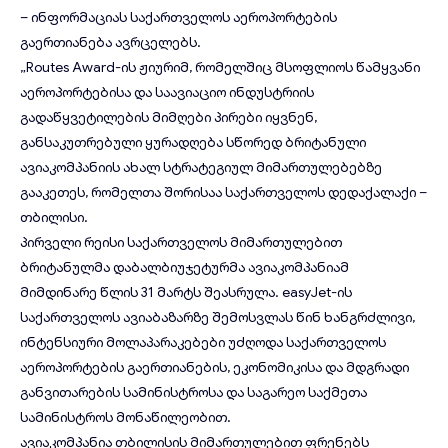
– ინფორმაციას საქართველოს აეროპორტების
გაერთიანება ავრცელებს.
„Routes Award-ის ჟიურიმ, რომელშიც მსოფლიოს წამყვანი
აეროპორტებისა და საავიაციო ინდუსტრიის
გადაწყვეტილების მიმღები პირები იყვნენ,
განსაკუთრებული ყურადღება სწორედ ბრიტანული
ავიაკომპანიის ახალ სტრატეგიულ მიმართულებებზე
გააკეთეს, რომელთა შორისაა საქართველოს დედაქალაქი –
თბილისი.
პირველი რეისი საქართველოს მიმართულებით
ბრიტანულმა დაბალბიუჯეტურმა ავიაკომპანიამ
მიმდინარე წლის 31 მარტს შეასრულა. easyJet-ის
საქართველოს ავიაბაზარზე შემოსვლას წინ ხანგრძლივი,
ინტენსიური მოლაპარაკებები უძღოდა საქართველოს
აეროპორტების გაერთიანების, ეკონომიკისა და მდგრადი
განვითარების სამინისტროსა და საგარეო საქმეთა
სამინისტროს მონაწილეობით.
ავიაკომპანია თბილისის მიმართულებით ფრენებს