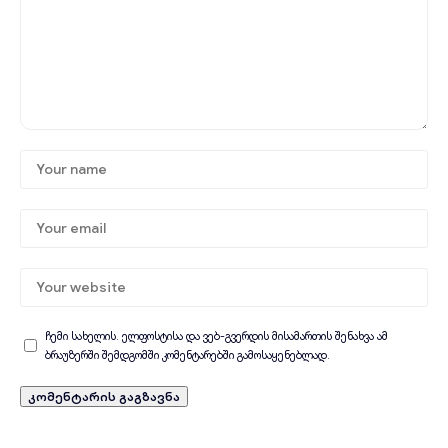
ჩემი სახელის. ელფოსტისა და ვებ-გვერდის მისამართის შენახვა ამ
ბრაუზერში შემდგომში კომენტარებში გამოსაყენებლად.