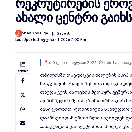
რეკრუტირების ერო
ახალი ცენტრი გაიხს
SheniTbilisi.ge
Last Updated: Ივლისი 1, 2026 7:00 Pm
თბილისი · 1 ივლისი 2026 · ⏱ 3 წთ საკითხავ
SHARE
თბილისში
თავდაცვის ძალების სსიპ 
სააგენტოს
ახალი შენობა
ოფიციალურა
თავდაცვის ძალების მეთაურ, გენერა
აღნიშნულის შესახებ ინფორმაციას 
მისი ცნობით, ღონისძიება სამხედრო
დაარსებიდან ერთი წლის იუბილეს და
„სააგენტოს დირექტორმა, პოლკოვნიკ