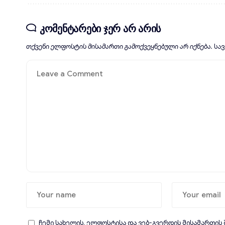
კომენტარები ჯერ არ არის
თქვენი ელფოსტის მისამართი გამოქვეყნებული არ იქნება.
სა
ჩემი სახელის. ელფოსტისა და ვებ-გვერდის მისამართის