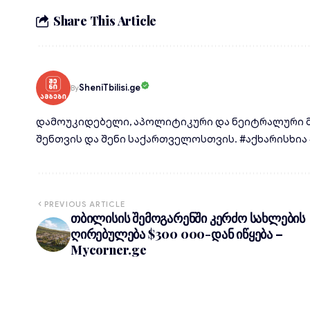
Share This Article
SheniTbilisi.ge
By
დამოუკიდებელი, აპოლიტიკური და ნეიტრალური მ
შენთვის და შენი საქართველოსთვის. #აქხარისხია #d
PREVIOUS ARTICLE
თბილისის შემოგარენში კერძო სახლების
ღირებულება $300 000-დან იწყება –
Mycorner.ge