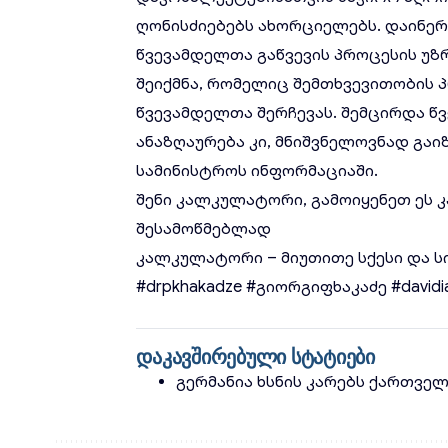
ღონისძიებებს ახორციელებს. დაინერგ
წვევამდელთა გაწვევის პროცესის უ
შეიქმნა, რომელიც შემთხვევითობის
წვევამდელთა შერჩევას. შემცირდა წ
ანაზღაურება კი, მნიშვნელოვნად გაი
სამინისტროს ინფორმაციაში.
შენი კალკულატორი, გამოიყენეთ ეს კ
შესამოწმებლად
კალკულატორი – მიუთითე სქესი და ს
#drpkhakadze
#გიორგიფხაკაძე
#davidi
დაკავშირებული სტატიები
გერმანია ხსნის კარებს ქართვე