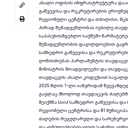
ახალი ოფისის ინფრასტრუქტურა დაა
გაწვევისა და რეკრუტირების ეროვნუ
რეგიონული ცენტრი და თბილისი, მც
პირად შემადგენლობას იუბილე თავდა
საპასუხისმგებლო საქმეში წარმატებე
შემადგენლობის დაჯილდოებით გაგ
სამხედრო გაწვევისა და რეკრუტირებ
ღონისძიებას პარლამენტის თავდაცვი
მინისტრის მოადგილეები და თავდაცვ
თავდაცვის ახალი კოდექსით სავალდ
2025 წლის 1-ლი იანვრიდან წვევამდ
გავლაც მხოლოდ თავდაცვის ძალებშია
შეიქმნა სსიპ სამხედრო გაწვევისა დ
რეგიონული ცენტრისა და 81 მუნიციპ
ძალების რეგულარული და სარეზერვო
დაკომპლექტებისათვის საჭირო აღრიც