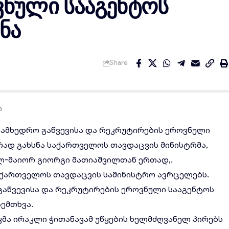
ვნული სააგენტოს
ნა
Share
ი
სამხედრო გაწვევისა და რეკრუტირების ეროვნული
დ გახსნა საქართველოს თავდაცვის მინისტრმა,
ლ-მაიორ გიორგი მათიაშვილთან ერთად,.
საქართველოს თავდაცვის სამინისტრო ავრცელებს.
 გაწვევისა და რეკრუტირების ეროვნული სააგენტოს
ემთხვა.
მა ირაკლი ჭითანავამ უწყების ხელმძღვანელ პირებს