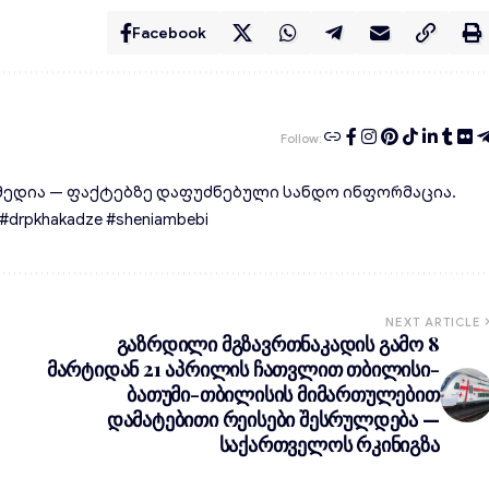
Facebook
Follow:
ედია — ფაქტებზე დაფუძნებული სანდო ინფორმაცია.
rpkhakadze #sheniambebi
NEXT ARTICLE
გაზრდილი მგზავრთნაკადის გამო 8
მარტიდან 21 აპრილის ჩათვლით თბილისი-
ბათუმი-თბილისის მიმართულებით
დამატებითი რეისები შესრულდება —
საქართველოს რკინიგზა