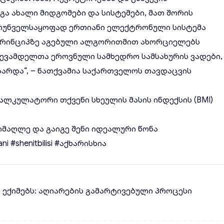
ა ახალი მიდგომები და სისტემები, მათ შორის
ზრუნველსაყოფად ერთიანი ელექტრონული სისტემა
 პრინციპზე აგებული ალგორითმით ახორციელებს
ვევამდელთა ეროვნული სამხედრო სამსახურის ვადები,
ზარდა“, – ნათქვამია საქართველოს თავდაცვის
ალკულატორი თქვენი სხეულის მასის ინდექსის (BMI)
იმაღლე და გაიგე შენი იდეალური წონა
ani
#shenitbilisi
#აქხარისხია
ლ ექიმებს: აღიარების გამარტივებული პროცესი