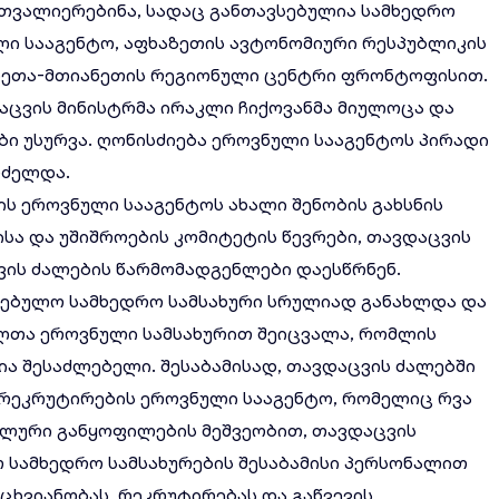
თვალიერებინა, სადაც განთავსებულია სამხედრო
ლი სააგენტო, აფხაზეთის ავტონომიური რესპუბლიკის
ხეთა-მთიანეთის რეგიონული ცენტრი ფრონტოფისით.
ცვის მინისტრმა ირაკლი ჩიქოვანმა მიულოცა და
ბი უსურვა. ღონისძიება ეროვნული სააგენტოს პირადი
რძელდა.
ის ეროვნული სააგენტოს ახალი შენობის გახსნის
სა და უშიშროების კომიტეტის წევრები, თავდაცვის
ის ძალების წარმომადგენლები დაესწრნენ.
ებულო სამხედრო სამსახური სრულიად განახლდა და
ელთა ეროვნული სამსახურით შეიცვალა, რომლის
 შესაძლებელი. შესაბამისად, თავდაცვის ძალებში
ა რეკრუტირების ეროვნული სააგენტო, რომელიც რვა
ალური განყოფილების მეშვეობით, თავდაცვის
 სამხედრო სამსახურების შესაბამისი პერსონალით
ხვიანობას, რეკრუტირებას და გაწვევის