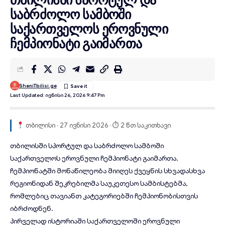
საბრძოლო სამბოში
საქართველოს ეროვნული
ჩემპიონატი გაიმართა
SheniTbilisi.ge
Last Updated: Ივნისი 26, 2026 9:47 Pm
თბილისი · 27 ივნისი 2026 · ⏱ 2 წთ საკითხავი
თბილისში სპორტულ და საბრძოლო სამბოში
საქართველოს ეროვნული
ჩემპიონატი
გაიმართა.
ჩემპიონატში მონაწილეობა მიიღეს ქვეყნის სხვადასხვა
რეგიონიდან შეკრებილმა საუკეთესო სამბისტებმა,
რომლებიც თავიანთ კატეგორიებში ჩემპიონობისთვის
იბრძოდნენ
.
პირველად ისტორიაში საქართველოში ეროვნული