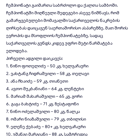
ჩემპიონატი გაიმართა საბრძოლო და ქალთა სამბოში.
ჩემპიონატში მიღწეული შედეგები ასევე ნიშნავს, რომ
გამარჯვებულები მომავალში საქართველოს ნაკრების
ღირსებას დაიცავენ საერთაშორისო ასპარეზზე, მათ შორის
ევროპის და მსოფლიოს ჩემპიონატებზე, სადაც
საქართველოს გუნდს კიდევ უფრო მეტი წარმატება
ელოდება.
პირველი ადგილი დაიკავეს:
1. ნინო ფოთელიძე – 50 კგ, ხელვაჩაური
2. ვახტანგ ჩიდრაშვილი – 58 კგ, თელავი
3. ანა ჩხაიძე – 59 კგ, თიანეთი
4. ავთო მუკბანიანი – 64 კგ, ლენტეხი
5. მარიამ მახარაშვილი – 65 კგ, გორი
6. გაგა ბახტიძე – 71 კგ, ზესტაფონი
7. ნინო ოძელაშვილი – 80 კგ, წალკა
8. ომარი ნიაზაშვილი – 79 კგ, თბილისი
9. ელენე ქებაძე – 80+ კგ, ხელვაჩაური
10. უშანგი მარგიანი – 88 კგ, სამტრედია