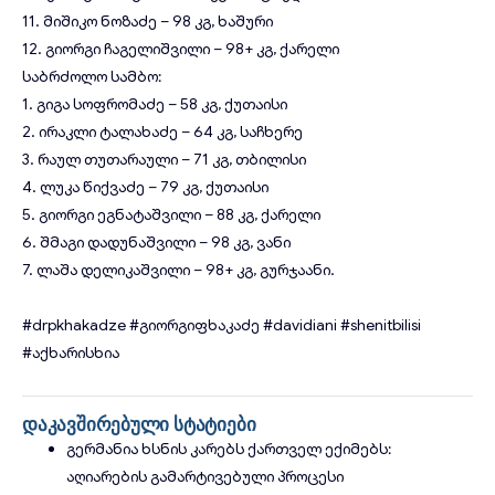
11. მიშიკო ნოზაძე – 98 კგ, ხაშური
12. გიორგი ჩაგელიშვილი – 98+ კგ, ქარელი
საბრძოლო სამბო:
1. გიგა სოფრომაძე – 58 კგ, ქუთაისი
2. ირაკლი ტალახაძე – 64 კგ, საჩხერე
3. რაულ თუთარაული – 71 კგ, თბილისი
4. ლუკა წიქვაძე – 79 კგ, ქუთაისი
5. გიორგი ეგნატაშვილი – 88 კგ, ქარელი
6. შმაგი დადუნაშვილი – 98 კგ, ვანი
7. ლაშა დელიკაშვილი – 98+ კგ, გურჯაანი.
#drpkhakadze
#გიორგიფხაკაძე
#davidiani
#shenitbilisi
#აქხარისხია
დაკავშირებული სტატიები
გერმანია ხსნის კარებს ქართველ ექიმებს:
აღიარების გამარტივებული პროცესი