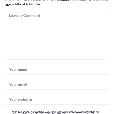
ველების მონიშვნის ნიშანი
*
ჩემი სახელის. ელფოსტისა და ვებ-გვერდის მისამართის შენახვა ამ