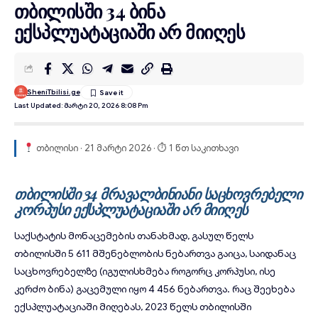
თბილისში 34 ბინა
ექსპლუატაციაში არ მიიღეს
SheniTbilisi.ge
Last Updated: Მარტი 20, 2026 8:08 Pm
თბილისი · 21 მარტი 2026 · ⏱ 1 წთ საკითხავი
თბილისში 34 მრავალბინიანი საცხოვრებელი
კორპუსი ექსპლუატაციაში არ მიიღეს
საქსტატის მონაცემების თანახმად, გასულ წელს
თბილისში 5 611 მშენებლობის ნებართვა გაიცა, საიდანაც
საცხოვრებელზე (იგულისხმება როგორც კორპუსი, ისე
კერძო ბინა) გაცემული იყო 4 456 ნებართვა. რაც შეეხება
ექსპლუატაციაში მიღებას, 2023 წელს თბილისში