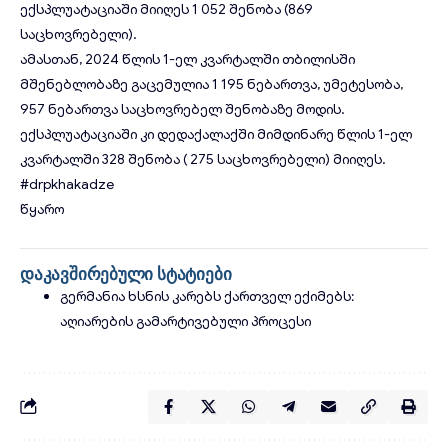
ექსპლუატაციაში მიიღეს 1 052 შენობა (869
საცხოვრებელი).
ამასთან, 2024 წლის 1-ელ კვარტალში თბილისში
მშენებლობაზე გაცემულია 1 195 ნებართვა, უმეტესობა,
957 ნებართვა საცხოვრებელ შენობაზე მოდის.
ექსპლუატაციაში კი დედაქალაქში მიმდინარე წლის 1-ელ
კვარტალში 328 შენობა ( 275 საცხოვრებელი) მიიღეს.
#drpkhakadze
წყარო
დაკავშირებული სტატიები
გერმანია ხსნის კარებს ქართველ ექიმებს:
აღიარების გამარტივებული პროცესი