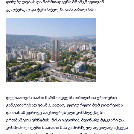
ღირებულებას და წარმოადგენს მნიშვნელოვან
კულტურულ და ტურისტულ ზონას თბილისში.
დღეისათვის ისანი წარმოადგენს თბილისის ერთ-ერთ
განვითარებად უბანს, სადაც კულტურული მემკვიდრეობა
და თანამედროვე საცხოვრებელი კომპლექსები
ერთმანეთს ერწყმის. მისი ისტორია, მდინარე მტკვარი და
კოსმოპოლიტური ხასიათი მას გამორჩეულ ადგილად აქცევს