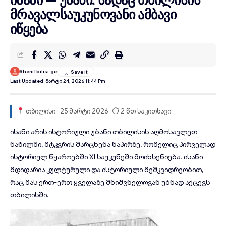
მრავალსაუკუნოვანი ამბავი
იწყება
SheniTbilisi.ge
Last Updated: Მარტი 24, 2026 11:44 Pm
თბილისი · 25 მარტი 2026 · ⏱ 2 წთ საკითხავი
ისანი
არის
ისტორიული უბანი
თბილისის აღმოსავლეთ
ნაწილში, მტკვრის მარცხენა ნაპირზე, რომელიც პირველად
ისტორიულ წყაროებში XI საუკუნეში მოიხსენიება. ისანი
მდიდარია კულტურული და ისტორიული მემკვიდრეობით,
რაც მას ერთ-ერთ ყველაზე მნიშვნელოვან უბნად აქცევს
თბილისში.