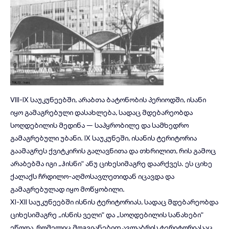
VIII-IX საუკუნეებში, არაბთა ბატონობის პერიოდში, ისანი
იყო გამაგრებული დასახლება, სადაც მდებარეობდა
სოღდებილის მედინა — საპყრობილე და სამხედრო
გამაგრებული უბანი. IX საუკუნეში, ისანის ტერიტორია
გაამაგრეს ქვიტკირის გალავნითა და თხრილით, რის გამოც
არაბებმა იგი „ჰისნი“ ანუ ციხესიმაგრე დაარქვეს. ეს ციხე
ქალაქს ჩრდილო-აღმოსავლეთიდან იცავდა და
გამაგრებულად იყო მოწყობილი.
XI-XII საუკუნეებში ისნის ტერიტორიას, სადაც მდებარეობდა
ციხესიმაგრე „ისნის ველი“ და „სოღდებილის სანახები“
ეწოდა, რომელიც მოგვიანებით ავლაბრის ტერიტორიასაც