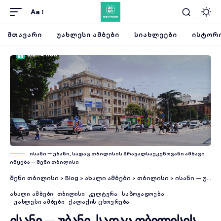
Aa
ᲛᲗᲐᲕᲐᲠᲘ
ᲣᲐᲮᲚᲔᲡᲘ ᲐᲛᲑᲔᲑᲘ
ᲡᲘᲐᲮᲚᲔᲔᲑᲘ
ᲘᲡᲢᲝᲠᲘ
ისანი — უბანი, სადაც თბილისის მრავალსაუკუნოვანი ამბავი
იწყება — შენი თბილისი
შენი თბილისი
>
Blog
>
ახალი ამბები
>
თბილისი
>
ისანი — უბანი, სადაც თბილისის მრავალსაუკუნოვანი ამბავი იწყება
ᲐᲮᲐᲚᲘ ᲐᲛᲑᲔᲑᲘ
ᲗᲑᲘᲚᲘᲡᲘ
ᲙᲣᲚᲢᲣᲠᲐ
ᲡᲐᲖᲝᲒᲐᲓᲝᲔᲑᲐ
ᲣᲐᲮᲚᲔᲡᲘ ᲐᲛᲑᲔᲑᲘ
ᲥᲐᲚᲐᲥᲘᲡ ᲪᲮᲝᲕᲠᲔᲑᲐ
ისანი — უბანი, სადაც თბილისის