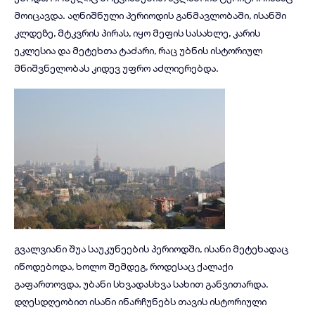
მოიცავდა. აღნიშნული პერიოდის განმავლობაში, ისანში
კლდეზე, მტკვრის პირას, იყო მეფის სასახლე, კარის
ეკლესია და მეტეხთა ტაძარი, რაც უბნის ისტორიულ
მნიშვნელობას კიდევ უფრო აძლიერებდა.
გვალვიანი შუა საუკუნეების პერიოდში, ისანი მეტეხადაც
იწოდებოდა, ხოლო შემდეგ, როდესაც ქალაქი
გაფართოვდა, უბანი სხვადასხვა სახით განვითარდა.
დღესდღეობით ისანი ინარჩუნებს თავის ისტორიული