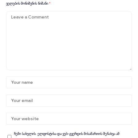
ველების მონიშვნის ნიშანი
*
ჩემი სახელის. ელფოსტისა და ვებ-გვერდის მისამართის შენახვა ამ