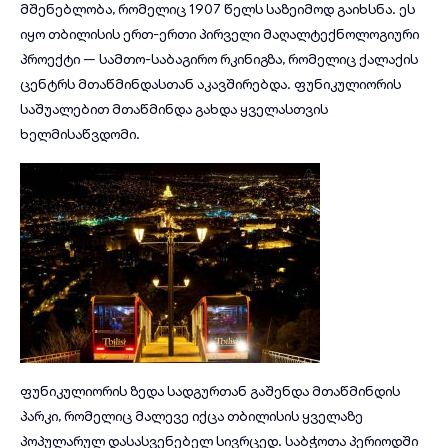
მშენებლობა, რომელიც 1907 წელს საზეიმოდ გაიხსნა. ეს
იყო თბილისის ერთ-ერთი პირველი მაღალტექნოლოგიური
პროექტი — სამთო-საბაგირო რკინიგზა, რომელიც ქალაქის
ცენტრს მთაწმინდასთან აკავშირებდა. ფუნიკულიორის
საშუალებით მთაწმინდა გახდა ყველასთვის
ხელმისაწვდომი.
ფუნიკულიორის ზედა სადგურთან გაშენდა მთაწმინდის
პარკი, რომელიც მალევე იქცა თბილისის ყველაზე
პოპულარულ დასასვენებელ სივრცედ. საბჭოთა პერიოდში