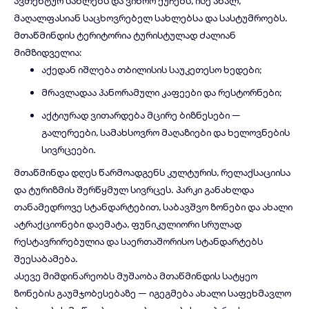
ავთენტურ სახლებს და ვიწრო ქუჩებს, ისე ახალ,
მაღალფასიან საცხოვრებელ სახლებსა და სასტუმროებს.
მთაწმინდის ტერიტორია ტურისტულად ძალიან
მიმზიდველია:
აქედან იშლება თბილისის საუკეთესო ხედები;
მრავლადაა პანორამული კაფეები და რესტორნები;
აქტიურად ვითარდება მცირე ბიზნესები —
გალერეები, სამახსოვრო მაღაზიები და ხელოვნების
სივრცეები.
მთაწმინდა დღეს წარმოადგენს კულტურის, რელაქსაციისა
და ტურიზმის შერწყმულ სივრცეს. პარკი განახლდა
თანამედროვე სტანდარტებით, საბავშვო ზონები და ახალი
ატრაქციონები დაემატა, ფუნიკულიორი სრულად
რესტავრირებულია და საერთაშორისო სტანდარტებს
შეესაბამება.
ასევე მიმდინარეობს მუშაობა მთაწმინდის სატყეო
ზონების გაუმჯობესებაზე — იგეგმება ახალი საფეხმავლო