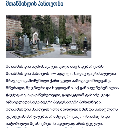
მთაწმინდის პანთეონი
მთაწმინდის აღმოსავლეთ კალთაზე მდებარეობს
მთაწმინდის პანთეონი — ადგილი, სადაც დაკრძალულია
მრავალი გამოჩენილი ქართველი საზოგადო მოღვაწე,
მწერალი, მეცნიერი და ხელოვანი. აქ განისვენებენ ილია
ჭავჭავაძე, აკაკი წერეთელი, გალაკტიონ ტაბიძე, ვაჟა-
ფშაველადა სხვა ბევრი პატივსაცემი პიროვნება.
მთაწმინდის პანთეონი არა მხოლოდ წმინდა სასაფლაოს
ფუნქციას ასრულებს, არამედ ეროვნული სიამაყის და
ისტორიული მეხსიერების ადგილად არის ქცეული.