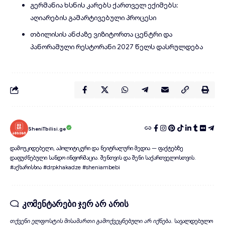
გერმანია ხსნის კარებს ქართველ ექიმებს:
აღიარების გამარტივებული პროცესი
თბილისის ანძაზე ვიზიტორთა ცენტრი და
პანორამული რესტორანი 2027 წელს დასრულდება
SheniTbilisi.ge
დამოუკიდებელი, აპოლიტიკური და ნეიტრალური მედია — ფაქტებზე
დაფუძნებული სანდო ინფორმაცია. შენთვის და შენი საქართველოსთვის.
#აქხარისხია #drpkhakadze #sheniambebi
კომენტარები ჯერ არ არის
თქვენი ელფოსტის მისამართი გამოქვეყნებული არ იქნება.
სავალდებულო