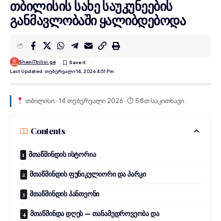
თბილისის სახე საუკუნეების
განმავლობაში ყალიბდებოდა
SheniTbilisi.ge
Last Updated: Თებერვალი 14, 2026 4:51 Pm
თბილისი · 14 თებერვალი 2026 · ⏱ 5 წთ საკითხავი
Contents
მთაწმინდის ისტორია
მთაწმინდის ფუნიკულიორი და პარკი
მთაწმინდის პანთეონი
მთაწმინდა დღეს — თანამედროვეობა და