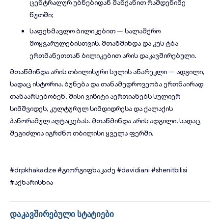
ცენტრალურ უბნებიდან მანქანით რამდენიმე
წუთში;
საფეხმავლო ბილიკებით — სალაშქრო
მოყვარულებისთვის, მთაწმინდა და კუს ტბა
ერთმანეთთან ბილიკებით არის დაკავშირებული.
მთაწმინდა არის თბილისური სულის ანარეკლი — ადგილი,
სადაც ისტორია, ბუნება და თანამედროვეობა ერთნაირად
თანაარსებობენ. მისი ვიზიტი აერთიანებს სულიერ
სიმშვიდეს, კულტურულ სიმდიდრესა და ქალაქის
პანორამულ აღტაცებას. მთაწმინდა არის ადგილი, სადაც
შეგიძლია იგრძნო თბილისი ყველა ფერში.
#drpkhakadze
#გიორგიფხაკაძე
#davidiani
#shenitbilisi
#აქხარისხია
დაკავშირებული სტატიები