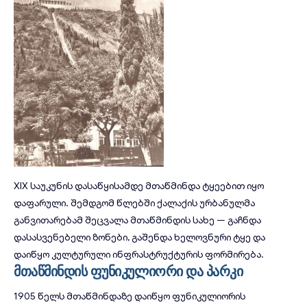
XIX საუკუნის დასაწყისამდე მთაწმინდა ტყეებით იყო
დაფარული. შემდგომ წლებში ქალაქის ურბანულმა
განვითარებამ შეცვალა მთაწმინდის სახე — გაჩნდა
დასასვენებელი ზონები, გაშენდა ხელოვნური ტყე და
დაიწყო კულტურული ინფრასტრუქტურის ფორმირება.
მთაწმინდის ფუნიკულიორი და პარკი
1905 წელს მთაწმინდაზე დაიწყო ფუნიკულიორის