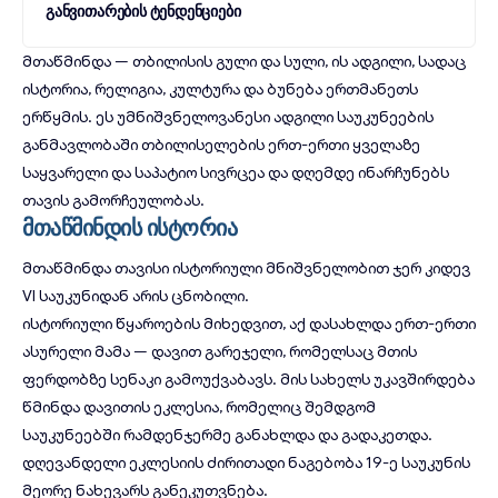
განვითარების ტენდენციები
მთაწმინდა
— თბილისის გული და სული, ის ადგილი, სადაც
ისტორია, რელიგია, კულტურა და ბუნება ერთმანეთს
ერწყმის. ეს უმნიშვნელოვანესი ადგილი საუკუნეების
განმავლობაში თბილისელების ერთ-ერთი ყველაზე
საყვარელი და საპატიო სივრცეა და დღემდე ინარჩუნებს
თავის გამორჩეულობას.
მთაწმინდის ისტორია
მთაწმინდა თავისი ისტორიული მნიშვნელობით ჯერ კიდევ
VI საუკუნიდან არის ცნობილი.
ისტორიული წყაროების მიხედვით, აქ დასახლდა ერთ-ერთი
ასურელი მამა — დავით გარეჯელი, რომელსაც მთის
ფერდობზე სენაკი გამოუქვაბავს. მის სახელს უკავშირდება
წმინდა დავითის ეკლესია, რომელიც შემდგომ
საუკუნეებში რამდენჯერმე განახლდა და გადაკეთდა.
დღევანდელი ეკლესიის ძირითადი ნაგებობა 19-ე საუკუნის
მეორე ნახევარს განეკუთვნება.