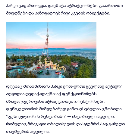
პარკი გაფართოვდა, დაემატა ატრაქციონები, გასართობი
მოედნები და საზოგადოებრივი კვების ობიექტები.
დღესაც მთაწმინდის პარკი ერთ-ერთი ყველაზე აქტიური
ადგილია დედაქალაქში: აქ ფუნქციონირებს
მრავალფეროვანი ატრაქციონები, რესტორნები,
ფუნიკულიორის მიმდებარედ განთავსებულია ცნობილი
“ფუნიკულიორის რესტორანი” — ისტორიული ადგილი,
რომელიც მრავალი თბილისელის და სტუმრის საყვარელი
თავშეყრის ადგილია.