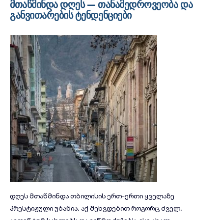
მთაწმინდა დღეს — თანამედროვეობა და
განვითარების ტენდენციები
დღეს მთაწმინდა თბილისის ერთ-ერთი ყველაზე
პრესტიჟული უბანია. აქ შეხვდებით როგორც ძველ,