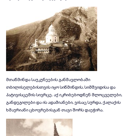
მთაწმინდა საუკუნეების განმავლობაში
თბილისელებისთვის იყო სიწმინდის, სიმშვიდისა და
პატივისცემის სივრცე. აქ იკრიბებოდნენ მლოცველები,
განდეგილები და ის ადამიანები, ვისაც სურდა, ქალაქის
ხმაურიანი ცხოვრებისგან თავი შორს დაეჭირა.