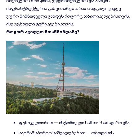
ბილიკების მოწყობა, ველობილიკების და პარკის
ინფრასტრუქტურის განვითარება, რათა ადგილი კიდევ
უფრო მიმზიდველი გახდეს როგორც თბილისელებისთვის,
ისე უცხოელი ტურისტებისთვის.
როგორ ავიდეთ მთაწმინდაზე?
ფუნიკულიორით — ისტორიული სამთო-საბაგირო გზა;
სატრანსპორტო საშუალებებით — თბილისის