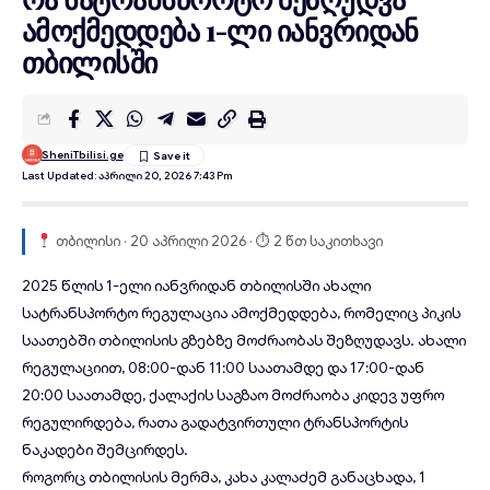
ამოქმედდება 1-ლი იანვრიდან
თბილისში
SheniTbilisi.ge
Last Updated: Აპრილი 20, 2026 7:43 Pm
თბილისი · 20 აპრილი 2026 · ⏱ 2 წთ საკითხავი
2025 წლის 1-ელი იანვრიდან
თბილისში
ახალი
სატრანსპორტო
რეგულაცია
ამოქმედდება, რომელიც პიკის
საათებში თბილისის გზებზე მოძრაობას შეზღუდავს. ახალი
რეგულაციით, 08:00-დან 11:00 საათამდე და 17:00-დან
20:00 საათამდე, ქალაქის საგზაო მოძრაობა კიდევ უფრო
რეგულირდება, რათა გადატვირთული ტრანსპორტის
ნაკადები შემცირდეს.
როგორც თბილისის მერმა, კახა კალაძემ განაცხადა, 1