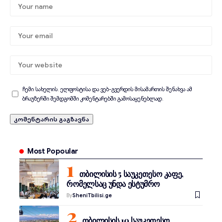
ჩემი სახელის. ელფოსტისა და ვებ-გვერდის მისამართის შენახვა ამ
ბრაუზერში შემდგომში კომენტარებში გამოსაყენებლად.
Most Popoular
თბილისის 5 საუკეთესო კაფე,
რომელსაც უნდა ესტუმრო
By
SheniTbilisi.ge
თბილისის 10 საუკეთესო