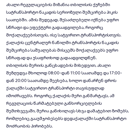
ახალი რეგულაციების მიზანია თბილისის ქუჩებში
სატრანსპორტო ნაკადის სერიოზული შემცირება პიკის
საათებში. ამის შედეგად, შესაძლებელი იქნება უფრო
სწრაფი და ეფექტური გადაადგილება, როგორც
მოქალაქეებისთვის, ისე სატვირთო ტრანსპორტისთვის.
ქალაქის ცენტრალურ ნაწილში ტრანსპორტის ნაკადის
შემცირება საშუალებას მისცემს მოქალაქეებს უფრო
სწრაფად და უსაფრთხოდ გადაადგილდნენ.
თბილისის მერიის განცხადების მიხედვით, ახალი
შეზღუდვა მხოლოდ 08:00-დან 11:00 საათამდე და 17:00-
დან 20:00 საათამდე შეეხება, ხოლო დანარჩენ დროს
ქალაქში სატვირთო ტრანსპორტი თავისუფლად
იმოძრავებს. როგორც ქალაქის მერი განმარტავს, ამ
რეგულაციის წარმატებული განხორციელების
შემთხვევაში, მერია განიხილავს სხვა დამატებით ზომებს,
რომლებიც გააუმჯობესებს დედაქალაქში სატრანსპორტო
მოძრაობის პირობებს.