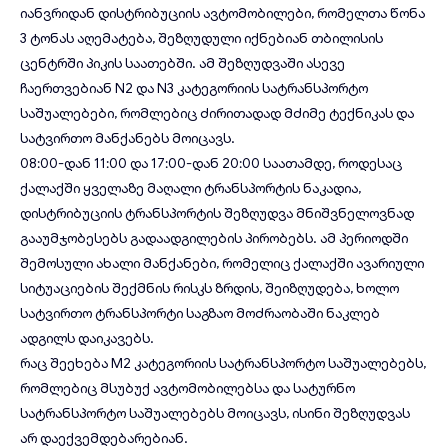
იანვრიდან დისტრიბუციის ავტომობილები, რომელთა წონა
3 ტონას აღემატება, შეზღუდული იქნებიან თბილისის
ცენტრში პიკის საათებში. ამ შეზღუდვაში ასევე
ჩაერთვებიან N2 და N3 კატეგორიის სატრანსპორტო
საშუალებები, რომლებიც ძირითადად მძიმე ტექნიკას და
სატვირთო მანქანებს მოიცავს.
08:00-დან 11:00 და 17:00-დან 20:00 საათამდე, როდესაც
ქალაქში ყველაზე მაღალი ტრანსპორტის ნაკადია,
დისტრიბუციის ტრანსპორტის შეზღუდვა მნიშვნელოვნად
გააუმჯობესებს გადაადგილების პირობებს. ამ პერიოდში
შემოსული ახალი მანქანები, რომელიც ქალაქში ავარიული
სიტუაციების შექმნის რისკს ზრდის, შეიზღუდება, ხოლო
სატვირთო ტრანსპორტი საგზაო მოძრაობაში ნაკლებ
ადგილს დაიკავებს.
რაც შეეხება M2 კატეგორიის სატრანსპორტო საშუალებებს,
რომლებიც მსუბუქ ავტომობილებსა და სატურნო
სატრანსპორტო საშუალებებს მოიცავს, ისინი შეზღუდვას
არ დაექვემდებარებიან.