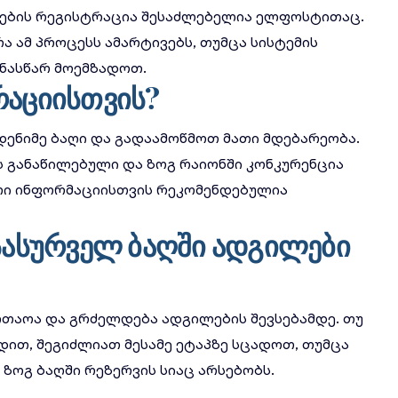
შვების რეგისტრაცია შესაძლებელია ელფოსტითაც.
რა
ამ პროცესს ამარტივებს, თუმცა სისტემის
ინასწარ მოემზადოთ.
რაციისთვის?
დენიმე ბაღი და გადაამოწმოთ მათი მდებარეობა.
 განაწილებული და ზოგ რაიონში კონკურენცია
ი ინფორმაციისთვის
რეკომენდებულია
 სასურველ ბაღში ადგილები
ლთაოა და გრძელდება ადგილების შევსებამდე. თუ
ით, შეგიძლიათ მესამე ეტაპზე სცადოთ, თუმცა
 ზოგ ბაღში რეზერვის სიაც არსებობს.