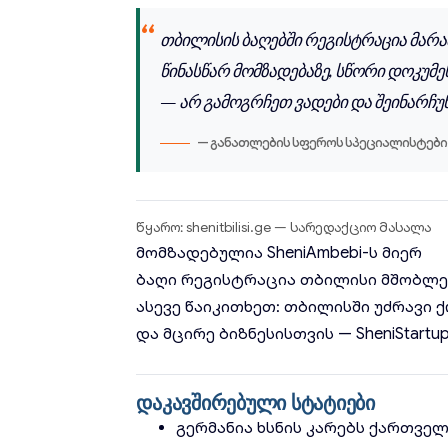
თბილისის ბაღებში რეგისტრაცია მარა
წინასწარ მომზადებაზე, სწორი დოკუმ
— არ გამოგრჩეთ ვადები და შეინარჩუ
— განათლების სფეროს სპეციალისტები
წყარო: shenitbilisi.ge — სარედაქციო მასალა
მომზადებულია
SheniAmbebi
-ს მიერ
ბაღი
რეგისტრაცია
თბილისი
მშობლე
ასევე წაიკითხეთ:
თბილისში უძრავი ქ
და მცირე ბიზნესისთვის
— SheniStartu
დაკავშირებული სტატიები
გერმანია ხსნის კარებს ქართვე