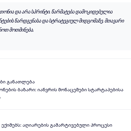
თონია და არა სპრინტი. წარმატება დამოკიდებულია
ენტების წარდგენასა და სტრატეგიულ მიდგომაზე. მთავარი
ნოთ მოთმინება.
ბი
განათლება
ონების ბაზარი: იანვრის მონაცემები სტარტაპებისა
p
ლ ექიმებს: აღიარების გამარტივებული პროცესი