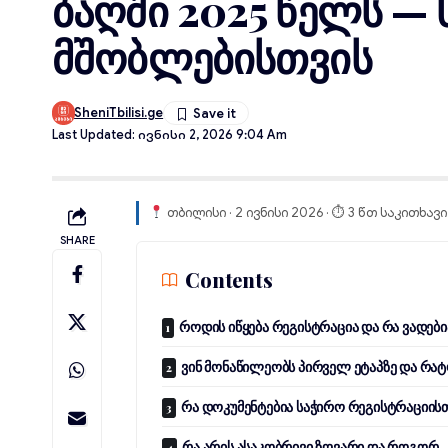
ბაღში 2025 წელს —
მშობლებისთვის
SheniTbilisi.ge
Last Updated: Ივნისი 2, 2026 9:04 Am
თბილისი · 2 ივნისი 2026 · ⏱ 3 წთ საკითხავი
SHARE
Contents
როდის იწყება რეგისტრაცია და რა ვადები
ვინ მონაწილეობს პირველ ეტაპზე და რა
რა დოკუმენტებია საჭირო რეგისტრაციის
რა არის ასაკობრივი ზღვარი და როგორ