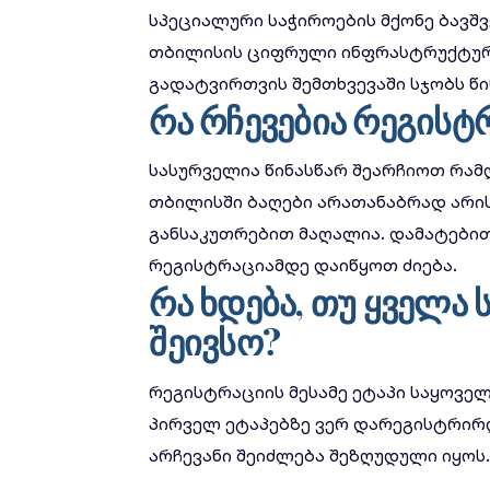
სპეციალური საჭიროების მქონე ბავ
თბილისის ციფრული ინფრასტრუქტუ
გადატვირთვის შემთხვევაში სჯობს წ
რა რჩევებია რეგისტ
სასურველია წინასწარ შეარჩიოთ რამ
თბილისში ბაღები არათანაბრად არის
განსაკუთრებით მაღალია.
დამატებით
რეგისტრაციამდე დაიწყოთ ძიება.
რა ხდება, თუ ყველა
შეივსო?
რეგისტრაციის მესამე ეტაპი საყოვე
პირველ ეტაპებზე ვერ დარეგისტრირდ
არჩევანი შეიძლება შეზღუდული იყოს.