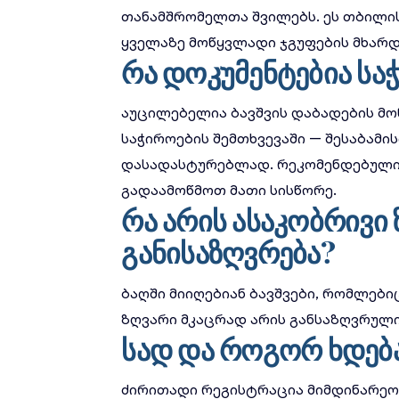
თანამშრომელთა შვილებს. ეს
თბილის
ყველაზე მოწყვლადი ჯგუფების მხარდ
რა დოკუმენტებია სა
აუცილებელია ბავშვის დაბადების მო
საჭიროების შემთხვევაში — შესაბამი
დასადასტურებლად. რეკომენდებულია
გადაამოწმოთ მათი სისწორე.
რა არის ასაკობრივი
განისაზღვრება?
ბაღში მიიღებიან ბავშვები, რომლებიც
ზღვარი მკაცრად არის განსაზღვრული
სად და როგორ ხდებ
ძირითადი რეგისტრაცია მიმდინარეობს