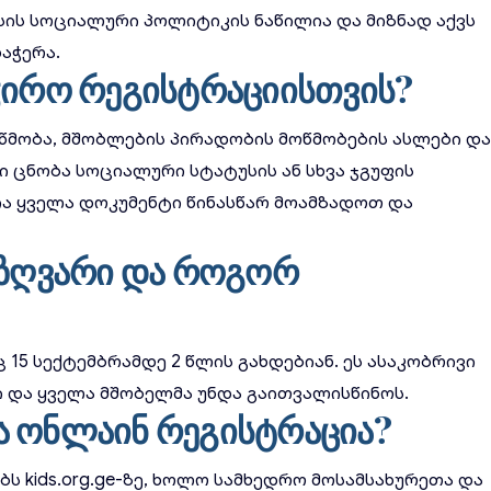
ის სოციალური პოლიტიკის
ნაწილია და მიზნად აქვს
აჭერა.
ჭირო რეგისტრაციისთვის?
წმობა, მშობლების პირადობის მოწმობების ასლები დ
სი ცნობა სოციალური სტატუსის ან სხვა ჯგუფის
 ყველა დოკუმენტი წინასწარ მოამზადოთ და
 ზღვარი და როგორ
 15 სექტემბრამდე 2 წლის გახდებიან. ეს ასაკობრივი
 და ყველა მშობელმა უნდა გაითვალისწინოს.
ა ონლაინ რეგისტრაცია?
 kids.org.ge-ზე, ხოლო სამხედრო მოსამსახურეთა და