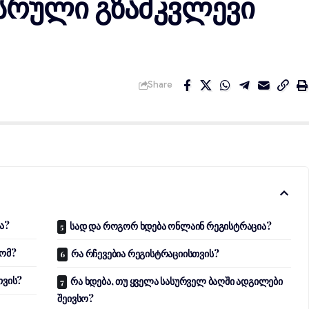
 სრული გზამკვლევი
Share
ა?
სად და როგორ ხდება ონლაინ რეგისტრაცია?
ტომ?
რა რჩევებია რეგისტრაციისთვის?
თვის?
რა ხდება, თუ ყველა სასურველ ბაღში ადგილები
შეივსო?