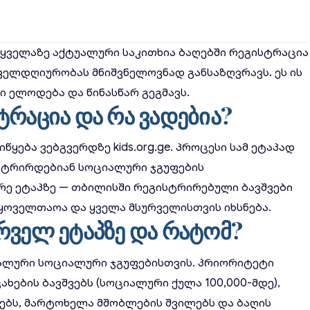
ყველაზე აქტუალური საკითხია ბაღებში რეგისტრაცია
ელდღიურობას მნიშვნელოვნად განსაზღვრავს. ეს ის
 ელოდება და წინასწარ გეგმავს.
ტრაცია და რა ვადებია?
იწყება ვებგვერდზე kids.org.ge. პროცესი სამ ეტაპად
ისტრირდებიან სოციალური ჯგუფების
ორე ეტაპზე — თბილისში რეგისტრირებული ბავშვები
საყოველთაოა და ყველა მსურველისთვის იხსნება.
რველ ეტაპზე და რატომ?
იალური სოციალური ჯგუფებისთვის. პრიორიტეტი
ების ბავშვებს (სოციალური ქულა 100,000-მდე),
ვებს, მარტოხელა მშობლების შვილებს და ბაღის