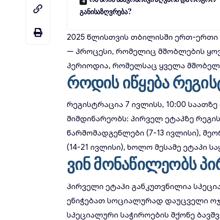
განისაზღვრება?
2025 წლისთვის თბილისში ერთ-ერთი 
— პროცესი, რომელიც მშობლების ყოვ
პერიოდია, რომელსაც ყველა მშობელი
როდის იწყება რეგის
რეგისტრაცია 7 ივლისს, 10:00 საათზე 
მიმდინარეობს: პირველ ეტაპზე რეგ
წარმომადგენლები (7-13 ივლისი), მე
(14-21 ივლისი), ხოლო მესამე ეტაპი 
ვინ მონაწილეობს პი
პირველი ეტაპი განკუთვნილია სპეც
ენიჭებათ სოციალურად დაუცველი ოჯახ
სპეციალური საჭიროების მქონე ბავშ