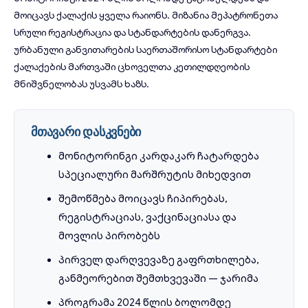
მოიცავს ქალაქის ყველა რაიონს. მიზანია მეპატრონეთა
სრული რეგისტრაცია და სტანდარტების დანერგვა.
ურბანული განვითარების საერთაშორისო სტანდარტები
ქალაქების მართვაში
ცხოველთა კეთილდღეობის
მნიშვნელობას უსვამს ხაზს.
მთავარი დასკვნები
მონიტორინგი კარდაკარ ჩატარდება
სპეციალური მარშრუტის მიხედვით
შემოწმება მოიცავს ჩიპირებას,
რეგისტრაციას, ვაქცინაციასა და
მოვლის პირობებს
პირველ დარღვევაზე გაფრთხილება,
განმეორებით შემთხვევაში — ჯარიმა
პროგრამა 2024 წლის ბოლომდე