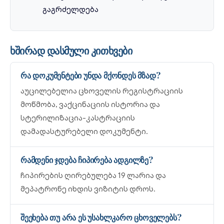
გაგრძელდება
ხშირად დასმული კითხვები
რა დოკუმენტები უნდა მქონდეს მზად?
აუცილებელია ცხოველის რეგისტრაციის
მოწმობა, ვაქცინაციის ისტორია და
სტერილიზაცია-კასტრაციის
დამადასტურებელი დოკუმენტი.
რამდენი ჯდება ჩიპირება ადგილზე?
ჩიპირების ღირებულება 19 ლარია და
მეპატრონე იხდის ვიზიტის დროს.
შეეხება თუ არა ეს უსახლკარო ცხოველებს?