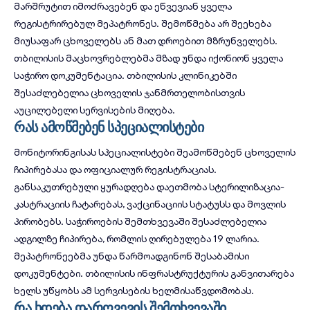
მარშრუტით იმოძრავებენ და ეწვევიან ყველა
რეგისტრირებულ მეპატრონეს. შემოწმება არ შეეხება
მიუსაფარ ცხოველებს ან მათ დროებით მზრუნველებს.
თბილისის მაცხოვრებლებმა მზად უნდა იქონიონ ყველა
საჭირო დოკუმენტაცია.
თბილისის კლინიკებში
შესაძლებელია ცხოველის ჯანმრთელობისთვის
აუცილებელი სერვისების მიღება.
რას ამოწმებენ სპეციალისტები
მონიტორინგისას სპეციალისტები შეამოწმებენ ცხოველის
ჩიპირებასა და ოფიციალურ რეგისტრაციას.
განსაკუთრებული ყურადღება დაეთმობა სტერილიზაცია-
კასტრაციის ჩატარებას, ვაქცინაციის სტატუსს და მოვლის
პირობებს. საჭიროების შემთხვევაში შესაძლებელია
ადგილზე ჩიპირება, რომლის ღირებულება 19 ლარია.
მეპატრონეებმა უნდა წარმოადგინონ შესაბამისი
დოკუმენტები.
თბილისის ინფრასტრუქტურის განვითარება
ხელს უწყობს ამ სერვისების ხელმისაწვდომობას.
რა ხდება დარღვევის შემთხვევაში