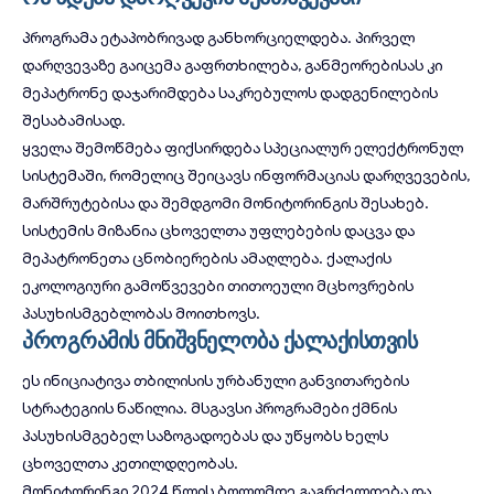
პროგრამა ეტაპობრივად განხორციელდება. პირველ
დარღვევაზე გაიცემა გაფრთხილება, განმეორებისას კი
მეპატრონე დაჯარიმდება საკრებულოს დადგენილების
შესაბამისად.
ყველა შემოწმება ფიქსირდება სპეციალურ ელექტრონულ
სისტემაში, რომელიც შეიცავს ინფორმაციას დარღვევების,
მარშრუტებისა და შემდგომი მონიტორინგის შესახებ.
სისტემის მიზანია ცხოველთა უფლებების დაცვა და
მეპატრონეთა ცნობიერების ამაღლება.
ქალაქის
ეკოლოგიური გამოწვევები
თითოეული მცხოვრების
პასუხისმგებლობას მოითხოვს.
პროგრამის მნიშვნელობა ქალაქისთვის
ეს ინიციატივა თბილისის ურბანული განვითარების
სტრატეგიის ნაწილია. მსგავსი პროგრამები ქმნის
პასუხისმგებელ საზოგადოებას და უწყობს ხელს
ცხოველთა კეთილდღეობას.
მონიტორინგი 2024 წლის ბოლომდე გაგრძელდება და