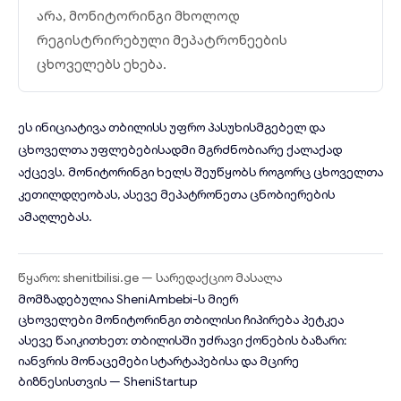
არა, მონიტორინგი მხოლოდ
რეგისტრირებული მეპატრონეების
ცხოველებს ეხება.
ეს ინიციატივა თბილისს უფრო პასუხისმგებელ და
ცხოველთა უფლებებისადმი მგრძნობიარე ქალაქად
აქცევს. მონიტორინგი ხელს შეუწყობს როგორც ცხოველთა
კეთილდღეობას, ასევე მეპატრონეთა ცნობიერების
ამაღლებას.
წყარო: shenitbilisi.ge — სარედაქციო მასალა
მომზადებულია
SheniAmbebi
-ს მიერ
ცხოველები
მონიტორინგი
თბილისი
ჩიპირება
პეტკეა
ასევე წაიკითხეთ:
თბილისში უძრავი ქონების ბაზარი:
იანვრის მონაცემები სტარტაპებისა და მცირე
ბიზნესისთვის
— SheniStartup