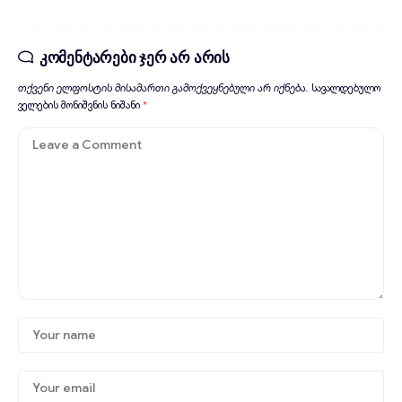
კომენტარები ჯერ არ არის
თქვენი ელფოსტის მისამართი გამოქვეყნებული არ იქნება.
სავალდებულო
ველების მონიშვნის ნიშანი
*