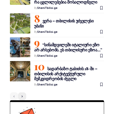
რა ცვლილებებია მოსალოდნელი
By
SheniTbilisi.ge
ვერა – თბილისის უძველესი
უბანი
By
SheniTbilisi.ge
“სინამდვილეში იტალიური ეზო
არ არსებობს, ეს თბილისური ეზოა…”
By
SheniTbilisi.ge
სადარბაზო ტაბიძის 18-ში –
თბილისის არქიტექტურული
მემკვიდრეობის ძეგლი
By
SheniTbilisi.ge