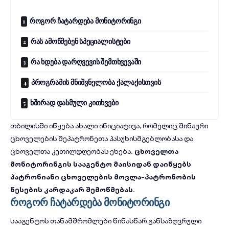
როგორ ჩატარდება მონიტორინგი
რას ამოწმებენ სპეციალისტები
რა ხდება დარღვევის შემთხვევაში
პროგრამის მნიშვნელობა ქალაქისთვის
ხშირად დასმული კითხვები
თბილისში იწყება ახალი ინიციატივა, რომელიც შინაური
ცხოველების მეპატრონეთა პასუხისმგებლობასა და
ცხოველთა კეთილდღეობას ეხება.
ცხოველთა
მონიტორინგის სააგენტო მაისიდან დაიწყებს
პატრონიანი ცხოველების მოვლა-პატრონობის
წესების კარდაკარ შემოწმებას
.
როგორ ჩატარდება მონიტორინგი
სააგენტოს თანამშრომლები წინასწარ განსაზღვრული