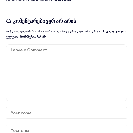
კომენტარები ჯერ არ არის
თქვენი ელფოსტის მისამართი გამოქვეყნებული არ იქნება.
სავალდებულო
ველების მონიშვნის ნიშანი
*