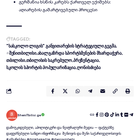
გერმანია ხსნის კარებს ქართველ ექიმებს:
აღიარების გამარტივებული პროცესი
TAGGED:
"სასკოლო ლიგის" განვითარების სტრატეგიული გეგმა
#შენითბილისი
ახალგაზრდა სპორტსმენების მხარდაჭერა
თბილისი
თბილისის საკრებულო
პრეზენტაცია
სკოლის სპორტის პოპულარიზაცია
ღონისძიება
SheniTbilisi.ge
დამოუკიდებელი, აპოლიტიკური და ნეიტრალური მედია — ფაქტებზე
დაფუძნებული სანდო ინფორმაცია. შენთვის და შენი საქართველოსთვის.
#აქხარისხია #drpkhakadze #sheniambebi