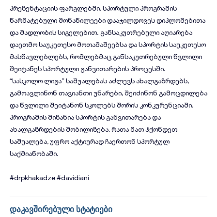
პრეზენტაციის ფარგლებში, სპორტული პროგრამის
წარმატებული მონაწილეები დააჯილდოვეს დიპლომებითა
და მადლობის სიგელებით. განსაკუთრებული აღიარება
დაეთმო საუკეთესო მოთამაშეებსა და სპორტის საუკეთესო
მასწავლებლებს, რომლებმაც განსაკუთრებული წვლილი
შეიტანეს სპორტული განვითარების პროცესში.
“სასკოლო ლიგა” საშუალებას აძლევს ახალგაზრდებს,
გამოავლინონ თავიანთი უნარები, შეიძინონ გამოცდილება
და წვლილი შეიტანონ სკოლებს შორის კონკურენციაში.
პროგრამის მიზანია სპორტის განვითარება და
ახალგაზრდების მობილიზება, რათა მათ ჰქონდეთ
საშუალება, უფრო აქტიურად ჩაერთონ სპორტულ
საქმიანობაში.
#drpkhakadze
#davidiani
დაკავშირებული სტატიები