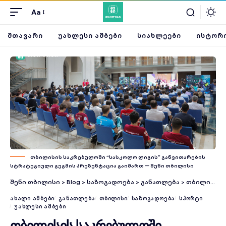
Aa
ᲛᲗᲐᲕᲐᲠᲘ
ᲣᲐᲮᲚᲔᲡᲘ ᲐᲛᲑᲔᲑᲘ
ᲡᲘᲐᲮᲚᲔᲔᲑᲘ
ᲘᲡᲢᲝᲠᲘ
თბილისის საკრებულოში “სასკოლო ლიგის” განვითარების
სტრატეგიული გეგმის პრეზენტაცია გაიმართ — შენი თბილისი
შენი თბილისი
>
Blog
>
საზოგადოება
>
განათლება
>
თბილისის საკრებულოში “სასკოლო ლიგის” განვითარების სტრატეგიული გეგმის პრეზენტაცია გაიმართ
ᲐᲮᲐᲚᲘ ᲐᲛᲑᲔᲑᲘ
ᲒᲐᲜᲐᲗᲚᲔᲑᲐ
ᲗᲑᲘᲚᲘᲡᲘ
ᲡᲐᲖᲝᲒᲐᲓᲝᲔᲑᲐ
ᲡᲞᲝᲠᲢᲘ
ᲣᲐᲮᲚᲔᲡᲘ ᲐᲛᲑᲔᲑᲘ
თბილისის საკრებულოში