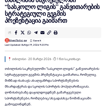
“სასკოლო ლიგის” განვითარების
სტრატეგიული გეგმის
პრეზენტაცია გაიმართ
SheniTbilisi.ge
Last Updated: Მარტი 19, 2026 9:20 Pm
თბილისი · 20 მარტი 2026 · ⏱ 1 წთ საკითხავი
თბილისის საკრებულოში
“სასკოლო ლიგის” განვითარების
სტრატეგიული გეგმის
პრეზენტაცია
გაიმართა, რომელიც
მიზნად ისახავს ახალგაზრდა სპორტსმენების
მხარდაჭერას და სკოლის სპორტის პოპულარიზაციას.
ღონისძიებაზე დაჯილდოვდნენ გამარჯვებული
სპორტსმენები, რომლებიც სხვადასხვა ნომინაციაში
გამოვლინდნენ.