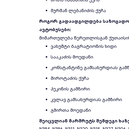
შოთა იამანიძის ქუჩა
მურმან ლებანიძის ქუჩა
როგორ გადაადგილდება საზოგადო
ავტობუსები:
მიმართულება წერეთლისგან ქუთაისის 
ვახუშტი ბაგრატიონის ხიდი
სააკაძის მოედანი
კონსტანტინე გამსახურდიას გამ
მიროტაძის ქუჩა
პეკინის გამზირი
კვლავ გამსახურდიას გამზირი
გმირთა მოედანი
შეიცვლიან მარშრუტს შემდეგი ხაზ