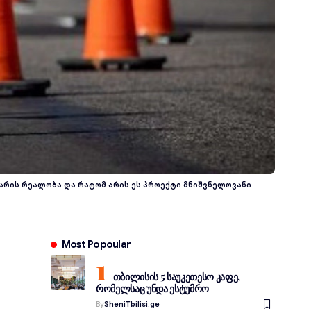
არის რეალობა და რატომ არის ეს პროექტი მნიშვნელოვანი
Most Popoular
თბილისის 5 საუკეთესო კაფე,
რომელსაც უნდა ესტუმრო
By
SheniTbilisi.ge