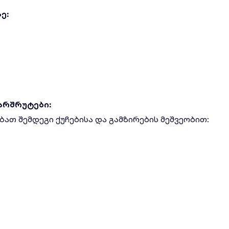
ე:
არშრუტები:
ათ შემდეგი ქუჩებისა და გამზირების მეშვეობით: