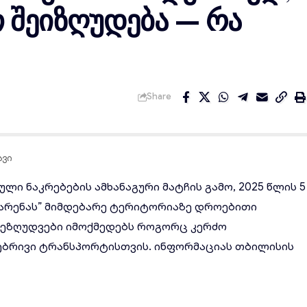
 შეიზღუდება — რა
Share
ავი
ი ნაკრებების ამხანაგური მატჩის გამო, 2025 წლის 5
ო არენას” მიმდებარე ტერიტორიაზე დროებითი
შეზღუდვები იმოქმედებს როგორც კერძო
ებრივი ტრანსპორტისთვის. ინფორმაციას თბილისის