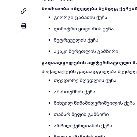
მოძრაობა იზღუდება შემდეგ ქუჩებზ
გიორგი ცაბაძის ქუჩა
დიმიტრი ყიფიანის ქუჩა
მეტრეველის ქუჩა
აკაკი წერეთლის გამზირი
გადაადგილების ალტერნატიული მ
მოქალაქეებს გადაადგილება შეეძლებ
თევდორე მღვდლის ქუჩა
აბასთუმნის ქუჩა
მიხეილ წინამძღვრიშვილის ქუჩა
თამარ მეფის გამზირი
არჩილ ქურდიანის ქუჩა