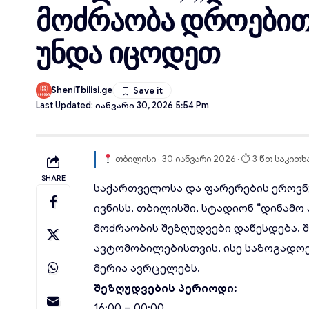
მოძრაობა დროებით
უნდა იცოდეთ
SheniTbilisi.ge
Last Updated: Იანვარი 30, 2026 5:54 Pm
თბილისი · 30 იანვარი 2026 · ⏱ 3 წთ საკითხ
SHARE
საქართველოსა და ფარერების ეროვნულ
ივნისს, თბილისში, სტადიონ “დინამ
მოძრაობის შეზღუდვები
დაწესდება. 
ავტომობილებისთვის, ისე საზოგადო
მერია ავრცელებს.
შეზღუდვების პერიოდი:
16:00 – 00:00