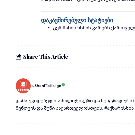
დაკავშირებული სტატიები
გერმანია ხსნის კარებს ქართვე
Share This Article
SheniTbilisi.ge
By
დამოუკიდებელი, აპოლიტიკური და ნეიტრალური მ
შენთვის და შენი საქართველოსთვის. #აქხარისხია #d