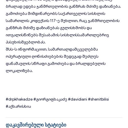
ბრალად ედება ჯანმრთელობის განზრახ მძიმე დაზიანება.
გამოძიება მიმდინარეობს საქართველოს სისხლის
სამართლის კოდექსის 117-ე მუხლით, რაც ჯანმრთელობის
განზრახ მძიმე დაზიანებას გულისხმობს და
ითვალისწინებს შესაბამის სისხლისსამართლებრივ
პასუხისმგებლობას.
შსს-ს ინფორმაციით, სამართალდამცველებმა
ოპერატიული ღონისძიებების შედეგად შეძლეს
დანაშაულის სწრაფი გამოძიება და ბრალდებულის
ლოკალიზება.
#drpkhakadze
#გიორგიფხაკაძე
#davidiani
#shenitbilisi
#აქხარისხია
დაკავშირებული სტატიები