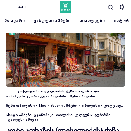
Aa
ᲛᲗᲐᲕᲐᲠᲘ
ᲣᲐᲮᲚᲔᲡᲘ ᲐᲛᲑᲔᲑᲘ
ᲡᲘᲐᲮᲚᲔᲔᲑᲘ
ᲘᲡᲢᲝᲠᲘ
კოტე აფხაზის (ლესელიძის) ქუჩა — ისტორია და
თანამედროვეობა ძველ თბილისში — შენი თბილისი
შენი თბილისი
>
Blog
>
ახალი ამბები
>
თბილისი
>
კოტე აფხაზის (ლესელიძის) ქუჩა — ისტორია და თანამედროვეობა ძველ თბილისში
ᲐᲮᲐᲚᲘ ᲐᲛᲑᲔᲑᲘ
ᲔᲙᲝᲜᲝᲛᲘᲙᲐ
ᲗᲑᲘᲚᲘᲡᲘ
ᲙᲣᲚᲢᲣᲠᲐ
ᲢᲣᲠᲘᲖᲛᲘ
ᲣᲐᲮᲚᲔᲡᲘ ᲐᲛᲑᲔᲑᲘ
კოტე აფხაზის (ლესელიძის) ქუჩა