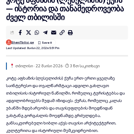
— ისტორია და თანამედროვეობა
ძველ თბილისში
SheniTbilisi.ge
Last Updated: Მაისი 22, 2026 5:51 Pm
თბილისი · 22 მაისი 2026 · ⏱ 3 წთ საკითხავი
კოტე აფხაზის (ლესელიძის) ქუჩა
ერთ-ერთი ყველაზე
საინტერესო და თვალწარმტაცი ადგილი გახლავთ
თბილისის ისტორიულ ნაწილში, რომელიც ტურისტებსა და
ადგილობრივებს მუდამ იზიდავს. ქუჩას, რომელიც კალას
უბანში მდებარეობს და თავისუფლების მოედნიდან
ვახტანგ გორგასლის მოედნამდე გრძელდება,
განსაკუთრებული ხიბლი აქვს თავისი არქიტექტურით,
კულტურითა და ისტორიული მემკვიდრეობით.