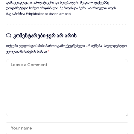
დამოუკიდებელი, აპოლიტიკური და ნეიტრალური მედია — ფაქტებზე
დაფუძნებული სანდო ინფორმაცია. შენთვის და შენი საქართველოსთვის.
#აქხარისხია #drpkhakadze #sheniambebi
კომენტარები ჯერ არ არის
თქვენი ელფოსტის მისამართი გამოქვეყნებული არ იქნება.
სავალდებულო
ველების მონიშვნის ნიშანი
*