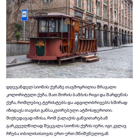
დღევანდელ სიონის ქუჩაზე თავმოყრილია მრავალი
კოლორიტული ქუჩა, მათ შორის ბამბის რიგი და შარდენის
ქუჩა, რომლებიც ტურისტებს და ადგილობრივებს ხშირად
იზიდავს თავისი განსაკუთრებული ატმოსფეროთი.
მიუხედავად იმისა, რომ ქალაქის განვითარებამ
გარკვეულწილად შეცვალა სიონის ქუჩის იერი, იგი კვლავ
რჩება თბილისისთვის ერთ-ერთ მნიშვნელოვან