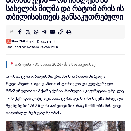
სახელის მიღმა და რატომ არის ის
თბილისისთვის განსაკუთრებული
SheniTbilisi.ge
Last Updated: Მაისი 30, 2026 5:39 Pm
თბილისი · 30 მაისი 2026 · ⏱ 3 წთ საკითხავი
სიონის ქუჩა
თბილისში, კრწანისის რაიონში (კალა)
მდებარეობს. იგი ფართო ისტორიული და კულტურული
მნიშვნელობის მქონე ქუჩაა, რომელიც გაჭიმულია ერეკლე
II-ის ქუჩიდან კოტე აფხაზის ქუჩამდე. სიონის ქუჩა პირველი
ჩვენებები 1769 წლის საბუთებშია, რაც მოწმობს მის დიდ
ისტორიულ მემკვიდრეობას.