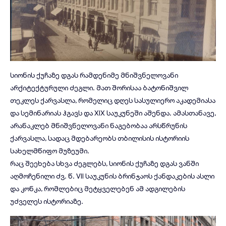
სიონის ქუჩაზე დგას რამდენიმე მნიშვნელოვანი
არქიტექტურული ძეგლი. მათ შორისაა ბატონიშვილ
თეკლეს ქარვასლა, რომელიც დღეს სასულიერო აკადემიასა
და სემინარიას ჰგავს და XIX საუკუნეში აშენდა. ამასთანავე,
არანაკლებ მნიშვნელოვანი ნაგებობაა არსწრუნის
ქარვასლა, სადაც მდებარეობს თბილისის ისტორიის
სახელმწიფო მუზეუმი.
რაც შეეხება სხვა ძეგლებს, სიონის ქუჩაზე დგას ვანში
აღმოჩენილი ძვ. წ. VII საუკუნის ბრინჯაოს ქანდაკების ასლი
და კონკა, რომლებიც მეტყველებენ ამ ადგილების
უძველეს ისტორიაზე.