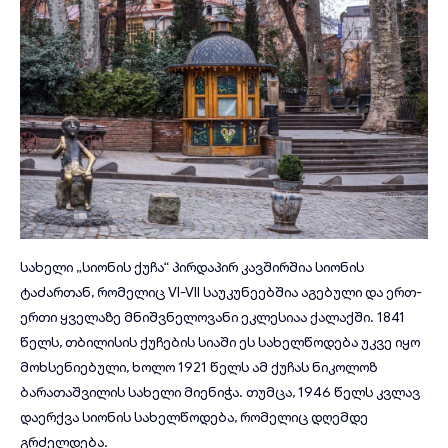
სახელი „სიონის ქუჩა“ პირდაპირ კავშირშია სიონის
ტაძართან, რომელიც VI-VII საუკუნეებშია აგებული და ერთ-
ერთი ყველაზე მნიშვნელოვანი ეკლესიაა ქალაქში. 1841
წელს, თბილისის ქუჩების სიაში ეს სახელწოდება უკვე იყო
მოხსენიებული, ხოლო 1921 წელს ამ ქუჩას ნიკოლოზ
ბარათაშვილის სახელი მიენიჭა. თუმცა, 1946 წელს კვლავ
დაერქვა სიონის სახელწოდება, რომელიც დღემდე
გრძელდება.