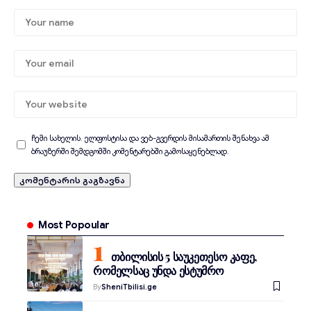
ჩემი სახელის. ელფოსტისა და ვებ-გვერდის მისამართის შენახვა ამ
ბრაუზერში შემდგომში კომენტარებში გამოსაყენებლად.
Most Popoular
თბილისის 5 საუკეთესო კაფე,
რომელსაც უნდა ესტუმრო
By
SheniTbilisi.ge