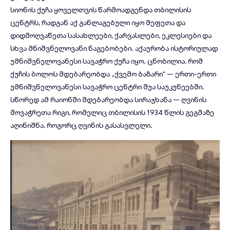
სიონის ქუჩა ყოველთვის წარმოადგენდა თბილისის
ცენტრს, რადგან აქ განლაგებული იყო მეფეთა და
დიდმოღვაწეთა სასახლეები, ქარვასლები, ეკლესიები და
სხვა მნიშვნელოვანი ნაგებობები. აქაურობა ისტორიულად
უმნიშვნელოვანესი სავაჭრო ქუჩა იყო. ცნობილია, რომ
ქუჩის ბოლოს მდებარეობდა „ქვემო ბაზარი“ — ერთი-ერთი
უმნიშვნელოვანესი სავაჭრო ცენტრი შუა საუკუნეებში.
სწორედ ამ რაიონში მდებარეობდა სირაჯხანა — ღვინის
მოვაჭრეთა რიგი, რომელიც თბილისის 1934 წლის გეგმაზე
აღინიშნა, როგორც ღვინის გასასვლელი.