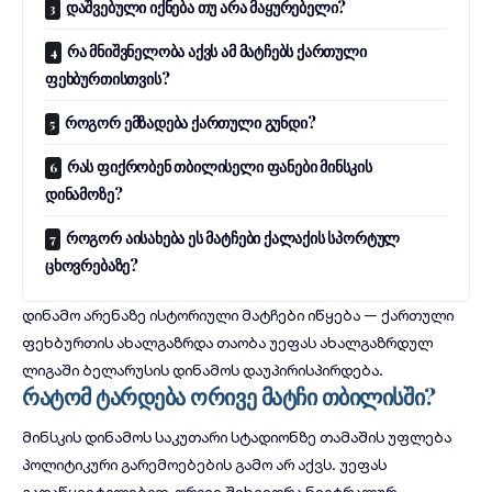
დაშვებული იქნება თუ არა მაყურებელი?
რა მნიშვნელობა აქვს ამ მატჩებს ქართული
ფეხბურთისთვის?
როგორ ემზადება ქართული გუნდი?
რას ფიქრობენ თბილისელი ფანები მინსკის
დინამოზე?
როგორ აისახება ეს მატჩები ქალაქის სპორტულ
ცხოვრებაზე?
დინამო არენაზე ისტორიული მატჩები იწყება — ქართული
ფეხბურთის ახალგაზრდა თაობა უეფას ახალგაზრდულ
ლიგაში ბელარუსის დინამოს დაუპირისპირდება.
რატომ ტარდება ორივე მატჩი თბილისში?
მინსკის დინამოს საკუთარი სტადიონზე თამაშის უფლება
პოლიტიკური გარემოებების გამო არ აქვს. უეფას
გადაწყვეტილებით, ორივე შეხვედრა ნეიტრალურ