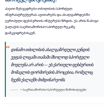
ასეთი შეხვედრები
თბილისის სპორტულ
ინფრასტრუქტურას
ავითარებს და ახალგაზრდებში
ევროპული ფეხბურთის ინტერესს ზრდის. ეს არის ნაბიჯი
ქალაქის საერთაშორისო სპორტულ რუკაზე
დამკვიდრებისკენ.
დინამო თბილისის ახალგაზრდული გუნდის
უეფას ლიგაში თამაში მხოლოდ სპორტული
მოვლენა არ არის — ეს ქართული ფეხბურთის
მომავლის ფორმირების პროცესია, რომელიც
ჩვენს ქალაქში მიმდინარეობს.
— საერთაშორისო სპორტული მიმოხილვები