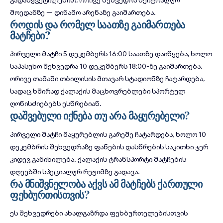
მოედანზე — დინამო არენაზე გაიმართება.
როდის და რომელ საათზე გაიმართება
მატჩები?
პირველი მატჩი 5 დეკემბერს 16:00 საათზე დაიწყება, ხოლო
საპასუხო შეხვედრა 10 დეკემბერს 18:00-ზე გაიმართება.
ორივე თამაში
თბილისის მთავარ სტადიონზე
ჩატარდება,
სადაც ხშირად ქალაქის მაცხოვრებლები სპორტულ
ღონისძიებებს ესწრებიან.
დაშვებული იქნება თუ არა მაყურებელი?
პირველი მატჩი მაყურებლის გარეშე ჩატარდება, ხოლო 10
დეკემბრის შეხვედრაზე ფანების დასწრების საკითხი ჯერ
კიდევ განიხილება.
ქალაქის ტრანსპორტი
მატჩების
დღეებში სპეციალურ რეჟიმზე გადავა.
რა მნიშვნელობა აქვს ამ მატჩებს ქართული
ფეხბურთისთვის?
ეს შეხვედრები ახალგაზრდა ფეხბურთელებისთვის