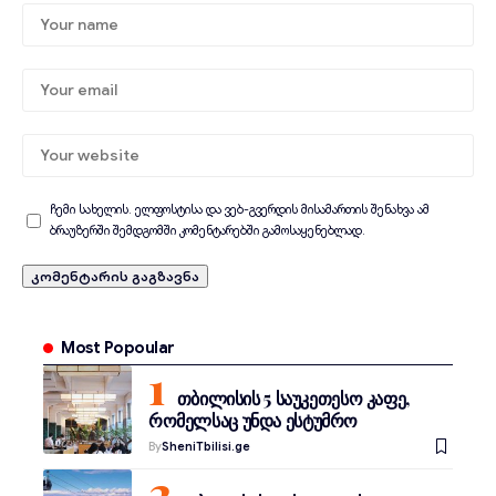
ჩემი სახელის. ელფოსტისა და ვებ-გვერდის მისამართის შენახვა ამ
ბრაუზერში შემდგომში კომენტარებში გამოსაყენებლად.
Most Popoular
თბილისის 5 საუკეთესო კაფე,
რომელსაც უნდა ესტუმრო
By
SheniTbilisi.ge