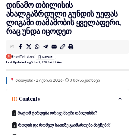
დინამო თბილისის
ახალგაზრდული გუნდის უეფას
ლიგაში თამაშობის ყველაფერი,
რაც უნდა იცოდეთ
SheniTbilisi.ge
Last Updated: Ივნისი 2, 2026 6:49 Am
თბილისი · 2 ივნისი 2026 · ⏱ 3 წთ საკითხავი
Contents
რატომ ტარდება ორივე მატჩი თბილისში?
როდის და რომელ საათზე გაიმართება მატჩები?