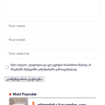
ჩემი სახელის. ელფოსტისა და ვებ-გვერდის მისამართის შენახვა ამ
ბრაუზერში შემდგომში კომენტარებში გამოსაყენებლად.
Most Popoular
თბილისის 5 საუკეთესო კაფე,