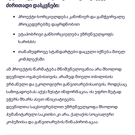
ძირითადი დასკვნები:
პროექტი ხორციელდება კანონიერ და გამჭვირვალე
პროცედურებზე დაყრდნობით
ეტაპობრივი განხორციელება უზრუნველყოფს
ხარისხს
თანამედროვე სტანდარტები დაცული იქნება მთელ
კომპლექსში
ამ პროექტის წარმატება მნიშვნელოვანია არა მხოლოდ
დევნილი ოჯახებისთვის, არამედ
მთელი თბილისის
ურბანული და ეკოლოგიური განვითარებისათვის
. როდესაც
საზოგადოებას აქვს ზუსტი ინფორმაცია, ის უფრო მეტად
უჭერს მხარს ასეთ ინიციატივებს.
დევნილთა საცხოვრებლით უზრუნველყოფა მხოლოდ
ჰუმანიტარული საკითხი კი არა,
ქალაქის სოციალური
კოჰეზიისა და განვითარების წინაპირობაცაა
.