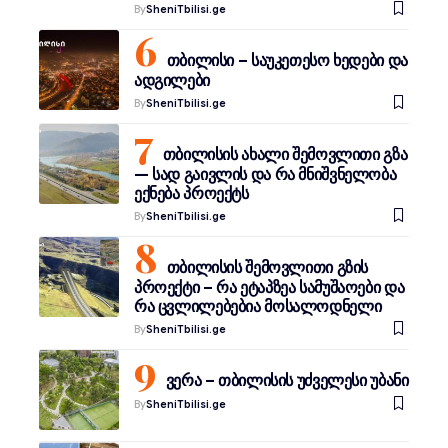
By
SheniTbilisi.ge
თბილისი – საუკეთესო ხედები და
ადგილები
By
SheniTbilisi.ge
თბილისის ახალი შემოვლითი გზა
— სად გაივლის და რა მნიშვნელობა
ექნება პროექტს
By
SheniTbilisi.ge
თბილისის შემოვლითი გზის
პროექტი – რა ეტაპზეა სამუშაოები და
რა ცვლილებებია მოსალოდნელი
By
SheniTbilisi.ge
ვერა – თბილისის უძველესი უბანი
By
SheniTbilisi.ge