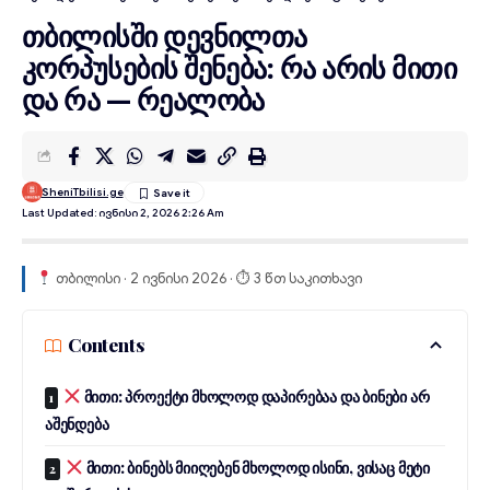
თბილისში დევნილთა
კორპუსების შენება: რა არის მითი
და რა — რეალობა
SheniTbilisi.ge
Last Updated: Ივნისი 2, 2026 2:26 Am
თბილისი · 2 ივნისი 2026 · ⏱ 3 წთ საკითხავი
Contents
მითი: პროექტი მხოლოდ დაპირებაა და ბინები არ
აშენდება
მითი: ბინებს მიიღებენ მხოლოდ ისინი, ვისაც მეტი