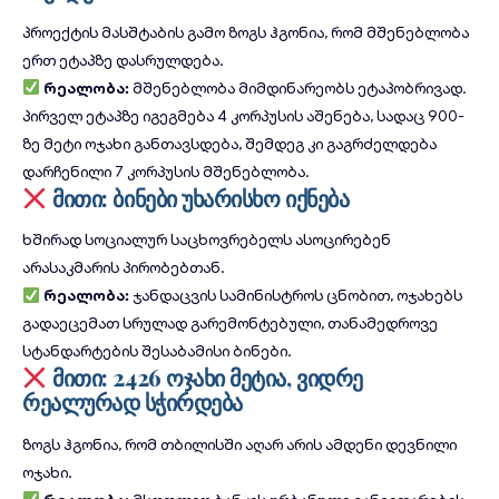
პროექტის მასშტაბის გამო ზოგს ჰგონია, რომ მშენებლობა
ერთ ეტაპზე დასრულდება.
რეალობა:
მშენებლობა მიმდინარეობს ეტაპობრივად.
პირველ ეტაპზე იგეგმება 4 კორპუსის აშენება, სადაც 900-
ზე მეტი ოჯახი განთავსდება, შემდეგ კი გაგრძელდება
დარჩენილი 7 კორპუსის მშენებლობა.
მითი: ბინები უხარისხო იქნება
ხშირად სოციალურ საცხოვრებელს ასოცირებენ
არასაკმარის პირობებთან.
რეალობა:
ჯანდაცვის სამინისტროს ცნობით, ოჯახებს
გადაეცემათ სრულად გარემონტებული, თანამედროვე
სტანდარტების შესაბამისი ბინები.
მითი: 2426 ოჯახი მეტია, ვიდრე
რეალურად სჭირდება
ზოგს ჰგონია, რომ თბილისში აღარ არის ამდენი დევნილი
ოჯახი.