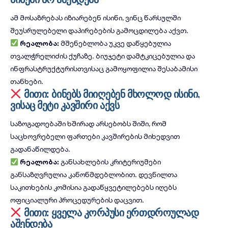
ამ მოსაზრებას იზიარებენ ისინი, ვინც წარსულში
შეუსრულებელი დაპირებების გამოცდილება აქვთ.
რეალობა:
მშენებლობა უკვე დაწყებულია
თვალჭრელიძის ქუჩაზე. ბიუჯეტი დამტკიცებულია და
ინფრასტრუქტურისთვისაც გამოყოფილია შესაბამისი
თანხები.
მითი: ბინებს მიიღებენ მხოლოდ ისინი,
ვისაც მეტი კავშირი აქვს
საზოგადოებაში ხშირად არსებობს შიში, რომ
საცხოვრებელი ფართები კავშირების მიხედვით
გადანაწილდება.
რეალობა:
განსახლების კრიტერიუმები
განსაზღვრულია კანონმდებლობით. დევნილთა
საკითხების კომისია გადაწყვეტილებებს იღებს
ოფიციალური პროცედურების დაცვით.
მითი: ყველა კორპუსი ერთდროულად
აშენდება