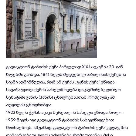
გალაკტიონ ტაბიძის ქუჩა პირველად XIX საუკუნის 20-იან
წლებში გაჩნდა. 1841 წელს შედგენილ თბილისის ქუჩების
სიაში აღნიშნულია, რომ ამ ქუჩას „განის ქუჩა“ ეწოდა.
სავარაუდოდ, ქუჩის სახელწოდება დაკავშირებული იყო
სენატორ განის (ჰანის) ცხოვრებასთან, რომელიც ამ
ადგილას ცხოვრობდა.
1923 წელს ქუჩას აკაკი წერეთლის სახელი ეწოდა, ხოლო
1959 წელს იგი გალაკტიონ ტაბიძის სახელწოდებით
მოიხსენიეს. ამჟამად, გალაკტიონ ტაბიძის ქუჩა კვლავ მის
დამაარსებელ პოეტს ეძღვნება, რომელთანაც მისი