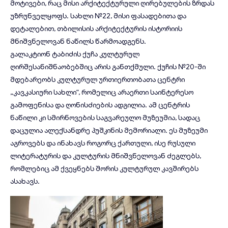
მოტივები, რაც მისი არქიტექტურული ღირებულების ზრდას
უზრუნველყოფს. სახლი №22, მისი ფასადებითა და
დეტალებით, თბილისის არქიტექტურის ისტორიის
მნიშვნელოვან ნაწილს წარმოადგენს.
გალაკტიონ ტაბიძის ქუჩა კულტურულ
ღირშესანიშნაობებშიც არის განთქმული. ქუჩის №20-ში
მდებარეობს კულტურულ ურთიერთობათა ცენტრი
„კავკასიური სახლი“, რომელიც არაერთი საინტერესო
გამოფენისა და ღონისძიების ადგილია. ამ ცენტრის
ნაწილი კი სმირნოვების საგვარეულო მუზეუმია, სადაც
დაცულია ალექსანდრე პუშკინის მემორიალი. ეს მუზეუმი
აგროვებს და ინახავს როგორც ქართული, ისე რუსული
ლიტერატურის და კულტურის მნიშვნელოვან ძეგლებს,
რომლებიც ამ ქვეყნებს შორის კულტურულ კავშირებს
ასახავს.