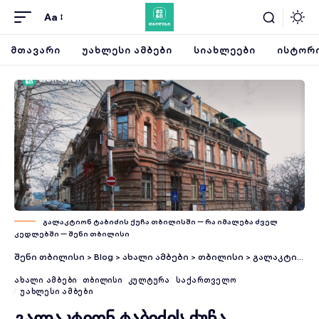
Aa
ᲛᲗᲐᲕᲐᲠᲘ
ᲣᲐᲮᲚᲔᲡᲘ ᲐᲛᲑᲔᲑᲘ
ᲡᲘᲐᲮᲚᲔᲔᲑᲘ
ᲘᲡᲢᲝᲠᲘ
გალაკტიონ ტაბიძის ქუჩა თბილისში — რა იმალება ძველ
კედლებში — შენი თბილისი
შენი თბილისი
>
Blog
>
ახალი ამბები
>
თბილისი
>
გალაკტიონ ტაბიძის ქუჩა თბილისში — რა იმალება ძველ კედლებში
ᲐᲮᲐᲚᲘ ᲐᲛᲑᲔᲑᲘ
ᲗᲑᲘᲚᲘᲡᲘ
ᲙᲣᲚᲢᲣᲠᲐ
ᲡᲐᲥᲐᲠᲗᲕᲔᲚᲝ
ᲣᲐᲮᲚᲔᲡᲘ ᲐᲛᲑᲔᲑᲘ
გალაკტიონ ტაბიძის ქუჩა