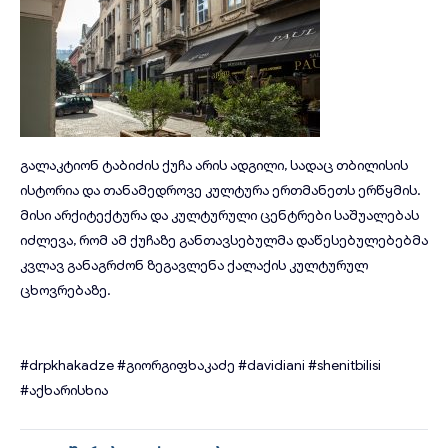
გალაკტიონ ტაბიძის ქუჩა არის ადგილი, სადაც თბილისის
ისტორია და თანამედროვე კულტურა ერთმანეთს ერწყმის.
მისი არქიტექტურა და კულტურული ცენტრები საშუალებას
იძლევა, რომ ამ ქუჩაზე განთავსებულმა დაწესებულებებმა
კვლავ განაგრძონ ზეგავლენა ქალაქის კულტურულ
ცხოვრებაზე.
#drpkhakadze
#გიორგიფხაკაძე
#davidiani
#shenitbilisi
#აქხარისხია