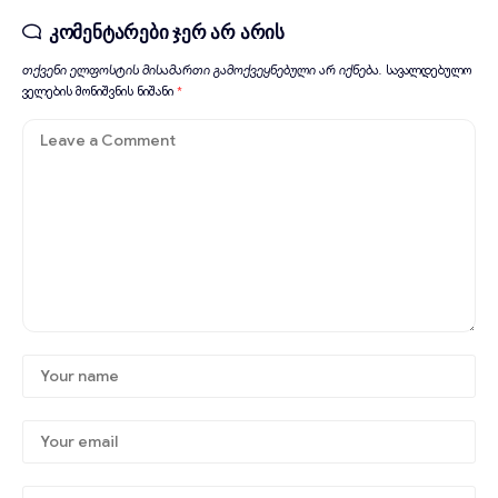
კომენტარები ჯერ არ არის
თქვენი ელფოსტის მისამართი გამოქვეყნებული არ იქნება.
სავალდებულო
ველების მონიშვნის ნიშანი
*