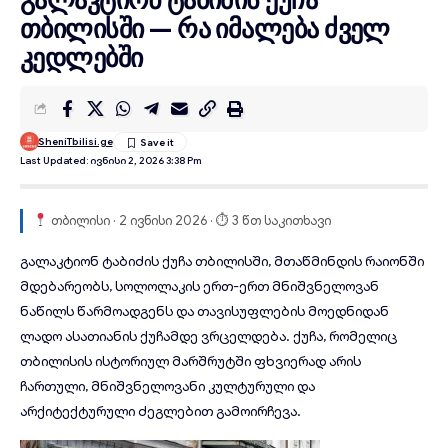
თბილისში — რა იმალება ძველ
კედლებში
SheniTbilisi.ge
Last Updated: Ივნისი 2, 2026 3:38 Pm
თბილისი · 2 ივნისი 2026 · ⏱ 3 წთ საკითხავი
გალაკტიონ ტაბიძის ქუჩა
თბილისში, მთაწმინდის რაიონში
მდებარეობს,
სოლოლაკის
ერთ-ერთ მნიშვნელოვან
ნაწილს წარმოადგენს და თავისუფლების მოედნიდან
ლადო ასათიანის ქუჩამდე ვრცელდება. ქუჩა, რომელიც
თბილისის ისტორიულ მარშრუტში ფხვიერად არის
ჩართული, მნიშვნელოვანი კულტურული და
არქიტექტურული ძეგლებით გამოირჩევა.