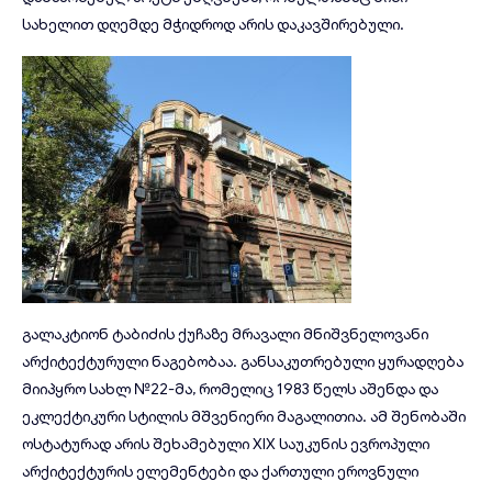
სახელით დღემდე მჭიდროდ არის დაკავშირებული.
გალაკტიონ ტაბიძის ქუჩაზე მრავალი მნიშვნელოვანი
არქიტექტურული ნაგებობაა. განსაკუთრებული ყურადღება
მიიპყრო სახლ №22-მა, რომელიც 1983 წელს აშენდა და
ეკლექტიკური სტილის მშვენიერი მაგალითია. ამ შენობაში
ოსტატურად არის შეხამებული XIX საუკუნის ევროპული
არქიტექტურის ელემენტები და ქართული ეროვნული