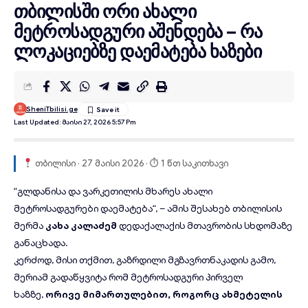
თბილისში ორი ახალი
მეტროსადგური აშენდება – რა
ლოკაციებზე დაემატება ხაზები
SheniTbilisi.ge
Last Updated: Მაისი 27, 2026 5:57 Pm
თბილისი · 27 მაისი 2026 · ⏱ 1 წთ საკითხავი
“გლდანისა და ვარკეთილის მხარეს ახალი
მეტროსადგურები
დაემატება“, – ამის შესახებ თბილისის
მერმა
კახა კალაძემ
დედაქალაქის მთავრობის სხდომაზე
განაცხადა
.
კერძოდ, მისი თქმით, გაზრდილი მგზავრთნაკადის გამო,
მერიამ გადაწყვიტა რომ მეტროსადგური პირველ
ხაზზე,
ორივე მიმართულებით, როგორც ახმეტელის