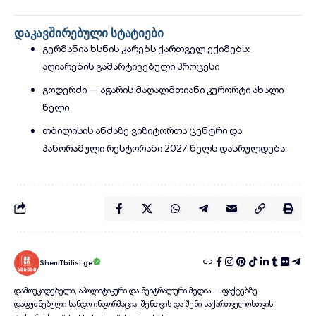
დაკავშირებული სტატიები
გერმანია ხსნის კარებს ქართველ ექიმებს:
აღიარების გამარტივებული პროცესი
გოდერძი — აჭარის მაღალმთიანი კურორტი ახალი
წელი
თბილისის ანძაზე ვიზიტორთა ცენტრი და
პანორამული რესტორანი 2027 წელს დასრულდება
SheniTbilisi.ge
დამოუკიდებელი, აპოლიტიკური და ნეიტრალური მედია — ფაქტებზე
დაფუძნებული სანდო ინფორმაცია. შენთვის და შენი საქართველოსთვის.