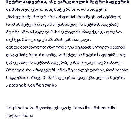
მეტროსადგურის, ისე ვარკეთილის მეტროსადგურის
მიმართულებით დაემატება თითო სადგური.
„რამდენიმე მთავრობის სხდომის წინ ჩვენ ვისაუბრეთ,
რომ ახმეტელისა და მარჯანიშვილის მეტროსადგურზე
მეორე ამოსასვლელ-ჩასასვლელის პროექტს ვაკეთებთ.
თუმცა, მხოლოდ ეს არ არის გამოსავალი.
მინდა მოგაწოდოთ ინფორმაცია მეტროს პირველ ხაზთან
დაკავშირებით. როგორც ახმეტელის მეტროსადგურზე, ისე
ვარკეთილის მეტროსადგურზე განხორციელდება ახალი
პროექტი, რაც მოგვცემს იმის შესაძლებლობას, რომ თითო
სადგურით ორივე მიმართულებით დავაგრძელოთ მეტრო.
კითხვის გაგრძელება
#drpkhakadze
#გიორგიფხაკაძე
#davidiani
#shenitbilisi
#აქხარისხია